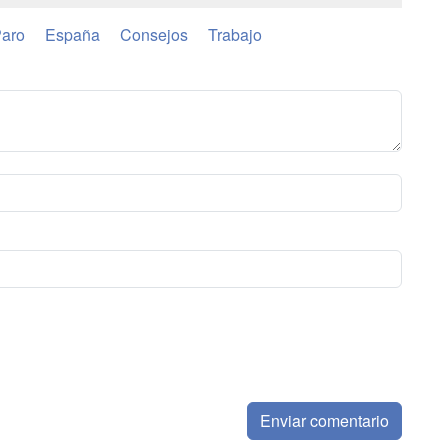
aro
España
Consejos
Trabajo