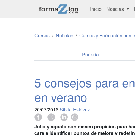
Inicio
Noticias
Cursos
Noticias
Cursos y Formación conti
Portada
5 consejos para en
en verano
20/07/2016
Silvia Estévez
Julio y agosto son meses propicios para ha
cara a identificar puntos de mejora y redef