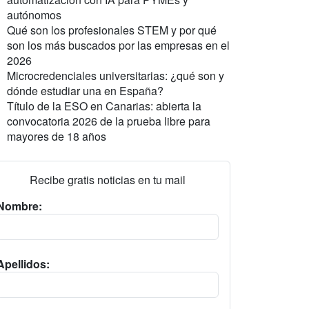
autónomos
Qué son los profesionales STEM y por qué
son los más buscados por las empresas en el
2026
Microcredenciales universitarias: ¿qué son y
dónde estudiar una en España?
Título de la ESO en Canarias: abierta la
convocatoria 2026 de la prueba libre para
mayores de 18 años
Recibe gratis noticias en tu mail
Nombre:
Apellidos: