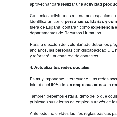
aprovechar para realizar una
actividad produc
Con estas actividades rellenamos espacios en e
identificaran como
personas solidarias y co
fuera de España, contarán como
experiencia e
departamentos de Recursos Humanos.
Para la elección del voluntariado debemos pre
ancianos, las personas con discapacidad… Es
y reforzarán nuestra red de contactos.
4. Actualiza tus redes sociales
Es muy importante interactuar en las redes soc
Infojobs,
el 60% de las empresas consulta re
También debemos estar al tanto de lo que ocur
publicitan sus ofertas de empleo a través de 
Ante todo, no olvides las tres reglas básicas 