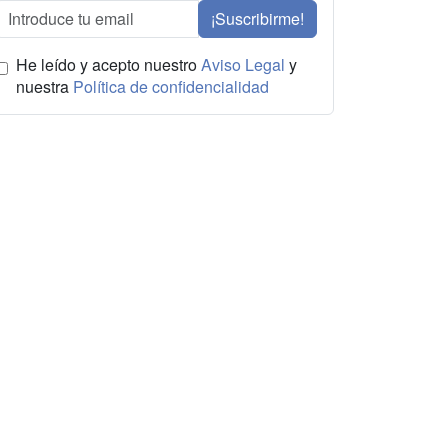
¡Suscribirme!
He leído y acepto nuestro
Aviso Legal
y
nuestra
Política de confidencialidad