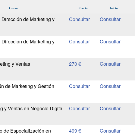
Curso
Precio
Inicio
 Dirección de Marketing y
 Dirección de Marketing y
eting y Ventas
270 €
ón de Marketing y Gestión
g y Ventas en Negocio Digital
io de Especialización en
499 €