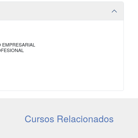
O EMPRESARIAL
OFESIONAL
Cursos Relacionados