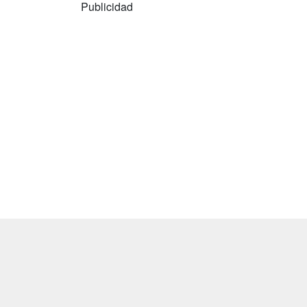
Publicidad