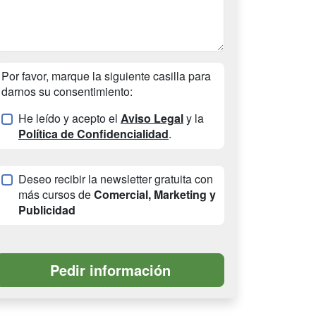
Por favor, marque la siguiente casilla para
darnos su consentimiento:
He leído y acepto el
Aviso Legal
y la
Política de Confidencialidad
.
Deseo recibir la newsletter gratuita con
más cursos de
Comercial, Marketing y
Publicidad