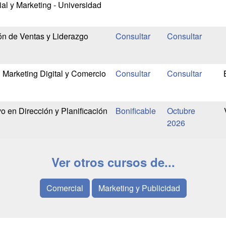
al y Marketing - Universidad
ón de Ventas y Liderazgo
 Marketing Digital y Comercio
o en Dirección y Planificación
Bonificable
Octubre
2026
Ver otros cursos de...
Comercial
Marketing y Publicidad