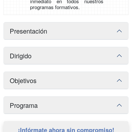
inmediato en todos nuestros
programas formativos.
Presentación
Dirigido
Objetivos
Programa
¡Infórmate ahora sin compromiso!