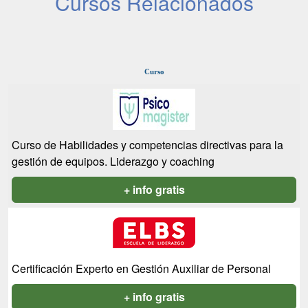
Cursos Relacionados
Curso
Curso de Habilidades y competencias directivas para la
gestión de equipos. Liderazgo y coaching
+ info gratis
Certificación Experto en Gestión Auxiliar de Personal
+ info gratis