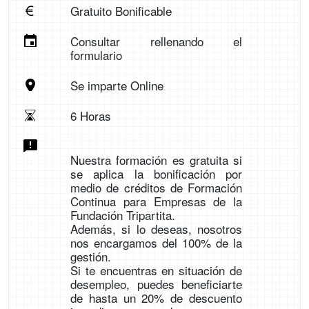
Gratuito Bonificable
Consultar rellenando el
formulario
Se imparte Online
6 Horas
Nuestra formación es gratuita si
se aplica la bonificación por
medio de créditos de Formación
Continua para Empresas de la
Fundación Tripartita.
Además, si lo deseas, nosotros
nos encargamos del 100% de la
gestión.
Si te encuentras en situación de
desempleo, puedes beneficiarte
de hasta un 20% de descuento