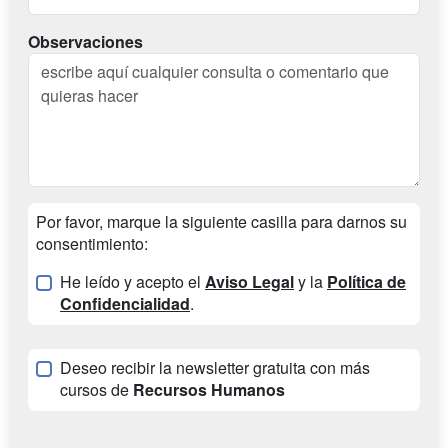
Observaciones
Por favor, marque la siguiente casilla para darnos su
consentimiento:
He leído y acepto el
Aviso Legal
y la
Política de
Confidencialidad
.
Deseo recibir la newsletter gratuita con más
cursos de
Recursos Humanos