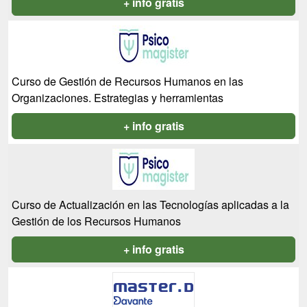
+ info gratis
Curso de Gestión de Recursos Humanos en las
Organizaciones. Estrategias y herramientas
+ info gratis
Curso de Actualización en las Tecnologías aplicadas a la
Gestión de los Recursos Humanos
+ info gratis