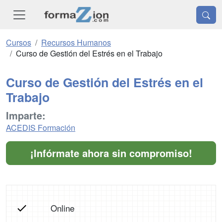
Cursos
Recursos Humanos
Curso de Gestión del Estrés en el Trabajo
Curso de Gestión del Estrés en el
Trabajo
Imparte:
ACEDIS Formación
¡Infórmate ahora sin compromiso!
Online