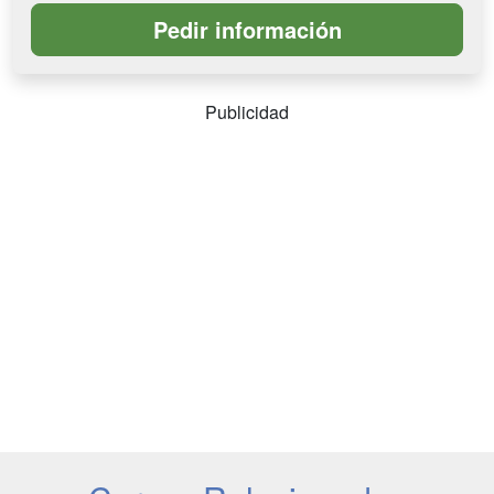
Publicidad