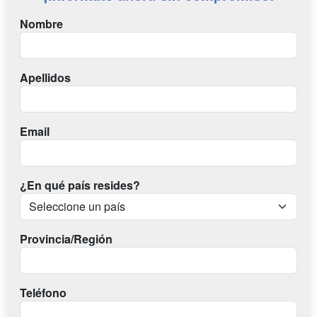
Nombre
Apellidos
Email
¿En qué país resides?
Provincia/Región
Teléfono