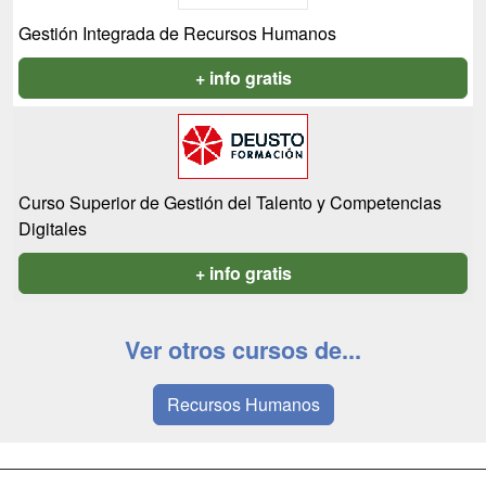
Gestión Integrada de Recursos Humanos
+ info gratis
Curso Superior de Gestión del Talento y Competencias
Digitales
+ info gratis
Ver otros cursos de...
Recursos Humanos