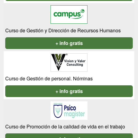
Curso de Gestión y Dirección de Recursos Humanos
+ info gratis
Curso de Gestión de personal. Nóminas
+ info gratis
Curso de Promoción de la calidad de vida en el trabajo