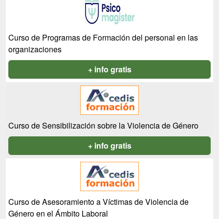
Curso de Programas de Formación del personal en las
organizaciones
+ info gratis
Curso de Sensibilización sobre la Violencia de Género
+ info gratis
Curso de Asesoramiento a Víctimas de Violencia de
Género en el Ámbito Laboral