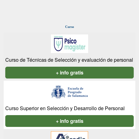
Curso
Curso de Técnicas de Selección y evaluación de personal
+ info gratis
Curso Superior en Selección y Desarrollo de Personal
+ info gratis