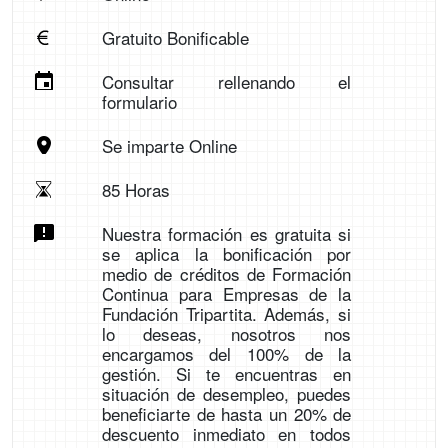
Gratuito Bonificable
Consultar rellenando el
formulario
Se imparte Online
85 Horas
Nuestra formación es gratuita si
se aplica la bonificación por
medio de créditos de Formación
Continua para Empresas de la
Fundación Tripartita. Además, si
lo deseas, nosotros nos
encargamos del 100% de la
gestión. Si te encuentras en
situación de desempleo, puedes
beneficiarte de hasta un 20% de
descuento inmediato en todos