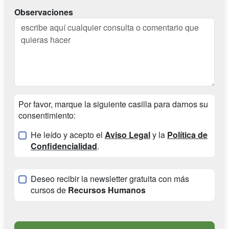
Observaciones
Por favor, marque la siguiente casilla para darnos su
consentimiento:
He leído y acepto el
Aviso Legal
y la
Política de
Confidencialidad
.
Deseo recibir la newsletter gratuita con más
cursos de
Recursos Humanos