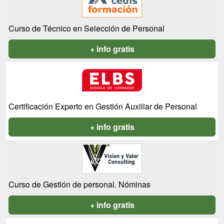
Curso de Técnico en Selección de Personal
+ info gratis
Certificación Experto en Gestión Auxiliar de Personal
+ info gratis
Curso de Gestión de personal. Nóminas
+ info gratis