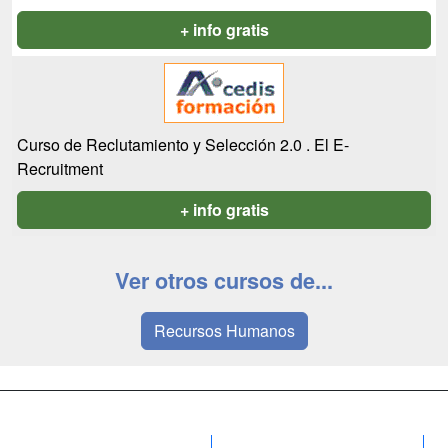
+ info gratis
Curso de Reclutamiento y Selección 2.0 . El E-
Recruitment
+ info gratis
Ver otros cursos de...
Recursos Humanos