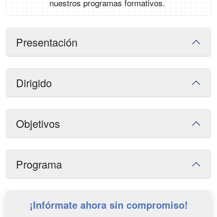
nuestros programas formativos.
Presentación
Dirigido
Objetivos
Programa
¡Infórmate ahora sin compromiso!