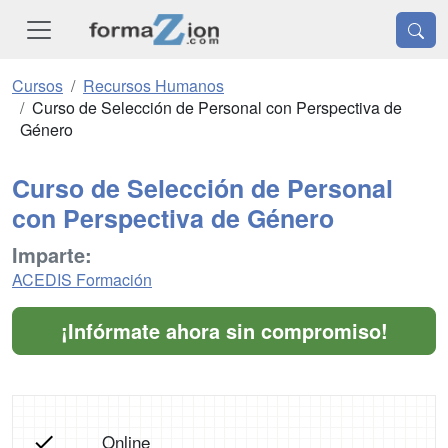
Cursos
Recursos Humanos
Curso de Selección de Personal con Perspectiva de
Género
Curso de Selección de Personal
con Perspectiva de Género
Imparte:
ACEDIS Formación
¡Infórmate ahora sin compromiso!
Online