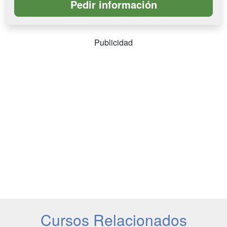
Publicidad
Cursos Relacionados