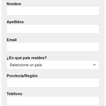
Nombre
Apellidos
Email
¿En qué país resides?
Provincia/Región
Teléfono