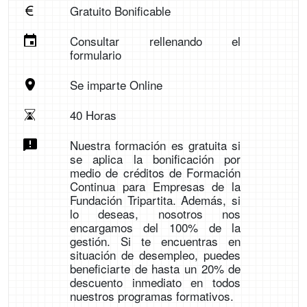
Gratuito Bonificable
Consultar rellenando el
formulario
Se imparte Online
40 Horas
Nuestra formación es gratuita si
se aplica la bonificación por
medio de créditos de Formación
Continua para Empresas de la
Fundación Tripartita. Además, si
lo deseas, nosotros nos
encargamos del 100% de la
gestión. Si te encuentras en
situación de desempleo, puedes
beneficiarte de hasta un 20% de
descuento inmediato en todos
nuestros programas formativos.