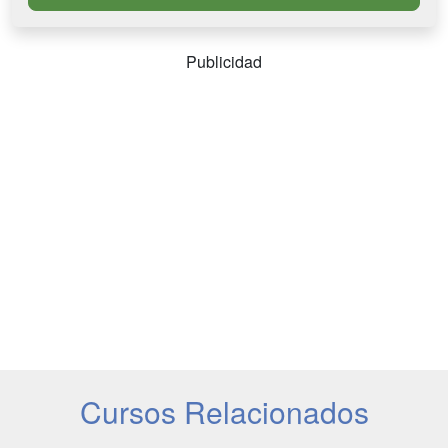
Publicidad
Cursos Relacionados