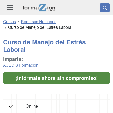
Cursos
Recursos Humanos
Curso de Manejo del Estrés Laboral
Curso de Manejo del Estrés
Laboral
Imparte:
ACEDIS Formación
¡Infórmate ahora sin compromiso!
Online