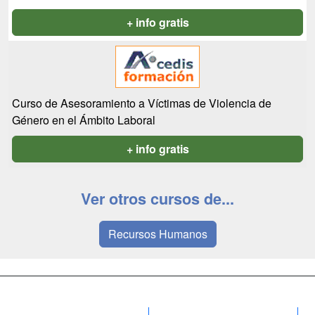
+ info gratis
Curso de Asesoramiento a Víctimas de Violencia de
Género en el Ámbito Laboral
+ info gratis
Ver otros cursos de...
Recursos Humanos