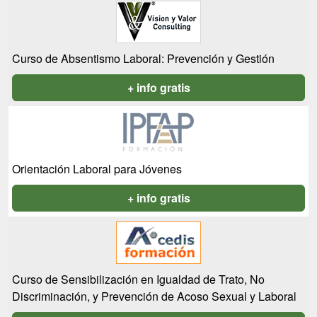
Curso de Absentismo Laboral: Prevención y Gestión
+ info gratis
Orientación Laboral para Jóvenes
+ info gratis
Curso de Sensibilización en Igualdad de Trato, No
Discriminación, y Prevención de Acoso Sexual y Laboral