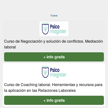
Curso
Curso de Negociación y solución de conflictos. Mediación
laboral
+ info gratis
Curso de Coaching laboral. Herramientas y recursos para
la aplicación en las Relaciones Laborales
+ info gratis