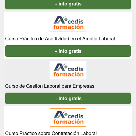
+ info gratis
Curso Práctico de Asertividad en el Ámbito Laboral
+ info gratis
Curso de Gestión Laboral para Empresas
+ info gratis
Curso Práctico sobre Contratación Laboral