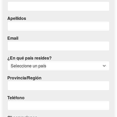
Apellidos
Email
¿En qué país resides?
Provincia/Región
Teléfono