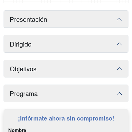
Presentación
Dirigido
Objetivos
Programa
¡Infórmate ahora sin compromiso!
Nombre