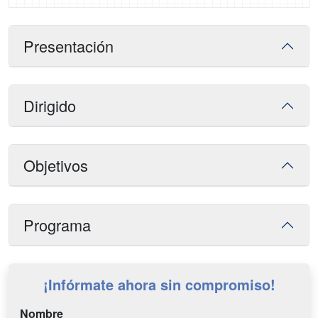
Presentación
Dirigido
Objetivos
Programa
¡Infórmate ahora sin compromiso!
Nombre