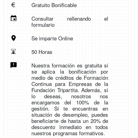
Gratuito Bonificable
Consultar rellenando el
formulario
Se imparte Online
50 Horas
Nuestra formación es gratuita si
se aplica la bonificación por
medio de créditos de Formación
Continua para Empresas de la
Fundación Tripartita. Además, si
lo deseas, nosotros nos
encargamos del 100% de la
gestión. Si te encuentras en
situación de desempleo, puedes
beneficiarte de hasta un 20% de
descuento inmediato en todos
nuestros programas formativos.