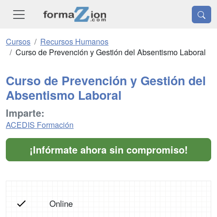
Cursos
Recursos Humanos
Curso de Prevención y Gestión del Absentismo Laboral
Curso de Prevención y Gestión del
Absentismo Laboral
Imparte:
ACEDIS Formación
¡Infórmate ahora sin compromiso!
Online