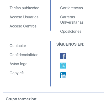
Tarifas publicidad
Conferencias
Acceso Usuarios
Carreras
Universitarias
Acceso Centros
Oposiciones
SÍGUENOS EN:
Contactar
Confidencialidad
Aviso legal
Copyleft
Grupo formazion: