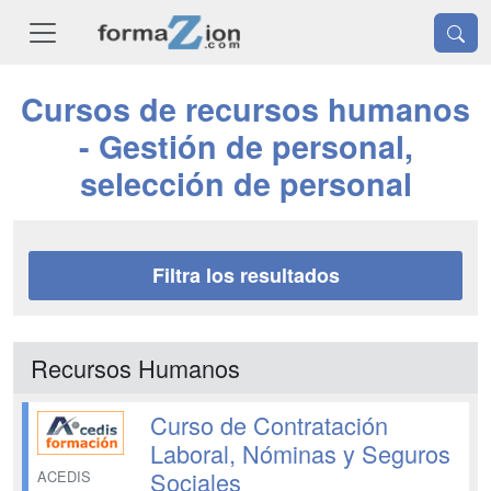
Cursos de recursos humanos
- Gestión de personal,
selección de personal
Filtra los resultados
Recursos Humanos
Curso de Contratación
Laboral, Nóminas y Seguros
Sociales
ACEDIS