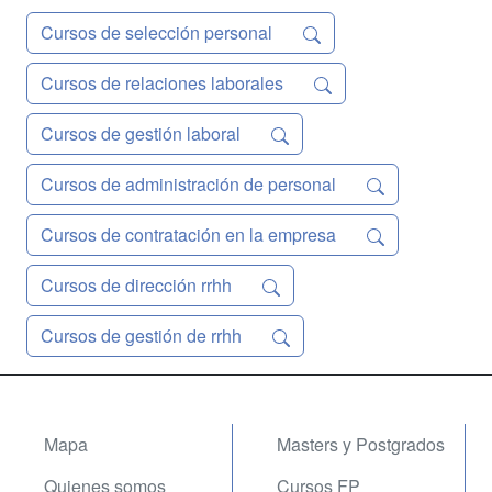
Cursos de selección personal
Cursos de relaciones laborales
Cursos de gestión laboral
Cursos de administración de personal
Cursos de contratación en la empresa
Cursos de dirección rrhh
Cursos de gestión de rrhh
Mapa
Masters y Postgrados
Quienes somos
Cursos FP