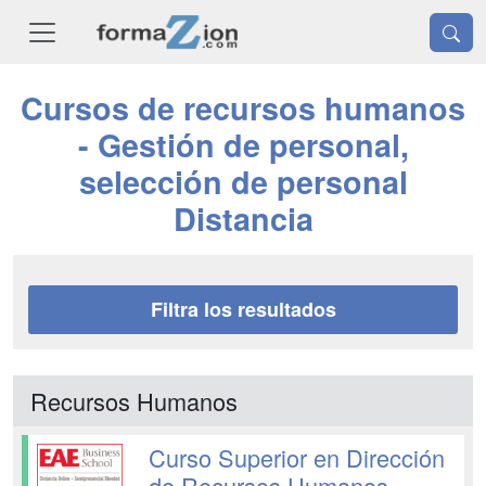
Cursos de recursos humanos
- Gestión de personal,
selección de personal
Distancia
Filtra los resultados
Recursos Humanos
Curso Superior en Dirección
de Recursos Humanos -