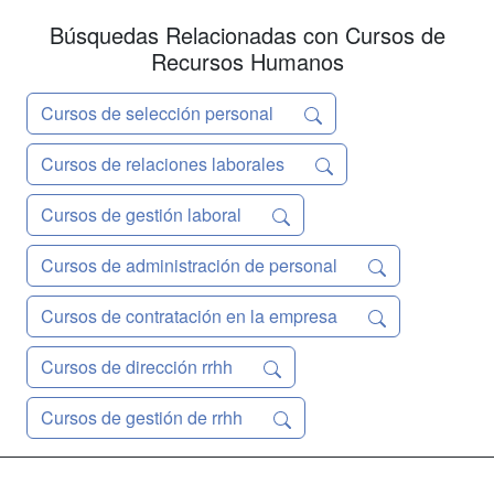
absentismo laboral o Distinguir entre
absentismo justificado o involuntari...
Búsquedas Relacionadas con Cursos de
Recursos Humanos
Cursos de selección personal
Cursos de relaciones laborales
Cursos de gestión laboral
Cursos de administración de personal
Cursos de contratación en la empresa
Cursos de dirección rrhh
Cursos de gestión de rrhh