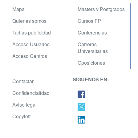
Mapa
Masters y Postgrados
Quienes somos
Cursos FP
Tarifas publicidad
Conferencias
Acceso Usuarios
Carreras
Universitarias
Acceso Centros
Oposiciones
SÍGUENOS EN:
Contactar
Confidencialidad
Aviso legal
Copyleft