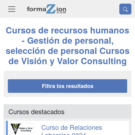
Cursos de recursos humanos
- Gestión de personal,
selección de personal Cursos
de Visión y Valor Consulting
Filtra los resultados
Cursos destacados
Curso de Relaciones
Laborales 2024