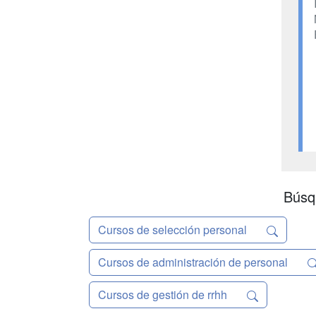
Búsq
Cursos de selección personal
Cursos de administración de personal
Cursos de gestión de rrhh