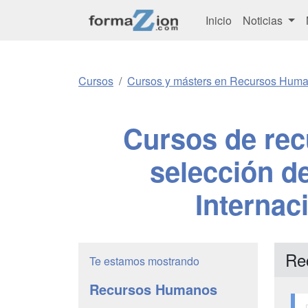
Inicio
Noticias
Cursos
Cursos y másters en Recursos Hum
Cursos de rec
selección d
Internac
Re
Te estamos mostrando
Recursos Humanos