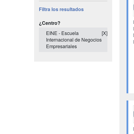
Filtra los resultados
¿Centro?
EINE - Escuela
[X]
Internacional de Negocios
Empresariales