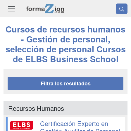
Cursos de recursos humanos
- Gestión de personal,
selección de personal Cursos
de ELBS Business School
Filtra los resultados
Recursos Humanos
Certificación Experto en
Gestión Auxiliar de Personal