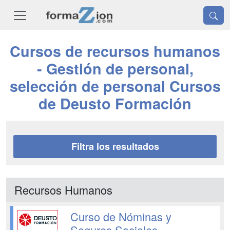
Cursos de recursos humanos
- Gestión de personal,
selección de personal Cursos
de Deusto Formación
Filtra los resultados
Recursos Humanos
Curso de Nóminas y
Seguros Sociales