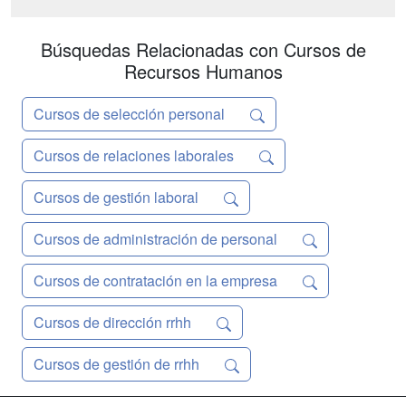
la coordinación del capital humano al
máximo nivel. ¡Asegura tu futuro con
Deusto For...
Búsquedas Relacionadas con Cursos de
Recursos Humanos
Cursos de selección personal
Cursos de relaciones laborales
Cursos de gestión laboral
Cursos de administración de personal
Cursos de contratación en la empresa
Cursos de dirección rrhh
Cursos de gestión de rrhh