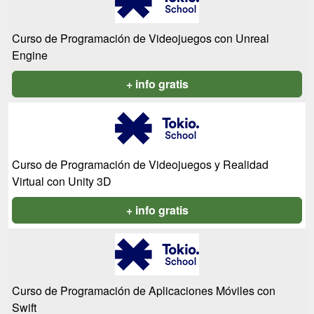
Curso de Programación de Videojuegos con Unreal
Engine
+ info gratis
Curso de Programación de Videojuegos y Realidad
Virtual con Unity 3D
+ info gratis
Curso de Programación de Aplicaciones Móviles con
Swift