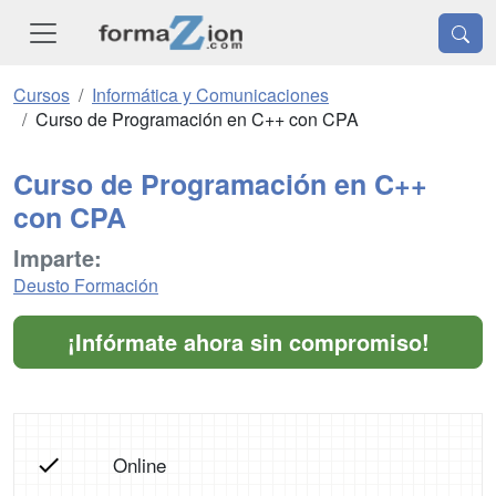
Cursos
Informática y Comunicaciones
Curso de Programación en C++ con CPA
Curso de Programación en C++
con CPA
Imparte:
Deusto Formación
¡Infórmate ahora sin compromiso!
Online