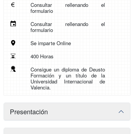
Consultar rellenando el
formulario
Consultar rellenando el
formulario
Se imparte Online
400 Horas
Consigue un diploma de Deusto
Formación y un título de la
Universidad Internacional de
Valencia.
Presentación