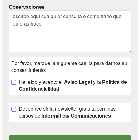
Observaciones
Por favor, marque la siguiente casilla para darnos su
consentimiento:
He leído y acepto el
Aviso Legal
y la
Política de
Confidencialidad
.
Deseo recibir la newsletter gratuita con más
cursos de
Informática/ Comunicaciones