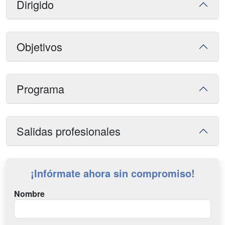
Dirigido
Objetivos
Programa
Salidas profesionales
¡Infórmate ahora sin compromiso!
Nombre