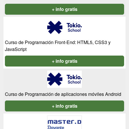
+ info gratis
Curso de Programación Front-End: HTML5, CSS3 y
JavaScript
+ info gratis
Curso de Programación de aplicaciones móviles Android
+ info gratis