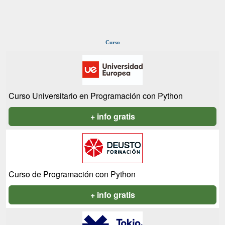
Curso
Curso Universitario en Programación con Python
+ info gratis
Curso de Programación con Python
+ info gratis