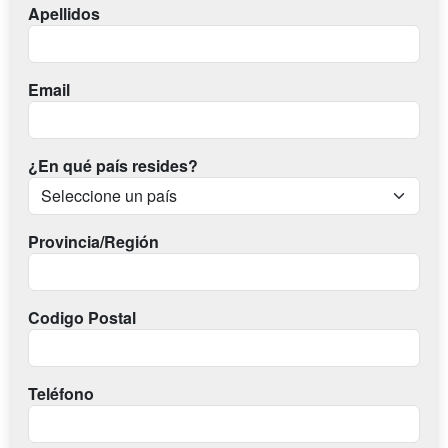
Apellidos
Email
¿En qué país resides?
Provincia/Región
Codigo Postal
Teléfono