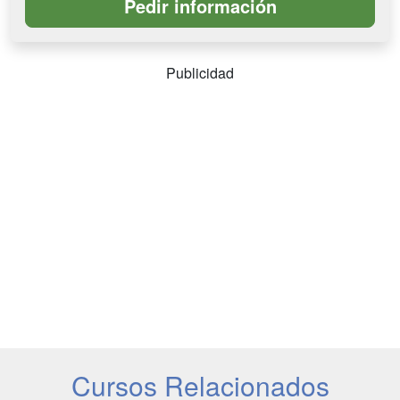
Publicidad
Cursos Relacionados