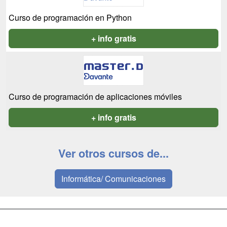
Curso de programación en Python
+ info gratis
Curso de programación de aplicaciones móviles
+ info gratis
Ver otros cursos de...
Informática/ Comunicaciones