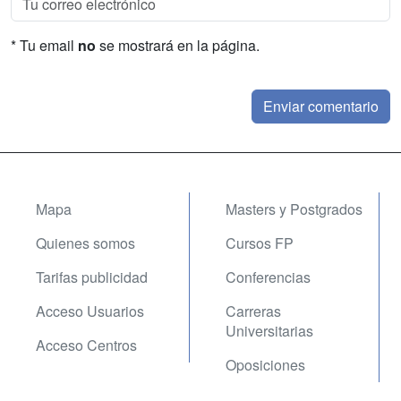
* Tu email
no
se mostrará en la página.
Mapa
Masters y Postgrados
Quienes somos
Cursos FP
Tarifas publicidad
Conferencias
Acceso Usuarios
Carreras
Universitarias
Acceso Centros
Oposiciones