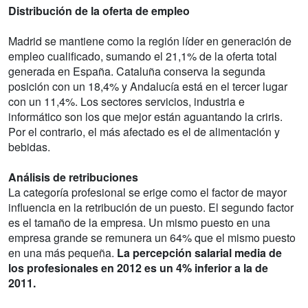
Distribución de la oferta de empleo
Madrid se mantiene como la región líder en generación de
empleo cualificado, sumando el 21,1% de la oferta total
generada en España. Cataluña conserva la segunda
posición con un 18,4% y Andalucía está en el tercer lugar
con un 11,4%. Los sectores servicios, industria e
informático son los que mejor están aguantando la criris.
Por el contrario, el más afectado es el de alimentación y
bebidas.
Análisis de retribuciones
La categoría profesional se erige como el factor de mayor
influencia en la retribución de un puesto. El segundo factor
es el tamaño de la empresa. Un mismo puesto en una
empresa grande se remunera un 64% que el mismo puesto
en una más pequeña.
La percepción salarial media de
los profesionales en 2012 es un 4% inferior a la de
2011.