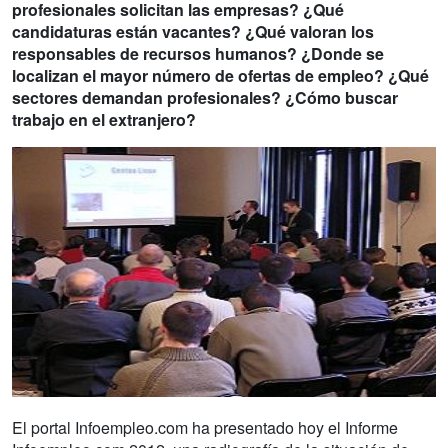
profesionales solicitan las empresas? ¿Qué
candidaturas están vacantes? ¿Qué valoran los
responsables de recursos humanos? ¿Donde se
localizan el mayor número de ofertas de empleo? ¿Qué
sectores demandan profesionales? ¿Cómo buscar
trabajo en el extranjero?
El portal Infoempleo.com ha presentado hoy el Informe