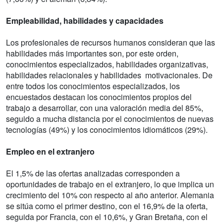
Empleabilidad, habilidades y capacidades
Los profesionales de recursos humanos consideran que las
habilidades más importantes son, por este orden,
conocimientos especializados, habilidades organizativas,
habilidades relacionales y habilidades motivacionales. De
entre todos los conocimientos especializados, los
encuestados destacan los conocimientos propios del
trabajo a desarrollar, con una valoración media del 85%,
seguido a mucha distancia por el conocimientos de nuevas
tecnologías (49%) y los conocimientos idiomáticos (29%).
Empleo en el extranjero
El 1,5% de las ofertas analizadas corresponden a
oportunidades de trabajo en el extranjero, lo que implica un
crecimiento del 10% con respecto al año anterior. Alemania
se sitúa como el primer destino, con el 16,9% de la oferta,
seguida por Francia, con el 10,6%, y Gran Bretaña, con el