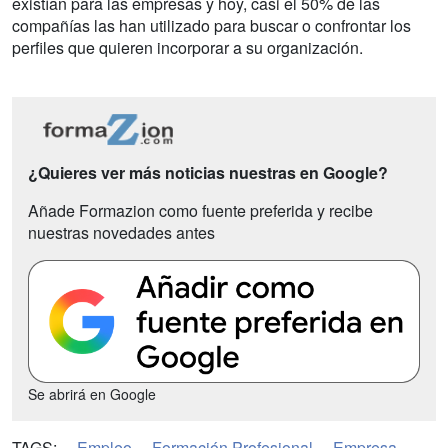
existían para las empresas y hoy, casi el 50% de las
compañías las han utilizado para buscar o confrontar los
perfiles que quieren incorporar a su organización.
¿Quieres ver más noticias nuestras en Google?
Añade Formazion como fuente preferida y recibe
nuestras novedades antes
Se abrirá en Google
TAGS:
Empleo
Formación Profesional
Empresa