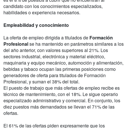
candidato con los conocimientos especializados,
habilidades o experiencia necesarios.
Empleabilidad y conocimiento
La oferta de empleo dirigida a titulados de
Formación
Profesional
se ha mantenido en parámetros similares a los
del año anterior, con valores superiores al 21%. Los
sectores industrial, electrónica y material eléctrico,
maquinaria y equipo mecánico, automoción y alimentación,
bebidas y tabaco ocupan las primeras posiciones como
generadores de oferta para titulados de Formación
Profesional, y suman el 38% del total.
El puesto de trabajo que más ofertas de empleo recibe es
técnico de mantenimiento, con el 18%. Le sigue operario
especializado administrativo y comercial. En conjunto, los
diez puestos más demandados se llevan el 71% de las
ofertas.
El 61% de las ofertas piden expresamente que los