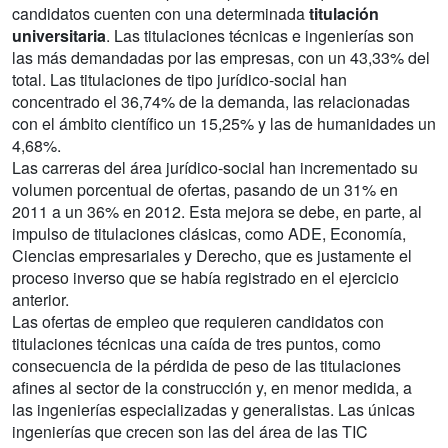
candidatos cuenten con una determinada
titulación
universitaria
. Las titulaciones técnicas e ingenierías son
las más demandadas por las empresas, con un 43,33% del
total. Las titulaciones de tipo jurídico-social han
concentrado el 36,74% de la demanda, las relacionadas
con el ámbito científico un 15,25% y las de humanidades un
4,68%.
Las carreras del área jurídico-social han incrementado su
volumen porcentual de ofertas, pasando de un 31% en
2011 a un 36% en 2012. Esta mejora se debe, en parte, al
impulso de titulaciones clásicas, como ADE, Economía,
Ciencias empresariales y Derecho, que es justamente el
proceso inverso que se había registrado en el ejercicio
anterior.
Las ofertas de empleo que requieren candidatos con
titulaciones técnicas una caída de tres puntos, como
consecuencia de la pérdida de peso de las titulaciones
afines al sector de la construcción y, en menor medida, a
las ingenierías especializadas y generalistas. Las únicas
ingenierías que crecen son las del área de las TIC