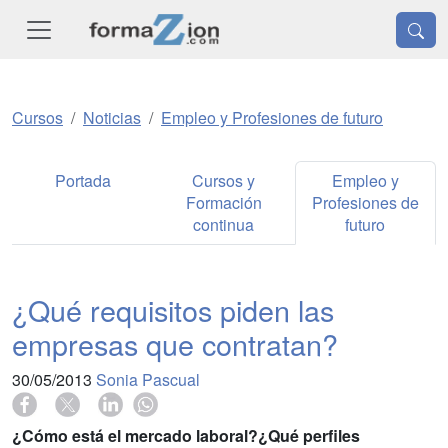
Cursos
Noticias
Empleo y Profesiones de futuro
Portada
Cursos y
Empleo y
Formación
Profesiones de
continua
futuro
¿Qué requisitos piden las
empresas que contratan?
30/05/2013
Sonia Pascual
¿Cómo está el mercado laboral?¿Qué perfiles