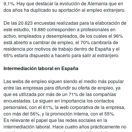
9,1%. Hay que destacar la evolución de Alemania que en
dos años ha duplicado su aportación al empleo extranjero.
De las 20.623 encuestas realizadas para la elaboración de
este estudio, 19.880 corresponden a profesionales en
activo, empleados y desempleados, de los cuales el 96%
está abierto a cambiar de empleo, el 70% cambiaría de
residencia por motivos de trabajo dentro de España y el
65% estaría dispuesto a hacerlo para salir al extranjero.
Intermediación laboral en España
Las webs de empleo siguen siendo el medio más popular
entre las empresas para difundir su oferta de empleo, ya
que es utilizada por más de un 71% de las compañías
encuestadas. Le siguen en importancia los contactos
personales, con el 61%, la web corporativa de la empresa,
con más del 56%, y la promoción interna, con el 55%.
Es relevante el papel que las redes sociales en la
intermediación laboral. Hace cuatro años prácticamente no