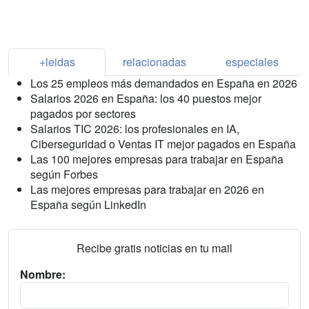
+leidas
relacionadas
especiales
Los 25 empleos más demandados en España en 2026
Salarios 2026 en España: los 40 puestos mejor
pagados por sectores
Salarios TIC 2026: los profesionales en IA,
Ciberseguridad o Ventas IT mejor pagados en España
Las 100 mejores empresas para trabajar en España
según Forbes
Las mejores empresas para trabajar en 2026 en
España según LinkedIn
Recibe gratis noticias en tu mail
Nombre: