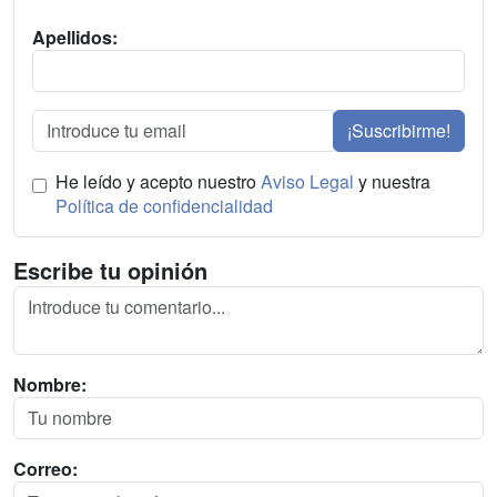
Apellidos:
¡Suscribirme!
He leído y acepto nuestro
Aviso Legal
y nuestra
Política de confidencialidad
Escribe tu opinión
Nombre:
Correo: