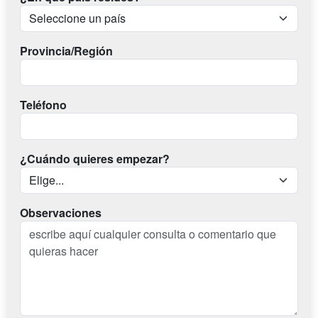
Provincia/Región
Teléfono
¿Cuándo quieres empezar?
Observaciones