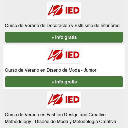
Curso de Verano de Decoración y Estilismo de Interiores
+ info gratis
Curso de Verano en Diseño de Moda - Junior
+ info gratis
Curso de Verano en Fashion Design and Creative
Methodology - Diseño de Moda y Metodología Creativa