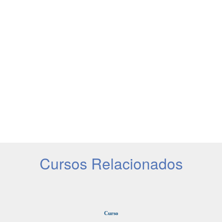
Cursos Relacionados
Curso