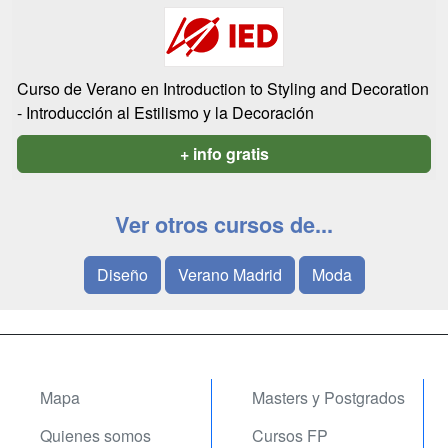
Curso de Verano en Introduction to Styling and Decoration
- Introducción al Estilismo y la Decoración
+ info gratis
Ver otros cursos de...
Diseño
Verano Madrid
Moda
Mapa
Masters y Postgrados
Quienes somos
Cursos FP