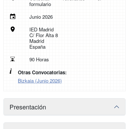
formulario
Junio 2026
IED Madrid
C/ Flor Alta 8
Madrid
España
90 Horas
Otras Convocatorias:
Bizkaia (Junio 2026)
Presentación