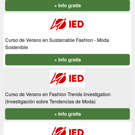
+ info gratis
Curso de Verano en Sustainable Fashion - Moda
Sostenible
+ info gratis
Curso de Verano en Fashion Trends Investigation
(Investigación sobre Tendencias de Moda)
+ info gratis