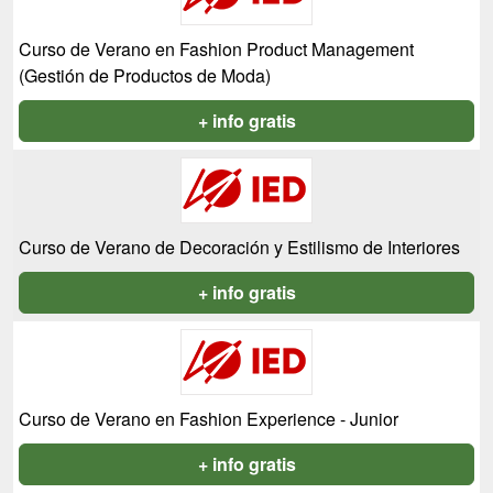
Curso de Verano en Fashion Product Management
(Gestión de Productos de Moda)
+ info gratis
Curso de Verano de Decoración y Estilismo de Interiores
+ info gratis
Curso de Verano en Fashion Experience - Junior
+ info gratis