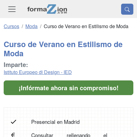
Cursos
Moda
Curso de Verano en Estilismo de Moda
Curso de Verano en Estilismo de
Moda
Imparte:
Istituto Europeo di Design - IED
¡Infórmate ahora sin compromiso!
Presencial en Madrid
Consultar rellenando el