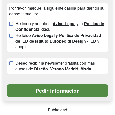
Por favor, marque la siguiente casilla para darnos su
consentimiento:
He leído y acepto el
Aviso Legal
y la
Política de
Confidencialidad
.
He leído
Aviso Legal y Política de Privacidad
de IED de Istituto Europeo di Design - IED
y
acepto.
Deseo recibir la newsletter gratuita con más
cursos de
Diseño, Verano Madrid, Moda
Publicidad