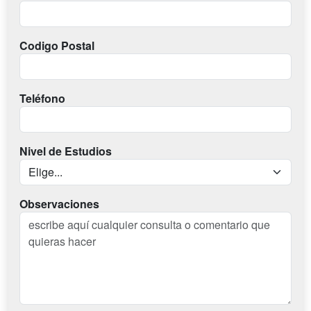
Codigo Postal
Teléfono
Nivel de Estudios
Observaciones