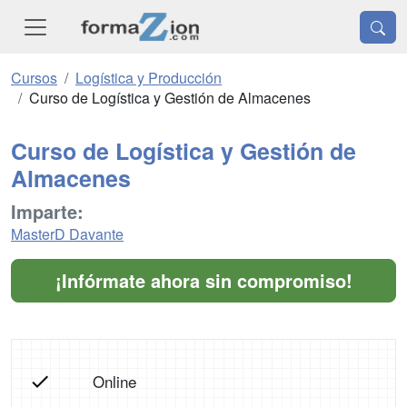
Cursos
Logística y Producción
Curso de Logística y Gestión de Almacenes
Curso de Logística y Gestión de
Almacenes
Imparte:
MasterD Davante
¡Infórmate ahora sin compromiso!
Online