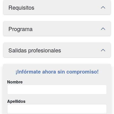
Requisitos
Programa
Salidas profesionales
¡Infórmate ahora sin compromiso!
Nombre
Apellidos