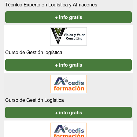
Técnico Experto en Logística y Almacenes
+ info gratis
Curso de Gestión logística
+ info gratis
Curso de Gestión Logística
+ info gratis