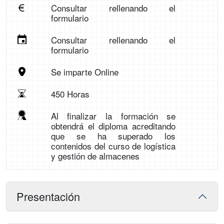
Consultar rellenando el
formulario
Consultar rellenando el
formulario
Se imparte Online
450 Horas
Al finalizar la formación se
obtendrá el diploma acreditando
que se ha superado los
contenidos del curso de logística
y gestión de almacenes
Presentación