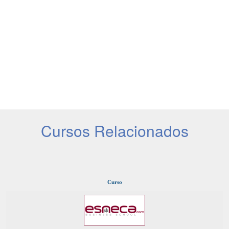
Cursos Relacionados
Curso