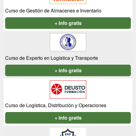
Curso de Gestión de Almacenes e Inventario
+ info gratis
Curso de Experto en Logística y Transporte
+ info gratis
Curso de Logística, Distribución y Operaciones
+ info gratis