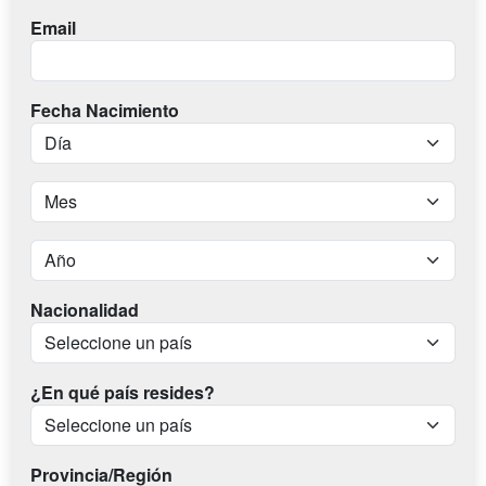
Email
Fecha Nacimiento
Nacionalidad
¿En qué país resides?
Provincia/Región