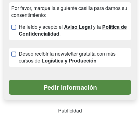
Por favor, marque la siguiente casilla para darnos su
consentimiento:
He leído y acepto el
Aviso Legal
y la
Política de
Confidencialidad
.
Deseo recibir la newsletter gratuita con más
cursos de
Logística y Producción
Publicidad