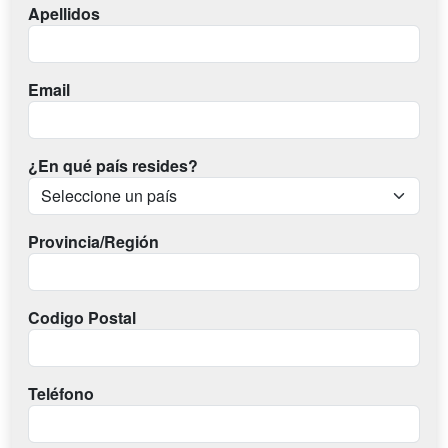
Apellidos
Email
¿En qué país resides?
Provincia/Región
Codigo Postal
Teléfono