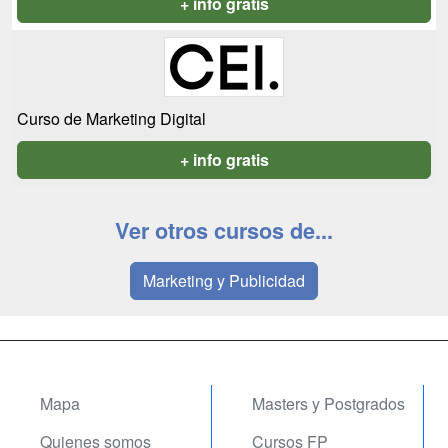
+ info gratis
Curso de Marketing Digital
+ info gratis
Ver otros cursos de...
Marketing y Publicidad
Mapa
Masters y Postgrados
Quienes somos
Cursos FP