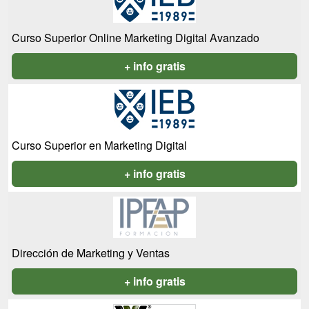
Curso Superior Online Marketing Digital Avanzado
+ info gratis
Curso Superior en Marketing Digital
+ info gratis
Dirección de Marketing y Ventas
+ info gratis