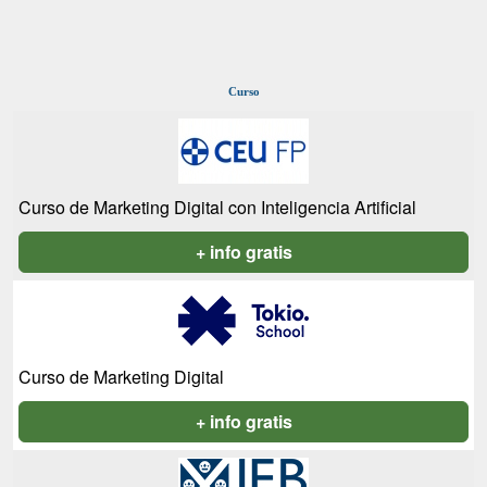
Curso
Curso de Marketing Digital con Inteligencia Artificial
+ info gratis
Curso de Marketing Digital
+ info gratis