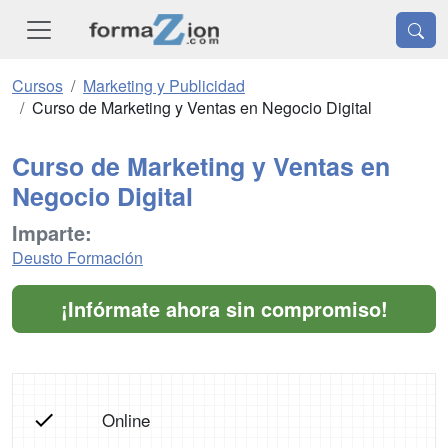
Cursos
Marketing y Publicidad
Curso de Marketing y Ventas en Negocio Digital
Curso de Marketing y Ventas en
Negocio Digital
Imparte:
Deusto Formación
¡Infórmate ahora sin compromiso!
Online