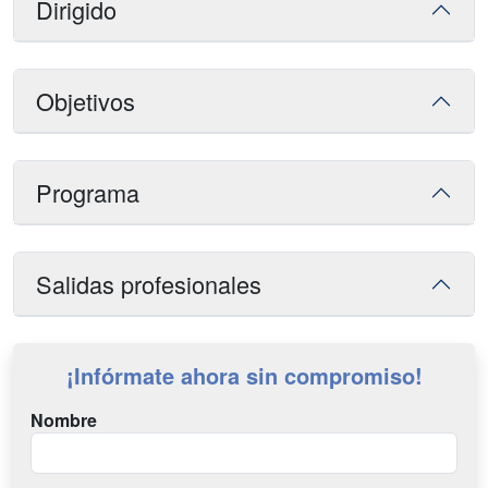
Dirigido
Objetivos
Programa
Salidas profesionales
¡Infórmate ahora sin compromiso!
Nombre