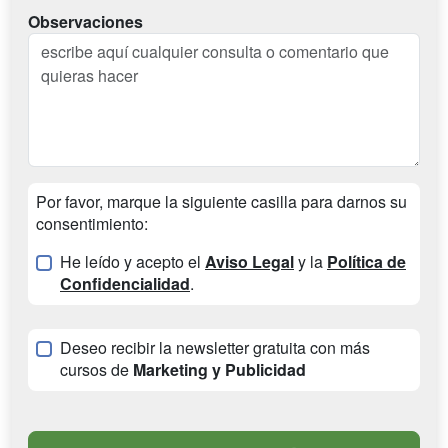
Observaciones
Por favor, marque la siguiente casilla para darnos su
consentimiento:
He leído y acepto el
Aviso Legal
y la
Política de
Confidencialidad
.
Deseo recibir la newsletter gratuita con más
cursos de
Marketing y Publicidad