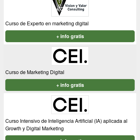
Curso de Experto en marketing digital
+ info gratis
Curso de Marketing Digital
+ info gratis
Curso Intensivo de Inteligencia Artificial (IA) aplicada al
Growth y Digital Marketing