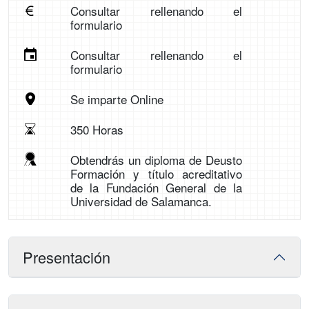
Consultar rellenando el
formulario
Consultar rellenando el
formulario
Se imparte Online
350 Horas
Obtendrás un diploma de Deusto
Formación y título acreditativo
de la Fundación General de la
Universidad de Salamanca.
Presentación