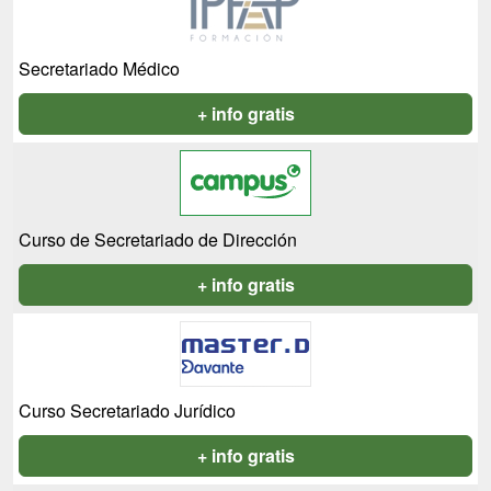
Secretariado Médico
+ info gratis
Curso de Secretariado de Dirección
+ info gratis
Curso Secretariado Jurídico
+ info gratis