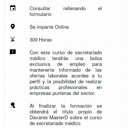
Consultar rellenando el
formulario
Se imparte Online
300 Horas
Con este curso de secretariado
médico tendrás una bolsa
exclusiva de empleo para
mantenerte informado de las
ofertas laborales acordes a tu
perfil y la posibilidad de realizar
prácticas profesionales en
empresas punteras del sector.
Al finalizar la formación se
obtendrá el título propio de
Davante MasterD sobre el curso
de secretariado médico