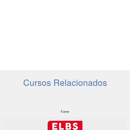
Cursos Relacionados
Curso