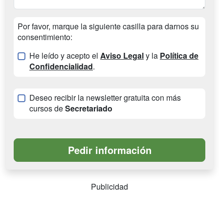
Por favor, marque la siguiente casilla para darnos su
consentimiento:
He leído y acepto el
Aviso Legal
y la
Política de
Confidencialidad
.
Deseo recibir la newsletter gratuita con más
cursos de
Secretariado
Publicidad