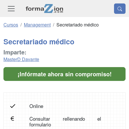
Cursos
Management
Secretariado médico
Secretariado médico
Imparte:
MasterD Davante
¡Infórmate ahora sin compromiso!
Online
Consultar rellenando el
formulario