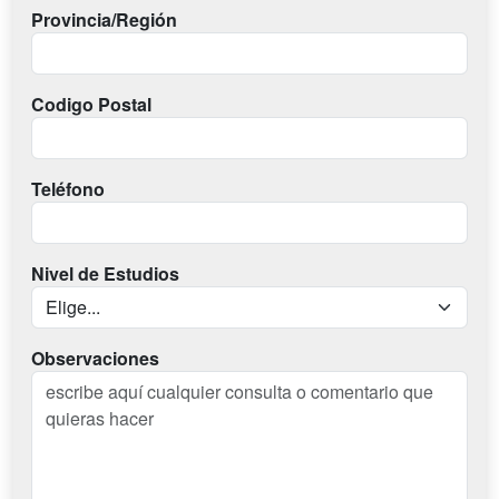
Provincia/Región
Codigo Postal
Teléfono
Nivel de Estudios
Observaciones