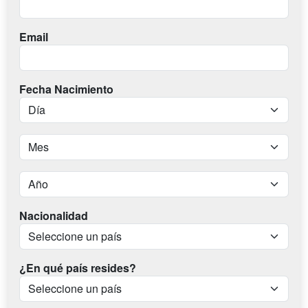
Email
Fecha Nacimiento
Nacionalidad
¿En qué país resides?