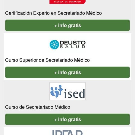
Certificación Experto en Secretariado Médico
+ info gratis
Curso Superior de Secretariado Médico
+ info gratis
Curso de Secretariado Médico
+ info gratis