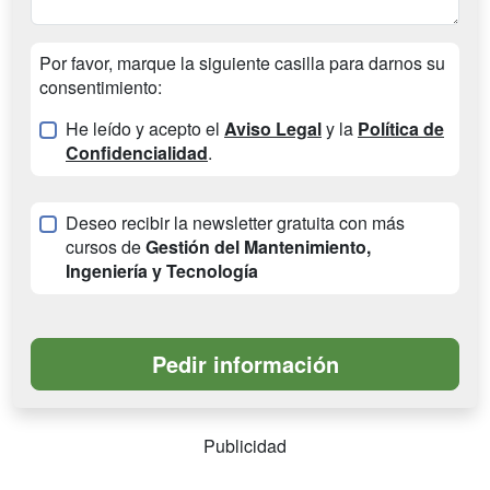
Por favor, marque la siguiente casilla para darnos su
consentimiento:
He leído y acepto el
Aviso Legal
y la
Política de
Confidencialidad
.
Deseo recibir la newsletter gratuita con más
cursos de
Gestión del Mantenimiento,
Ingeniería y Tecnología
Publicidad