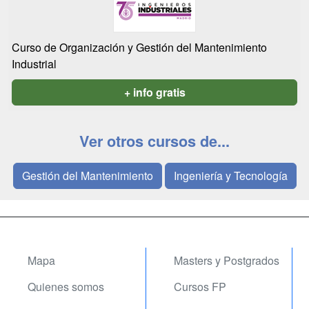
Curso de Organización y Gestión del Mantenimiento
Industrial
+ info gratis
Ver otros cursos de...
Gestión del Mantenimiento
Ingeniería y Tecnología
Mapa
Masters y Postgrados
Quienes somos
Cursos FP