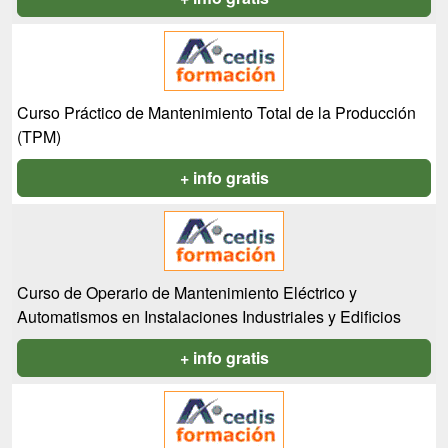
Curso Práctico de Mantenimiento Total de la Producción
(TPM)
+ info gratis
Curso de Operario de Mantenimiento Eléctrico y
Automatismos en Instalaciones Industriales y Edificios
+ info gratis