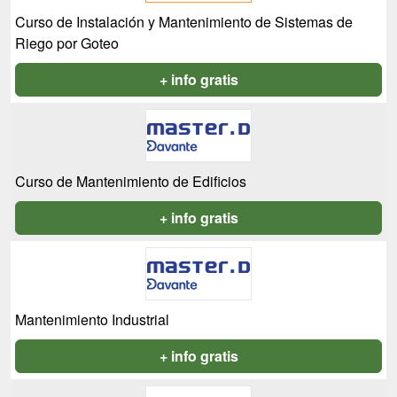
Curso de Instalación y Mantenimiento de Sistemas de
Riego por Goteo
+ info gratis
Curso de Mantenimiento de Edificios
+ info gratis
Mantenimiento Industrial
+ info gratis