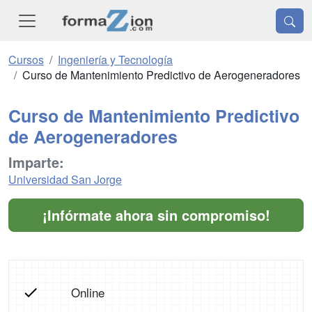
Cursos
Ingeniería y Tecnología
Curso de Mantenimiento Predictivo de Aerogeneradores
Curso de Mantenimiento Predictivo
de Aerogeneradores
Imparte:
Universidad San Jorge
¡Infórmate ahora sin compromiso!
Online