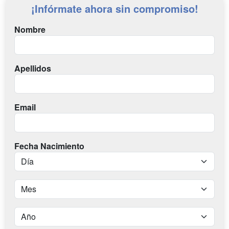
¡Infórmate ahora sin compromiso!
Nombre
Apellidos
Email
Fecha Nacimiento