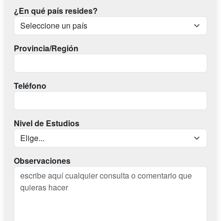
¿En qué país resides?
Provincia/Región
Teléfono
Nivel de Estudios
Observaciones