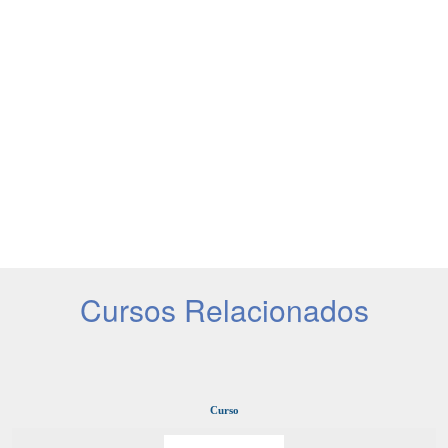
Cursos Relacionados
Curso