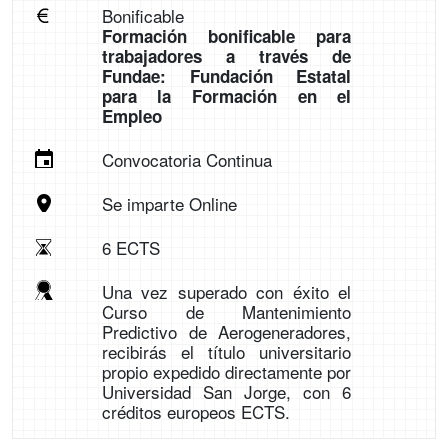
Bonificable
Formación bonificable para
trabajadores a través de
Fundae: Fundación Estatal
para la Formación en el
Empleo
Convocatoria Continua
Se imparte Online
6 ECTS
Una vez superado con éxito el
Curso de Mantenimiento
Predictivo de Aerogeneradores,
recibirás el título universitario
propio expedido directamente por
Universidad San Jorge, con 6
créditos europeos ECTS.