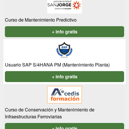
Curso de Mantenimiento Predictivo
+ info gratis
Usuario SAP S/4HANA PM (Mantenimiento Planta)
+ info gratis
Curso de Conservación y Mantenimiento de
Infraestructuras Ferroviarias
+ info gratis