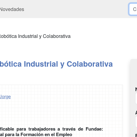
Novedades
obótica Industrial y Colaborativa
ótica Industrial y Colaborativa
Jorge
ficable para trabajadores a través de Fundae:
al para la Formación en el Empleo