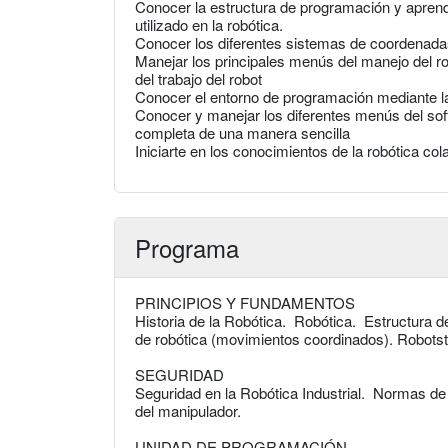
Conocer la estructura de programación y apren
utilizado en la robótica.
Conocer los diferentes sistemas de coordenada
Manejar los principales menús del manejo del ro
del trabajo del robot
Conocer el entorno de programación mediante l
Conocer y manejar los diferentes menús del sof
completa de una manera sencilla
Iniciarte en los conocimientos de la robótica col
Programa
PRINCIPIOS Y FUNDAMENTOS
Historia de la Robótica. Robótica. Estructura d
de robótica (movimientos coordinados). Robotst
SEGURIDAD
Seguridad en la Robótica Industrial. Normas de
del manipulador.
UNIDAD DE PROGRAMACIÓN