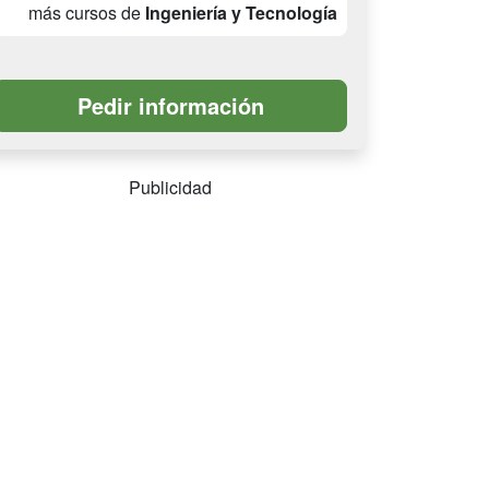
más cursos de
Ingeniería y Tecnología
Publicidad