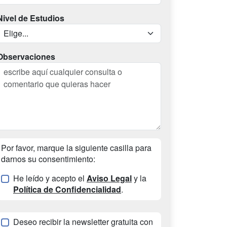
Nivel de Estudios
Observaciones
Por favor, marque la siguiente casilla para
darnos su consentimiento:
He leído y acepto el
Aviso Legal
y la
Política de Confidencialidad
.
Deseo recibir la newsletter gratuita con