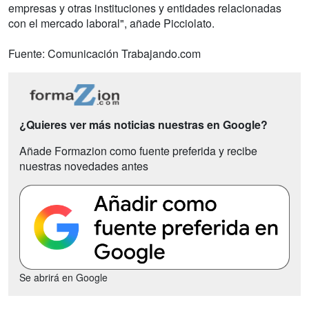
empresas y otras instituciones y entidades relacionadas
con el mercado laboral", añade Picciolato.
Fuente: Comunicación Trabajando.com
¿Quieres ver más noticias nuestras en Google?
Añade Formazion como fuente preferida y recibe
nuestras novedades antes
Se abrirá en Google