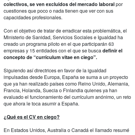
colectivos, se ven excluidos del mercado laboral
por
cuestiones que poco o nada tienen que ver con sus
capacidades profesionales.
Con el objetivo de tratar de erradicar esta problemática, el
Ministerio de Sanidad, Servicios Sociales e Igualdad ha
creado un programa piloto en el que participarán 63
empresas y 15 entidades con el que se busca
definir el
concepto de “currículum vitae en ciego".
Siguiendo así directrices en favor de la igualdad
impulsadas desde Europa, España se suma a un proyecto
que ya han realizado países como Reino Unido, Alemania,
Francia, Holanda, Suecia o Finlandia quienes ya han
evaluado el funcionamiento del currículum anónimo, un reto
que ahora le toca asumir a España.
¿Qué es el CV en ciego?
En Estados Unidos, Australia o Canadá el llamado resumé