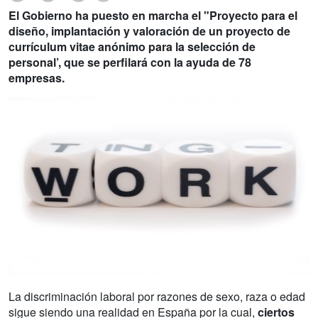
El Gobierno ha puesto en marcha el "Proyecto para el
diseño, implantación y valoración de un proyecto de
currículum vitae anónimo para la selección de
personal’, que se perfilará con la ayuda de 78
empresas.
La discriminación laboral por razones de sexo, raza o edad
sigue siendo una realidad en España por la cual,
ciertos