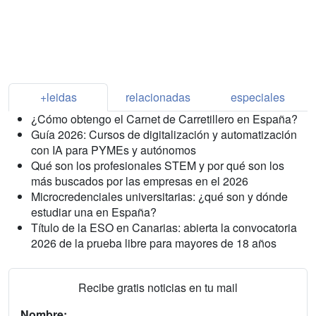
+leidas
relacionadas
especiales
¿Cómo obtengo el Carnet de Carretillero en España?
Guía 2026: Cursos de digitalización y automatización
con IA para PYMEs y autónomos
Qué son los profesionales STEM y por qué son los
más buscados por las empresas en el 2026
Microcredenciales universitarias: ¿qué son y dónde
estudiar una en España?
Título de la ESO en Canarias: abierta la convocatoria
2026 de la prueba libre para mayores de 18 años
Recibe gratis noticias en tu mail
Nombre: