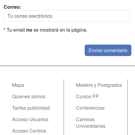
Correo:
* Tu email
no
se mostrará en la página.
Mapa
Masters y Postgrados
Quienes somos
Cursos FP
Tarifas publicidad
Conferencias
Acceso Usuarios
Carreras
Universitarias
Acceso Centros