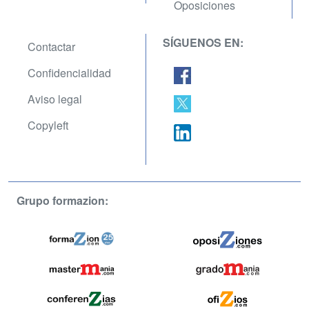
Oposiciones
SÍGUENOS EN:
Contactar
Confidencialidad
Aviso legal
Copyleft
Grupo formazion: