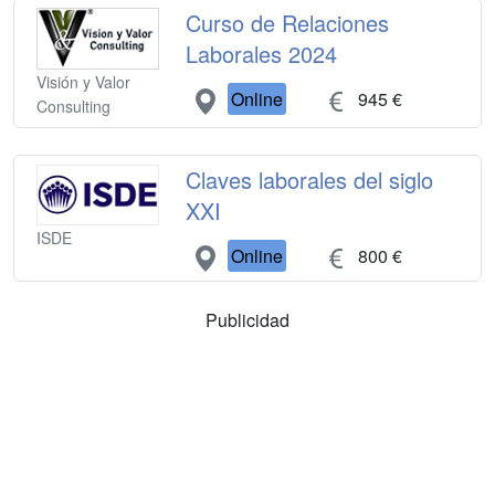
Curso de Relaciones
Laborales 2024
Visión y Valor
Online
945 €
Consulting
Claves laborales del siglo
XXI
ISDE
Online
800 €
Publicidad