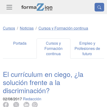
Cursos
Noticias
Cursos y Formación continua
Portada
Cursos y
Empleo y
Formación
Profesiones de
continua
futuro
El currículum en ciego, ¿la
solución frente a la
discriminación?
02/08/2017
Redacción