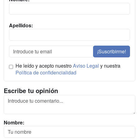
Apellidos:
¡Suscribirme!
He leído y acepto nuestro
Aviso Legal
y nuestra
Política de confidencialidad
Escribe tu opinión
Nombre: