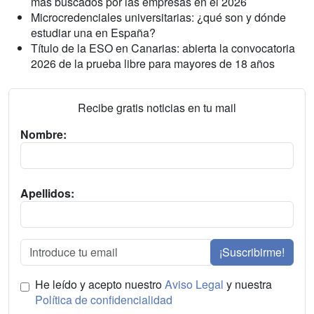
más buscados por las empresas en el 2026
Microcredenciales universitarias: ¿qué son y dónde
estudiar una en España?
Título de la ESO en Canarias: abierta la convocatoria
2026 de la prueba libre para mayores de 18 años
Recibe gratis noticias en tu mail
Nombre:
Apellidos:
¡Suscribirme!
He leído y acepto nuestro
Aviso Legal
y nuestra
Política de confidencialidad