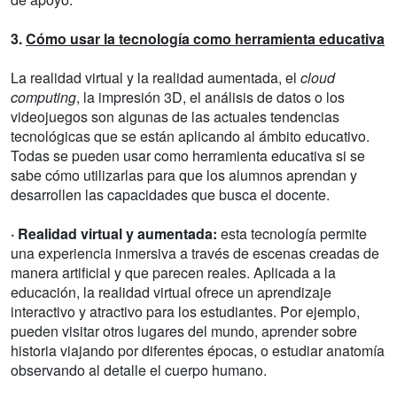
3.
Cómo usar la tecnología como herramienta educativa
La realidad virtual y la realidad aumentada, el
cloud
computing
, la impresión 3D, el análisis de datos o los
videojuegos son algunas de las actuales tendencias
tecnológicas que se están aplicando al ámbito educativo.
Todas se pueden usar como herramienta educativa si se
sabe cómo utilizarlas para que los alumnos aprendan y
desarrollen las capacidades que busca el docente.
· Realidad virtual y aumentada:
esta tecnología permite
una experiencia inmersiva a través de escenas creadas de
manera artificial y que parecen reales. Aplicada a la
educación, la realidad virtual ofrece un aprendizaje
interactivo y atractivo para los estudiantes. Por ejemplo,
pueden visitar otros lugares del mundo, aprender sobre
historia viajando por diferentes épocas, o estudiar anatomía
observando al detalle el cuerpo humano.