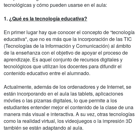
tecnológicas y cómo pueden usarse en el aula:
1.
¿Qué es la tecnología educativa?
En primer lugar hay que conocer el concepto de “tecnología
educativa", que no es más que la incorporación de las TIC
(Tecnologías de la Información y Comunicación) al ámbito
de la enseñanza con el objetivo de apoyar el proceso de
aprendizaje. Es aquel conjunto de recursos digitales y
tecnológicos que utilizan los docentes para difundir el
contenido educativo entre el alumnado.
Actualmente, además de los ordenadores y de Internet, se
están incorporando en el aula las tablets, aplicaciones
móviles o las pizarras digitales, lo que permite a los
estudiantes entender mejor el contenido de la clase de una
manera más visual e interactiva. A su vez, otras tecnologías
como la realidad virtual, los videojuegos o la impresión 3D
también se están adaptando al aula.