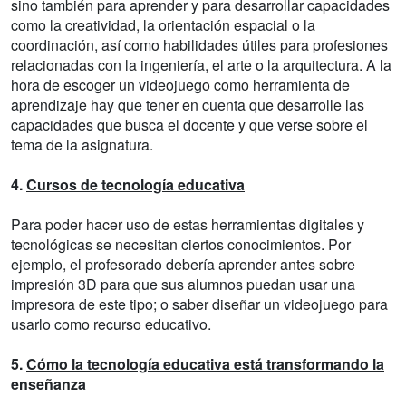
sino también para aprender y para desarrollar capacidades
como la creatividad, la orientación espacial o la
coordinación, así como habilidades útiles para profesiones
relacionadas con la ingeniería, el arte o la arquitectura. A la
hora de escoger un videojuego como herramienta de
aprendizaje hay que tener en cuenta que desarrolle las
capacidades que busca el docente y que verse sobre el
tema de la asignatura.
4.
Cursos de tecnología educativa
Para poder hacer uso de estas herramientas digitales y
tecnológicas se necesitan ciertos conocimientos. Por
ejemplo, el profesorado debería aprender antes sobre
impresión 3D para que sus alumnos puedan usar una
impresora de este tipo; o saber diseñar un videojuego para
usarlo como recurso educativo.
5.
Cómo la tecnología educativa está transformando la
enseñanza