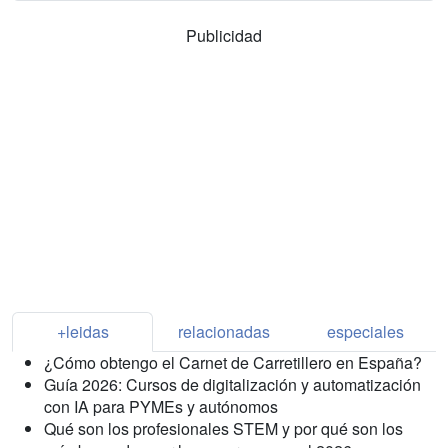
Publicidad
+leidas
relacionadas
especiales
¿Cómo obtengo el Carnet de Carretillero en España?
Guía 2026: Cursos de digitalización y automatización
con IA para PYMEs y autónomos
Qué son los profesionales STEM y por qué son los