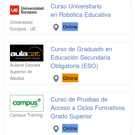
Curso Universitario
en Robótica Educativa
Universidad
Online
Europea - UE
Curso de Graduado en
Educación Secundaria
Obligatoria (ESO)
Aulacat Escuela
Superior de
Girona
Adultos
Curso de Pruebas de
Acceso a Ciclos Formativos
Grado Superior
Campus Training
Online