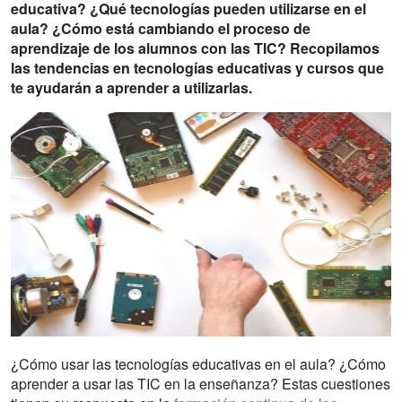
educativa? ¿Qué tecnologías pueden utilizarse en el
aula? ¿Cómo está cambiando el proceso de
aprendizaje de los alumnos con las TIC? Recopilamos
las tendencias en tecnologías educativas y cursos que
te ayudarán a aprender a utilizarlas.
¿Cómo usar las tecnologías educativas en el aula? ¿Cómo
aprender a usar las TIC en la enseñanza? Estas cuestiones