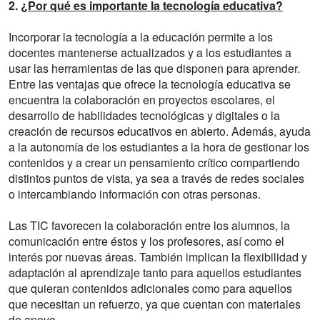
2.
¿Por qué es importante la tecnología educativa?
Incorporar la tecnología a la educación permite a los
docentes mantenerse actualizados y a los estudiantes a
usar las herramientas de las que disponen para aprender.
Entre las ventajas que ofrece la tecnología educativa se
encuentra la colaboración en proyectos escolares, el
desarrollo de habilidades tecnológicas y digitales o la
creación de recursos educativos en abierto. Además, ayuda
a la autonomía de los estudiantes a la hora de gestionar los
contenidos y a crear un pensamiento crítico compartiendo
distintos puntos de vista, ya sea a través de redes sociales
o intercambiando información con otras personas.
Las TIC favorecen la colaboración entre los alumnos, la
comunicación entre éstos y los profesores, así como el
interés por nuevas áreas. También implican la flexibilidad y
adaptación al aprendizaje tanto para aquellos estudiantes
que quieran contenidos adicionales como para aquellos
que necesitan un refuerzo, ya que cuentan con materiales
de apoyo.