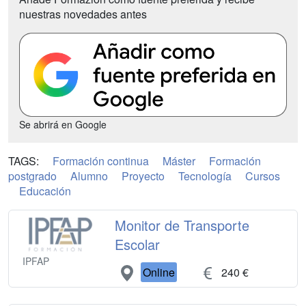
nuestras novedades antes
Se abrirá en Google
TAGS:
Formación continua
Máster
Formación
postgrado
Alumno
Proyecto
Tecnología
Cursos
Educación
Monitor de Transporte
Escolar
IPFAP
Online
240 €