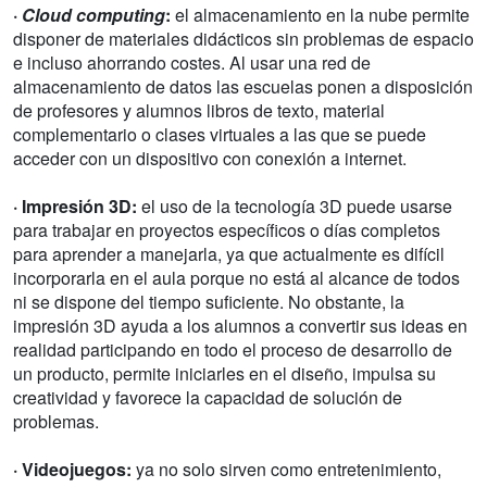
·
Cloud computing
:
el almacenamiento en la nube permite
disponer de materiales didácticos sin problemas de espacio
e incluso ahorrando costes. Al usar una red de
almacenamiento de datos las escuelas ponen a disposición
de profesores y alumnos libros de texto, material
complementario o clases virtuales a las que se puede
acceder con un dispositivo con conexión a internet.
· Impresión 3D:
el uso de la tecnología 3D puede usarse
para trabajar en proyectos específicos o días completos
para aprender a manejarla, ya que actualmente es difícil
incorporarla en el aula porque no está al alcance de todos
ni se dispone del tiempo suficiente. No obstante, la
impresión 3D ayuda a los alumnos a convertir sus ideas en
realidad participando en todo el proceso de desarrollo de
un producto, permite iniciarles en el diseño, impulsa su
creatividad y favorece la capacidad de solución de
problemas.
· Videojuegos:
ya no solo sirven como entretenimiento,