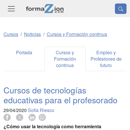
Cursos
Noticias
Cursos y Formación continua
Portada
Cursos y
Empleo y
Formación
Profesiones de
continua
futuro
Cursos de tecnologías
educativas para el profesorado
29/04/2020
Sofía Riesco
¿Cómo usar la tecnología como herramienta