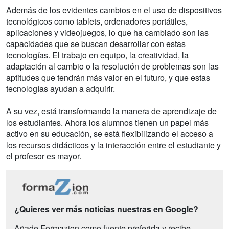
Además de los evidentes cambios en el uso de dispositivos
tecnológicos como tablets, ordenadores portátiles,
aplicaciones y videojuegos, lo que ha cambiado son las
capacidades que se buscan desarrollar con estas
tecnologías. El trabajo en equipo, la creatividad, la
adaptación al cambio o la resolución de problemas son las
aptitudes que tendrán más valor en el futuro, y que estas
tecnologías ayudan a adquirir.
A su vez, está transformando la manera de aprendizaje de
los estudiantes. Ahora los alumnos tienen un papel más
activo en su educación, se está flexibilizando el acceso a
los recursos didácticos y la interacción entre el estudiante y
el profesor es mayor.
¿Quieres ver más noticias nuestras en Google?
Añade Formazion como fuente preferida y recibe