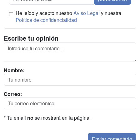
He leído y acepto nuestro
Aviso Legal
y nuestra
Política de confidencialidad
Escribe tu opinión
Nombre:
Correo:
* Tu email
no
se mostrará en la página.