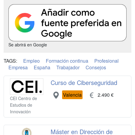
Se abrirá en Google
TAGS:
Empleo
Formación continua
Profesional
Empresa
España
Trabajador
Consejos
Curso de Ciberseguridad
Valencia
2.490 €
CEI Centro de
Estudios de
Innovación
Máster en Dirección de