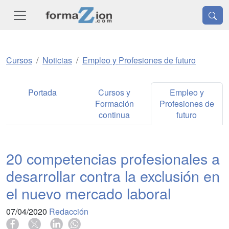
Cursos
Noticias
Empleo y Profesiones de futuro
Portada
Cursos y
Empleo y
Formación
Profesiones de
continua
futuro
20 competencias profesionales a
desarrollar contra la exclusión en
el nuevo mercado laboral
07/04/2020
Redacción