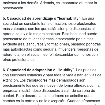
molestar a los demás. Además, es importante entrenar la
observación.
5. Capacidad de aprendizaje o “learnability".
En una
sociedad en constante transformación, los profesionales
más valorados son los que están siempre dispuestos al
aprendizaje y a la mejora continua. Esta habilidad puede
potenciarse de muchas formas; empezando por la más
evidente (realizar cursos y formaciones), pasando por otras
más autodidactas como seguir a influencers (personas de
referencia) en el sector, leer o intercambiar opiniones con
otros profesionales.
6. Capacidad de adaptación o “liquidity".
Los puestos
con funciones estancas y para toda la vida están en vías de
extinción. Los trabajadores más demandados son
precisamente los que se mueven de forma alineada con la
empresa, mostrándose dispuestos a salir de su zona de
confort. Para desarrollarla, lo primero es asimilar que el
cambio es la norma y no la excepción. Cuando afrontemos