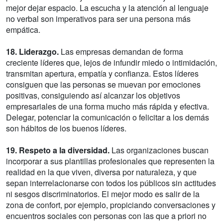
mejor dejar espacio. La escucha y la atención al lenguaje
no verbal son imperativos para ser una persona más
empática.
18. Liderazgo.
Las empresas demandan de forma
creciente líderes que, lejos de infundir miedo o intimidación,
transmitan apertura, empatía y confianza. Estos líderes
consiguen que las personas se muevan por emociones
positivas, consiguiendo así alcanzar los objetivos
empresariales de una forma mucho más rápida y efectiva.
Delegar, potenciar la comunicación o felicitar a los demás
son hábitos de los buenos líderes.
19. Respeto a la diversidad.
Las organizaciones buscan
incorporar a sus plantillas profesionales que representen la
realidad en la que viven, diversa por naturaleza, y que
sepan interrelacionarse con todos los públicos sin actitudes
ni sesgos discriminatorios. El mejor modo es salir de la
zona de confort, por ejemplo, propiciando conversaciones y
encuentros sociales con personas con las que a priori no