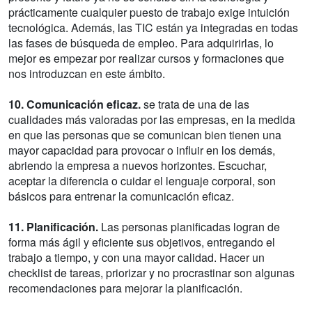
prácticamente cualquier puesto de trabajo exige intuición
tecnológica. Además, las TIC están ya integradas en todas
las fases de búsqueda de empleo. Para adquirirlas, lo
mejor es empezar por realizar cursos y formaciones que
nos introduzcan en este ámbito.
10. Comunicación eficaz.
se trata de una de las
cualidades más valoradas por las empresas, en la medida
en que las personas que se comunican bien tienen una
mayor capacidad para provocar o influir en los demás,
abriendo la empresa a nuevos horizontes. Escuchar,
aceptar la diferencia o cuidar el lenguaje corporal, son
básicos para entrenar la comunicación eficaz.
11. Planificación.
Las personas planificadas logran de
forma más ágil y eficiente sus objetivos, entregando el
trabajo a tiempo, y con una mayor calidad. Hacer un
checklist de tareas, priorizar y no procrastinar son algunas
recomendaciones para mejorar la planificación.