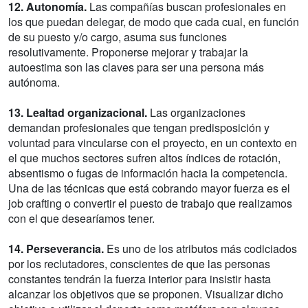
12. Autonomía.
Las compañías buscan profesionales en
los que puedan delegar, de modo que cada cual, en función
de su puesto y/o cargo, asuma sus funciones
resolutivamente. Proponerse mejorar y trabajar la
autoestima son las claves para ser una persona más
autónoma.
13. Lealtad organizacional.
Las organizaciones
demandan profesionales que tengan predisposición y
voluntad para vincularse con el proyecto, en un contexto en
el que muchos sectores sufren altos índices de rotación,
absentismo o fugas de información hacia la competencia.
Una de las técnicas que está cobrando mayor fuerza es el
job crafting o convertir el puesto de trabajo que realizamos
con el que desearíamos tener.
14. Perseverancia.
Es uno de los atributos más codiciados
por los reclutadores, conscientes de que las personas
constantes tendrán la fuerza interior para insistir hasta
alcanzar los objetivos que se proponen. Visualizar dicho