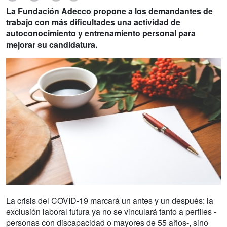
La Fundación Adecco propone a los demandantes de
trabajo con más dificultades una actividad de
autoconocimiento y entrenamiento personal para
mejorar su candidatura.
La crisis del COVID-19 marcará un antes y un después: la
exclusión laboral futura ya no se vinculará tanto a perfiles -
personas con discapacidad o mayores de 55 años-, sino