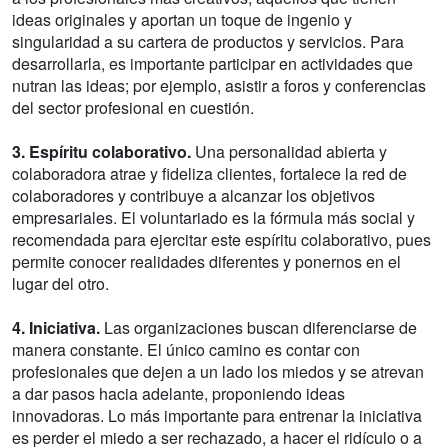
ideas originales y aportan un toque de ingenio y
singularidad a su cartera de productos y servicios. Para
desarrollarla, es importante participar en actividades que
nutran las ideas; por ejemplo, asistir a foros y conferencias
del sector profesional en cuestión.
3. Espíritu colaborativo.
Una personalidad abierta y
colaboradora atrae y fideliza clientes, fortalece la red de
colaboradores y contribuye a alcanzar los objetivos
empresariales. El voluntariado es la fórmula más social y
recomendada para ejercitar este espíritu colaborativo, pues
permite conocer realidades diferentes y ponernos en el
lugar del otro.
4. Iniciativa.
Las organizaciones buscan diferenciarse de
manera constante. El único camino es contar con
profesionales que dejen a un lado los miedos y se atrevan
a dar pasos hacia adelante, proponiendo ideas
innovadoras. Lo más importante para entrenar la iniciativa
es perder el miedo a ser rechazado, a hacer el ridículo o a