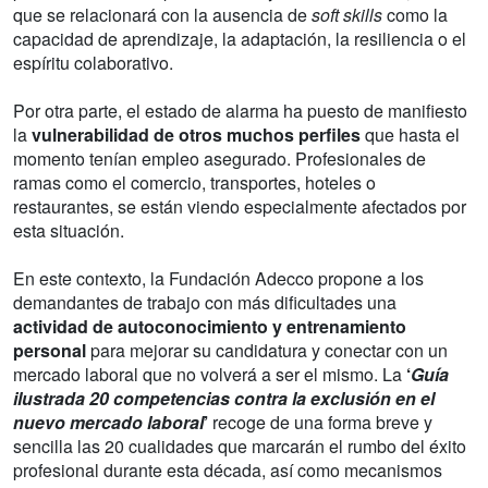
que se relacionará con la ausencia de
soft skills
como la
capacidad de aprendizaje, la adaptación, la resiliencia o el
espíritu colaborativo.
Por otra parte, el estado de alarma ha puesto de manifiesto
la
vulnerabilidad de otros muchos perfiles
que hasta el
momento tenían empleo asegurado. Profesionales de
ramas como el comercio, transportes, hoteles o
restaurantes, se están viendo especialmente afectados por
esta situación.
En este contexto, la Fundación Adecco propone a los
demandantes de trabajo con más dificultades una
actividad de autoconocimiento y entrenamiento
personal
para mejorar su candidatura y conectar con un
mercado laboral que no volverá a ser el mismo. La
‘
Guía
ilustrada 20 competencias contra la exclusión en el
nuevo mercado laboral
’
recoge de una forma breve y
sencilla las 20 cualidades que marcarán el rumbo del éxito
profesional durante esta década, así como mecanismos