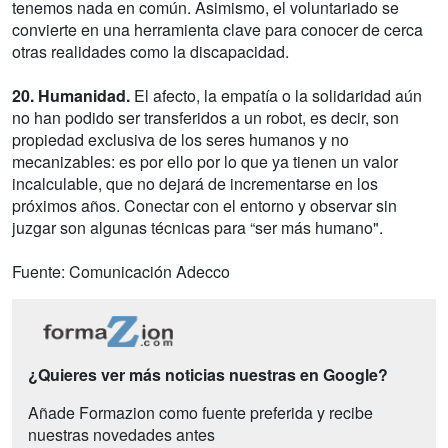
tenemos nada en común. Asimismo, el voluntariado se
convierte en una herramienta clave para conocer de cerca
otras realidades como la discapacidad.
20. Humanidad.
El afecto, la empatía o la solidaridad aún
no han podido ser transferidos a un robot, es decir, son
propiedad exclusiva de los seres humanos y no
mecanizables: es por ello por lo que ya tienen un valor
incalculable, que no dejará de incrementarse en los
próximos años. Conectar con el entorno y observar sin
juzgar son algunas técnicas para “ser más humano".
Fuente: Comunicación Adecco
¿Quieres ver más noticias nuestras en Google?
Añade Formazion como fuente preferida y recibe
nuestras novedades antes