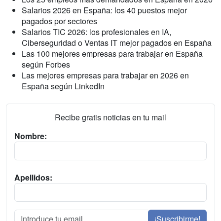
Salarios 2026 en España: los 40 puestos mejor
pagados por sectores
Salarios TIC 2026: los profesionales en IA,
Ciberseguridad o Ventas IT mejor pagados en España
Las 100 mejores empresas para trabajar en España
según Forbes
Las mejores empresas para trabajar en 2026 en
España según LinkedIn
Recibe gratis noticias en tu mail
Nombre:
Apellidos:
¡Suscribirme!