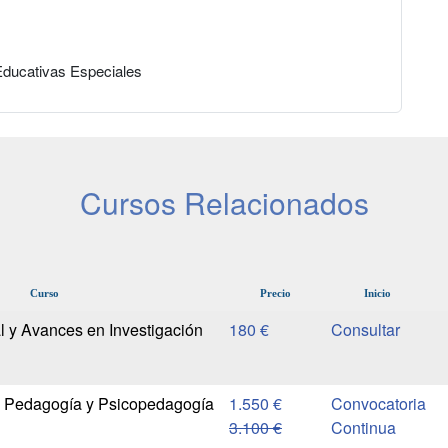
Educativas Especiales
Cursos Relacionados
Curso
Precio
Inicio
 y Avances en Investigación
180 €
n Pedagogía y Psicopedagogía
1.550 €
Convocatoria
3.100 €
Continua