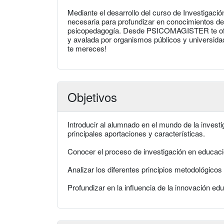
Mediante el desarrollo del curso de Investigaci
necesaria para profundizar en conocimientos de
psicopedagogía. Desde PSICOMAGISTER te ofre
y avalada por organismos públicos y universida
te mereces!
Objetivos
Introducir al alumnado en el mundo de la inves
principales aportaciones y características.
Conocer el proceso de investigación en educaci
Analizar los diferentes principios metodológicos
Profundizar en la influencia de la innovación edu