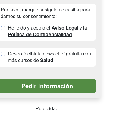
Por favor, marque la siguiente casilla para
darnos su consentimiento:
He leído y acepto el
Aviso Legal
y la
Política de Confidencialidad
.
Deseo recibir la newsletter gratuita con
más cursos de
Salud
Publicidad