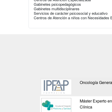
Gabinetes psicopedagógicos
Gabinetes multidisciplinares
Servicios de carácter psicosocial y educativo
Centros de Atención a niños con Necesidades 
Oncología General
Máster Experto e
Clínica