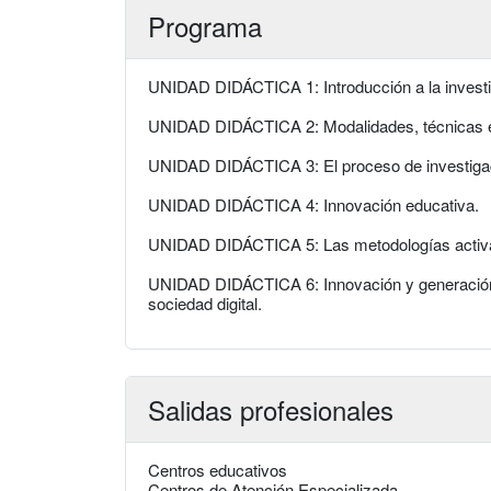
Programa
UNIDAD DIDÁCTICA 1: Introducción a la investi
UNIDAD DIDÁCTICA 2: Modalidades, técnicas e 
UNIDAD DIDÁCTICA 3: El proceso de investiga
UNIDAD DIDÁCTICA 4: Innovación educativa.
UNIDAD DIDÁCTICA 5: Las metodologías activa
UNIDAD DIDÁCTICA 6: Innovación y generación d
sociedad digital.
Salidas profesionales
Centros educativos
Centros de Atención Especializada