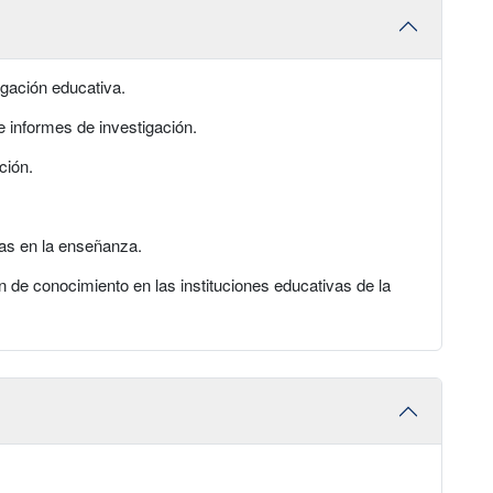
gación educativa.
informes de investigación.
ción.
s en la enseñanza.
e conocimiento en las instituciones educativas de la