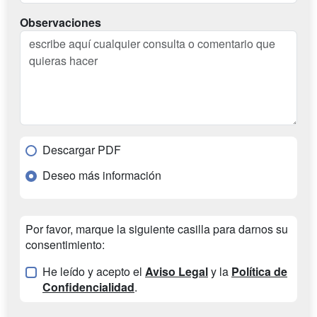
Observaciones
Descargar PDF
Deseo más información
Por favor, marque la siguiente casilla para darnos su
consentimiento:
He leído y acepto el
Aviso Legal
y la
Política de
Confidencialidad
.