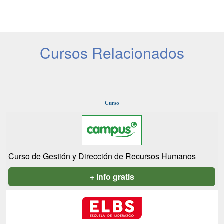
Cursos Relacionados
Curso
Curso de Gestión y Dirección de Recursos Humanos
+ info gratis