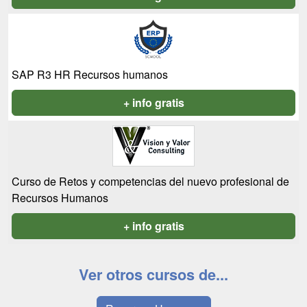
SAP R3 HR Recursos humanos
+ info gratis
Curso de Retos y competencias del nuevo profesional de
Recursos Humanos
+ info gratis
Ver otros cursos de...