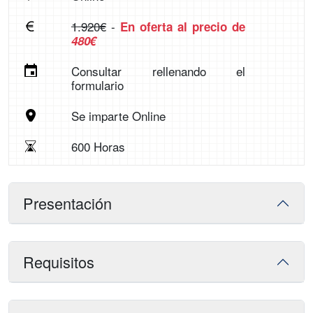
1.920€
-
En oferta al precio de
480€
Consultar rellenando el
formulario
Se imparte Online
600 Horas
Presentación
Requisitos