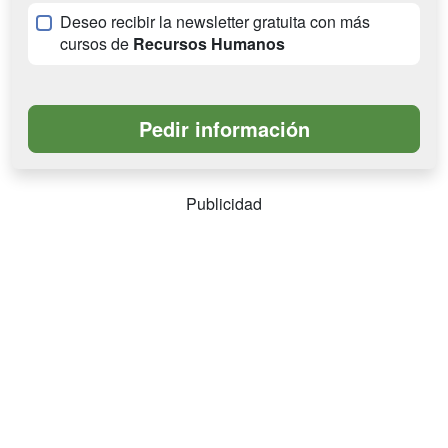
Deseo recibir la newsletter gratuita con más
cursos de
Recursos Humanos
Publicidad