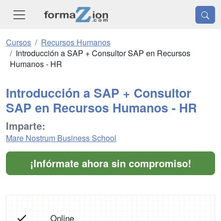
Cursos
Recursos Humanos
Introducción a SAP + Consultor SAP en Recursos
Humanos - HR
Introducción a SAP + Consultor
SAP en Recursos Humanos - HR
Imparte:
Mare Nostrum Business School
¡Infórmate ahora sin compromiso!
Online