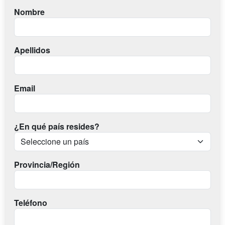
Nombre
Apellidos
Email
¿En qué país resides?
Provincia/Región
Teléfono