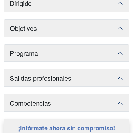
Dirigido
Objetivos
Programa
Salidas profesionales
Competencias
¡Infórmate ahora sin compromiso!