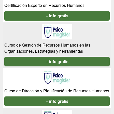
Certificación Experto en Recursos Humanos
+ info gratis
Curso de Gestión de Recursos Humanos en las
Organizaciones. Estrategias y herramientas
+ info gratis
Curso de Dirección y Planificación de Recursos Humanos
+ info gratis