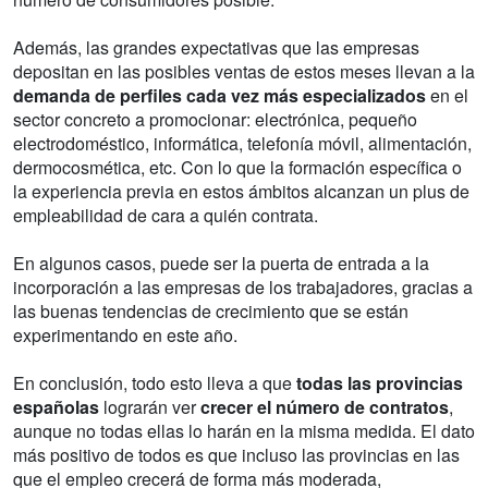
Además, las grandes expectativas que las empresas
depositan en las posibles ventas de estos meses llevan a la
demanda de perfiles cada vez más especializados
en el
sector concreto a promocionar: electrónica, pequeño
electrodoméstico, informática, telefonía móvil, alimentación,
dermocosmética, etc. Con lo que la formación específica o
la experiencia previa en estos ámbitos alcanzan un plus de
empleabilidad de cara a quién contrata.
En algunos casos, puede ser la puerta de entrada a la
incorporación a las empresas de los trabajadores, gracias a
las buenas tendencias de crecimiento que se están
experimentando en este año.
En conclusión, todo esto lleva a que
todas las provincias
españolas
lograrán ver
crecer el número de contratos
,
aunque no todas ellas lo harán en la misma medida. El dato
más positivo de todos es que incluso las provincias en las
que el empleo crecerá de forma más moderada,