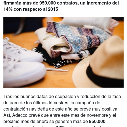
firmarán más de 950.000 contratos, un incremento del
14% con respecto al 2015
Tras los buenos datos de ocupación y reducción de la tasa
de paro de los últimos trimestres, la campaña de
contratación navideña de este año se prevé muy positiva.
Así, Adecco prevé que entre este mes de noviembre y el
próximo mes de enero se generen más de
950.000