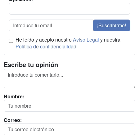
¡Suscribirme!
He leído y acepto nuestro
Aviso Legal
y nuestra
Política de confidencialidad
Escribe tu opinión
Nombre:
Correo: