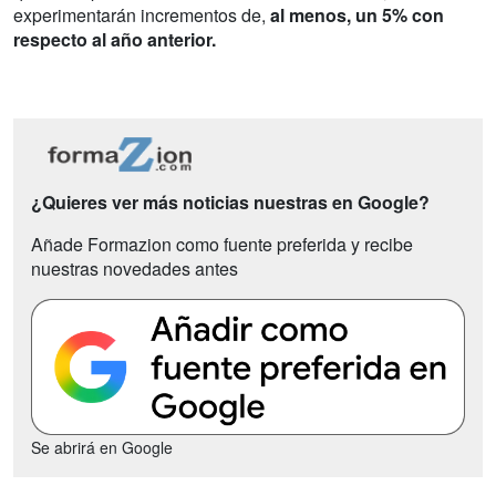
experimentarán incrementos de,
al menos, un 5% con
respecto al año anterior.
¿Quieres ver más noticias nuestras en Google?
Añade Formazion como fuente preferida y recibe
nuestras novedades antes
Se abrirá en Google