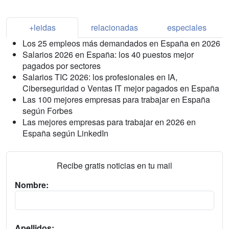
+leidas
relacionadas
especiales
Los 25 empleos más demandados en España en 2026
Salarios 2026 en España: los 40 puestos mejor
pagados por sectores
Salarios TIC 2026: los profesionales en IA,
Ciberseguridad o Ventas IT mejor pagados en España
Las 100 mejores empresas para trabajar en España
según Forbes
Las mejores empresas para trabajar en 2026 en
España según LinkedIn
Recibe gratis noticias en tu mail
Nombre:
Apellidos: