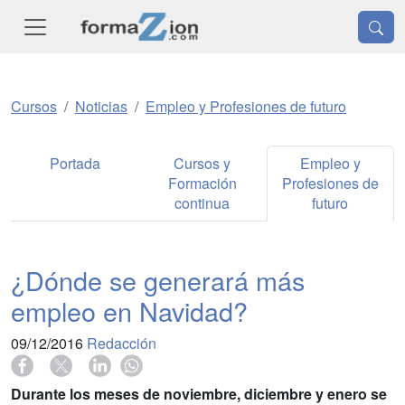
Cursos
Noticias
Empleo y Profesiones de futuro
Portada
Cursos y
Empleo y
Formación
Profesiones de
continua
futuro
¿Dónde se generará más
empleo en Navidad?
09/12/2016
Redacción
Durante los meses de noviembre, diciembre y enero se