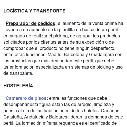
LOGÍSTICA Y TRANSPORTE
·
Preparador de pedidos
:
el aumento de la venta online ha
llevado a un aumento de la plantilla en busca de un perfil
encargado de realizar el picking, de agrupar los productos
solicitados por los clientes antes de su expedición o de
comprobar que el producto no tiene ningún desperfecto,
entre otras funciones. Madrid, Barcelona y Guadalajara son
las provincias que más demandan este perfil, que debe
tener formación especializada en sistemas de picking y uso
de transpaleta.
HOSTELERÍA
·
Camarero de pisos
:
entre las funciones que debe
desempeñar esta figura están las de arreglo, limpieza y
puesta al día de las habitaciones de los hoteles. Canarias,
Cataluña, Andalucía y Baleares lideran la demanda de este
perfil. La formación mínima requerida es el certificado de