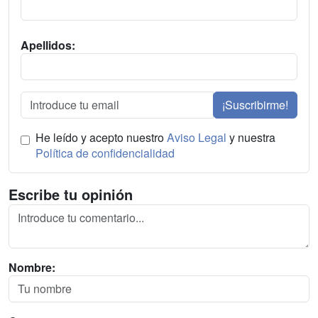
Apellidos:
¡Suscribirme!
He leído y acepto nuestro
Aviso Legal
y nuestra
Política de confidencialidad
Escribe tu opinión
Nombre: