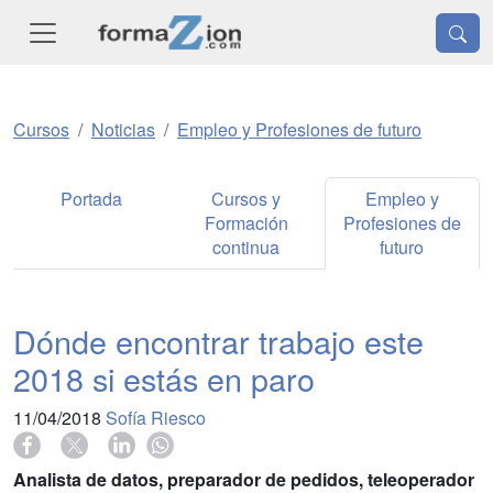
Cursos
Noticias
Empleo y Profesiones de futuro
Portada
Cursos y
Empleo y
Formación
Profesiones de
continua
futuro
Dónde encontrar trabajo este
2018 si estás en paro
11/04/2018
Sofía Riesco
Analista de datos, preparador de pedidos, teleoperador