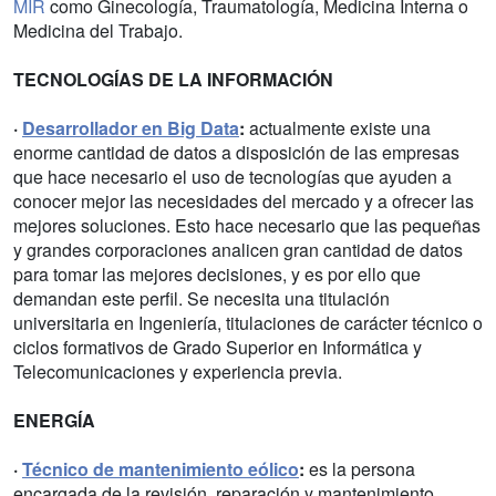
MIR
como Ginecología, Traumatología, Medicina Interna o
Medicina del Trabajo.
TECNOLOGÍAS DE LA INFORMACIÓN
·
Desarrollador en Big Data
:
actualmente existe una
enorme cantidad de datos a disposición de las empresas
que hace necesario el uso de tecnologías que ayuden a
conocer mejor las necesidades del mercado y a ofrecer las
mejores soluciones. Esto hace necesario que las pequeñas
y grandes corporaciones analicen gran cantidad de datos
para tomar las mejores decisiones, y es por ello que
demandan este perfil. Se necesita una titulación
universitaria en Ingeniería, titulaciones de carácter técnico o
ciclos formativos de Grado Superior en Informática y
Telecomunicaciones y experiencia previa.
ENERGÍA
·
Técnico de mantenimiento eólico
:
es la persona
encargada de la revisión, reparación y mantenimiento