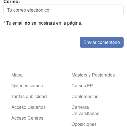
Correo:
* Tu email
no
se mostrará en la página.
Mapa
Masters y Postgrados
Quienes somos
Cursos FP
Tarifas publicidad
Conferencias
Acceso Usuarios
Carreras
Universitarias
Acceso Centros
Oposiciones