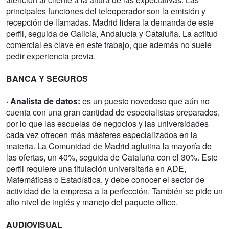
principales funciones del teleoperador son la emisión y
recepción de llamadas. Madrid lidera la demanda de este
perfil, seguida de Galicia, Andalucía y Cataluña. La actitud
comercial es clave en este trabajo, que además no suele
pedir experiencia previa.
BANCA Y SEGUROS
·
Analista de datos
:
es un puesto novedoso que aún no
cuenta con una gran cantidad de especialistas preparados,
por lo que las escuelas de negocios y las universidades
cada vez ofrecen más másteres especializados en la
materia. La Comunidad de Madrid aglutina la mayoría de
las ofertas, un 40%, seguida de Cataluña con el 30%. Este
perfil requiere una titulación universitaria en ADE,
Matemáticas o Estadística, y debe conocer el sector de
actividad de la empresa a la perfección. También se pide un
alto nivel de inglés y manejo del paquete office.
AUDIOVISUAL