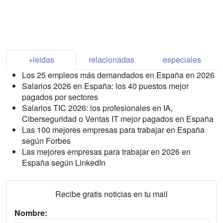
+leidas
relacionadas
especiales
Los 25 empleos más demandados en España en 2026
Salarios 2026 en España: los 40 puestos mejor
pagados por sectores
Salarios TIC 2026: los profesionales en IA,
Ciberseguridad o Ventas IT mejor pagados en España
Las 100 mejores empresas para trabajar en España
según Forbes
Las mejores empresas para trabajar en 2026 en
España según LinkedIn
Recibe gratis noticias en tu mail
Nombre: