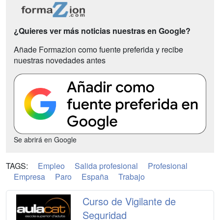
¿Quieres ver más noticias nuestras en Google?
Añade Formazion como fuente preferida y recibe
nuestras novedades antes
Se abrirá en Google
TAGS:
Empleo
Salida profesional
Profesional
Empresa
Paro
España
Trabajo
Curso de Vigilante de
Seguridad