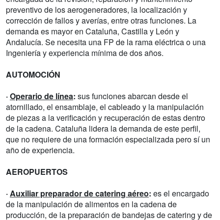
preventivo de los aerogeneradores, la localización y
corrección de fallos y averías, entre otras funciones. La
demanda es mayor en Cataluña, Castilla y León y
Andalucía. Se necesita una FP de la rama eléctrica o una
Ingeniería y experiencia mínima de dos años.
AUTOMOCIÓN
·
Operario de línea
:
sus funciones abarcan desde el
atornillado, el ensamblaje, el cableado y la manipulación
de piezas a la verificación y recuperación de estas dentro
de la cadena. Cataluña lidera la demanda de este perfil,
que no requiere de una formación especializada pero sí un
año de experiencia.
AEROPUERTOS
·
Auxiliar preparador de catering aéreo
:
es el encargado
de la manipulación de alimentos en la cadena de
producción, de la preparación de bandejas de catering y de