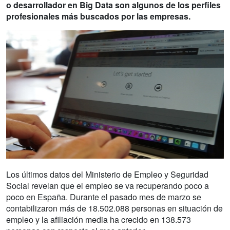
o desarrollador en Big Data son algunos de los perfiles
profesionales más buscados por las empresas.
Los últimos datos del Ministerio de Empleo y Seguridad
Social revelan que el empleo se va recuperando poco a
poco en España. Durante el pasado mes de marzo se
contabilizaron más de 18.502.088 personas en situación de
empleo y la afiliación media ha crecido en 138.573