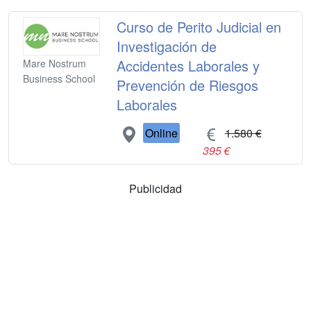
Curso de Perito Judicial en
Investigación de
Accidentes Laborales y
Mare Nostrum
Business School
Prevención de Riesgos
Laborales
Online
1.580 €
395 €
Publicidad