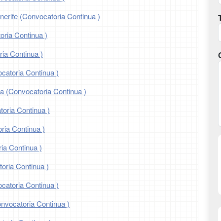
nerife (Convocatoria Continua )
oria Continua )
ia Continua )
catoria Continua )
ia (Convocatoria Continua )
toria Continua )
ria Continua )
ia Continua )
oria Continua )
catoria Continua )
onvocatoria Continua )