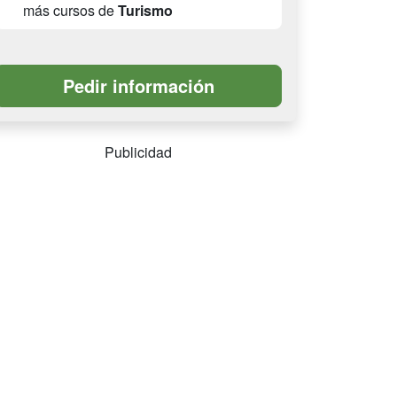
más cursos de
Turismo
Publicidad