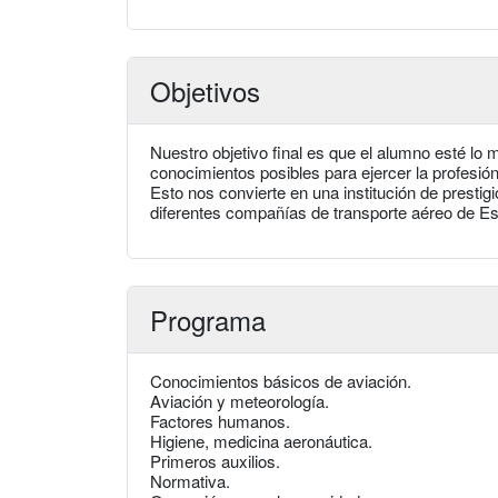
Objetivos
Nuestro objetivo final es que el alumno esté lo 
conocimientos posibles para ejercer la profesión
Esto nos convierte en una institución de presti
diferentes compañías de transporte aéreo de E
Programa
Conocimientos básicos de aviación.
Aviación y meteorología.
Factores humanos.
Higiene, medicina aeronáutica.
Primeros auxilios.
Normativa.