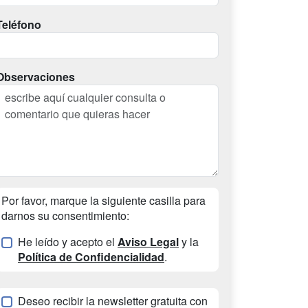
Teléfono
Observaciones
Por favor, marque la siguiente casilla para
darnos su consentimiento:
He leído y acepto el
Aviso Legal
y la
Política de Confidencialidad
.
Deseo recibir la newsletter gratuita con