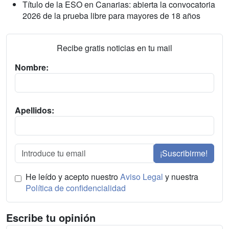
Título de la ESO en Canarias: abierta la convocatoria
2026 de la prueba libre para mayores de 18 años
Recibe gratis noticias en tu mail
Nombre:
Apellidos:
¡Suscribirme!
He leído y acepto nuestro
Aviso Legal
y nuestra
Política de confidencialidad
Escribe tu opinión