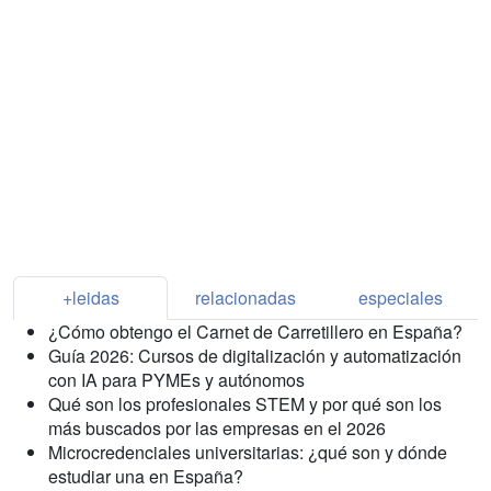
+leidas
relacionadas
especiales
¿Cómo obtengo el Carnet de Carretillero en España?
Guía 2026: Cursos de digitalización y automatización
con IA para PYMEs y autónomos
Qué son los profesionales STEM y por qué son los
más buscados por las empresas en el 2026
Microcredenciales universitarias: ¿qué son y dónde
estudiar una en España?