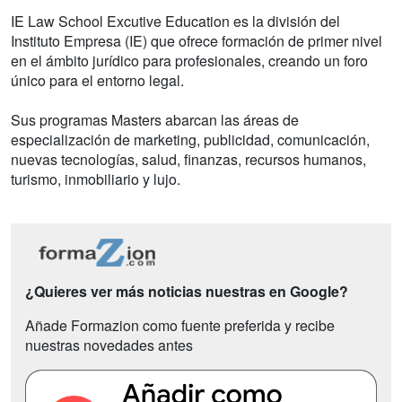
IE Law School Excutive Education es la división del
Instituto Empresa (IE) que ofrece formación de primer nivel
en el ámbito jurídico para profesionales, creando un foro
único para el entorno legal.
Sus programas Masters abarcan las áreas de
especialización de marketing, publicidad, comunicación,
nuevas tecnologías, salud, finanzas, recursos humanos,
turismo, inmobiliario y lujo.
¿Quieres ver más noticias nuestras en Google?
Añade Formazion como fuente preferida y recibe
nuestras novedades antes