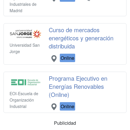
Industriales de
Madrid
Curso de mercados
energéticos y generación
distribuida
Universidad San
Jorge
Online
Programa Ejecutivo en
Energías Renovables
(Online)
EOI-Escuela de
Organización
Online
Industrial
Publicidad