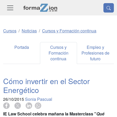
Cursos
Noticias
Cursos y Formación continua
Portada
Cursos y
Empleo y
Formación
Profesiones de
continua
futuro
Cómo invertir en el Sector
Energético
26/10/2015
Sonia Pascual
IE Law School celebra mañana la Masterclass "
Qué