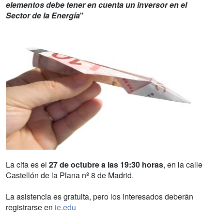
elementos debe tener en cuenta un inversor en el
Sector de la Energía
"
La cita es el
27 de octubre a las 19:30 horas
, en la calle
Castellón de la Plana nº 8 de Madrid.
La asistencia es gratuita, pero los interesados deberán
registrarse en
ie.edu