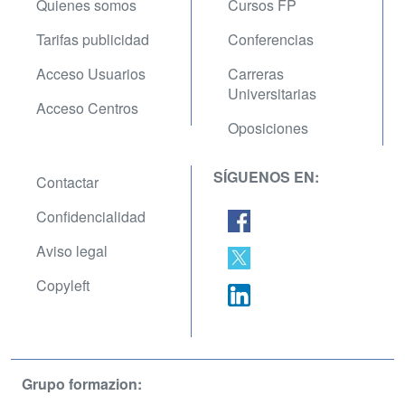
Quienes somos
Cursos FP
Tarifas publicidad
Conferencias
Acceso Usuarios
Carreras
Universitarias
Acceso Centros
Oposiciones
SÍGUENOS EN:
Contactar
Confidencialidad
Aviso legal
Copyleft
Grupo formazion: