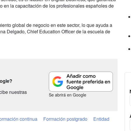
do en la capacitación de los profesionales españoles de
ento global de negocio en este sector, lo que ayuda a
na Delgado, Chief Education Officer de la escuela de
oogle?
cibe nuestras
Se abrirá en Google
ormación continua
Formación postgrado
Entidad