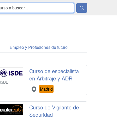
Empleo y Profesiones de futuro
Curso de especialista
en Arbitraje y ADR
ISDE
Madrid
Curso de Vigilante de
Seguridad