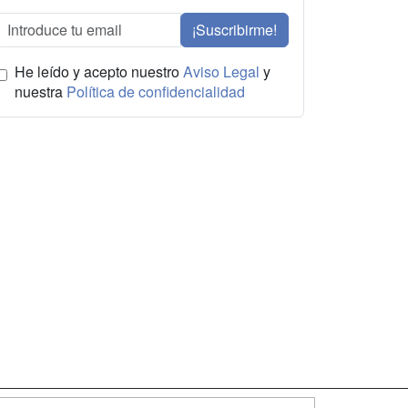
¡Suscribirme!
He leído y acepto nuestro
Aviso Legal
y
nuestra
Política de confidencialidad