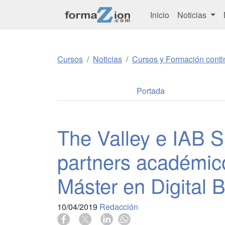
Inicio
Noticias
Cursos
Noticias
Cursos y Formación conti
Portada
The Valley e IAB S
partners académico
Máster en Digital 
10/04/2019
Redacción