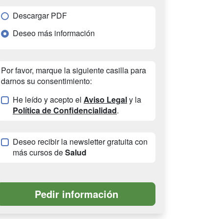
Descargar PDF
Deseo más información
Por favor, marque la siguiente casilla para
darnos su consentimiento:
He leído y acepto el
Aviso Legal
y la
Política de Confidencialidad
.
Deseo recibir la newsletter gratuita con
más cursos de
Salud