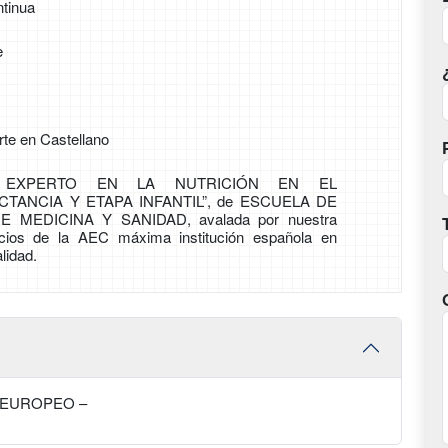
tinua
e
rte en Castellano
 EXPERTO EN LA NUTRICIÓN EN EL
TANCIA Y ETAPA INFANTIL”, de ESCUELA DE
MEDICINA Y SANIDAD, avalada por nuestra
cios de la AEC máxima institución española en
lidad.
 EUROPEO –