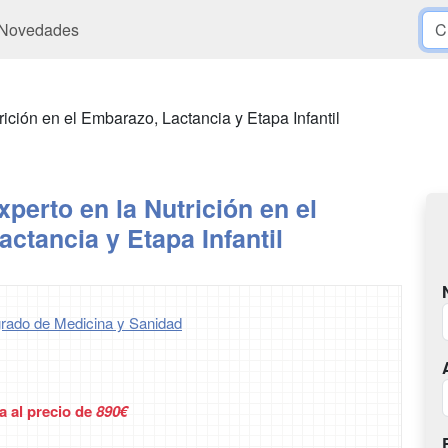
Novedades
ición en el Embarazo, Lactancia y Etapa Infantil
perto en la Nutrición en el
ctancia y Etapa Infantil
rado de Medicina y Sanidad
a al precio de
890€