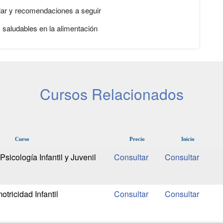
colar y recomendaciones a seguir
 saludables en la alimentación
Cursos Relacionados
Curso
Precio
Inicio
sicología Infantil y Juvenil
tricidad Infantil