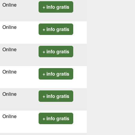
Online
+ info gratis
Online
+ info gratis
Online
+ info gratis
Online
+ info gratis
Online
+ info gratis
Online
+ info gratis