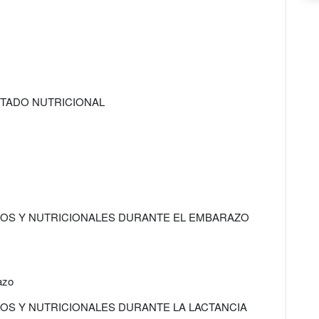
STADO NUTRICIONAL
ICOS Y NUTRICIONALES DURANTE EL EMBARAZO
azo
COS Y NUTRICIONALES DURANTE LA LACTANCIA