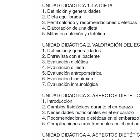
UNIDAD DIDÁCTICA 1. LA DIETA
1. Definición y generalidades
2. Dieta equilibrada
3. Perfil calórico y recomendaciones dietéticas
4. Elaboración de una dieta
5. Mitos en nutrición y dietética
UNIDAD DIDÁCTICA 2. VALORACIÓN DEL E
1. Definición y generalidades
2. Entrevista con el paciente
3. Evaluación dietética
4. Evaluación clínica
5. Evaluación antropométrica
6. Evaluación bioquímica
7. Evaluación inmunológica
UNIDAD DIDÁCTICA 3. ASPECTOS DIETÉT
1. Introducción
2. Cambios fisiológicos durante el embarazo
3. Necesidades nutricionales en el embarazo
4. Recomendaciones dietéticas en el embarazo
5. Complicaciones más frecuentes en el embar
UNIDAD DIDÁCTICA 4. ASPECTOS DIETÉTI