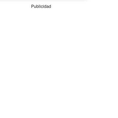
Publicidad