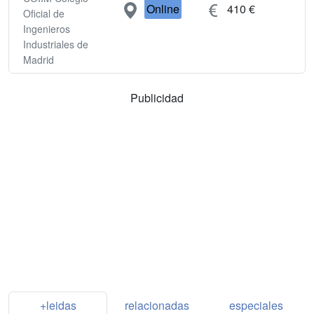
Online
410 €
Oficial de
Ingenieros
Industriales de
Madrid
Publicidad
+leidas
relacionadas
especiales