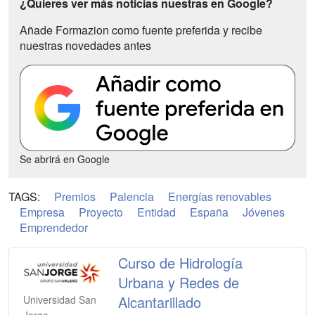
¿Quieres ver más noticias nuestras en Google?
Añade Formazion como fuente preferida y recibe
nuestras novedades antes
Se abrirá en Google
TAGS:
Premios
Palencia
Energías renovables
Empresa
Proyecto
Entidad
España
Jóvenes
Emprendedor
Curso de Hidrología
Urbana y Redes de
Alcantarillado
Universidad San