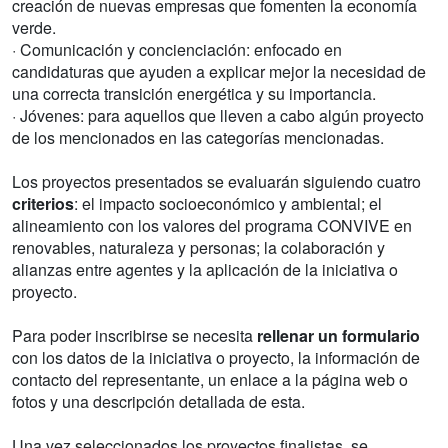
creación de nuevas empresas que fomenten la economía
verde.
· Comunicación y concienciación: enfocado en
candidaturas que ayuden a explicar mejor la necesidad de
una correcta transición energética y su importancia.
· Jóvenes: para aquellos que lleven a cabo algún proyecto
de los mencionados en las categorías mencionadas.
Los proyectos presentados se evaluarán siguiendo cuatro
criterios
: el impacto socioeconómico y ambiental; el
alineamiento con los valores del programa CONVIVE en
renovables, naturaleza y personas; la colaboración y
alianzas entre agentes y la aplicación de la iniciativa o
proyecto.
Para poder inscribirse se necesita
rellenar un formulario
con los datos de la iniciativa o proyecto, la información de
contacto del representante, un enlace a la página web o
fotos y una descripción detallada de esta.
Una vez seleccionados los proyectos finalistas, se