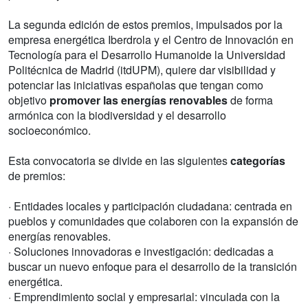
La segunda edición de estos premios, impulsados por la
empresa energética Iberdrola y el Centro de Innovación en
Tecnología para el Desarrollo Humanoide la Universidad
Politécnica de Madrid (itdUPM), quiere dar visibilidad y
potenciar las iniciativas españolas que tengan como
objetivo
promover las energías renovables
de forma
armónica con la biodiversidad y el desarrollo
socioeconómico.
Esta convocatoria se divide en las siguientes
categorías
de premios:
· Entidades locales y participación ciudadana: centrada en
pueblos y comunidades que colaboren con la expansión de
energías renovables.
· Soluciones innovadoras e investigación: dedicadas a
buscar un nuevo enfoque para el desarrollo de la transición
energética.
· Emprendimiento social y empresarial: vinculada con la