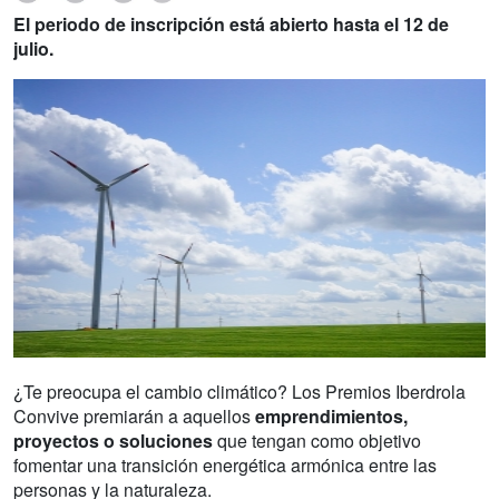
El periodo de inscripción está abierto hasta el 12 de
julio.
¿Te preocupa el cambio climático? Los Premios Iberdrola
Convive premiarán a aquellos
emprendimientos,
proyectos o soluciones
que tengan como objetivo
fomentar una transición energética armónica entre las
personas y la naturaleza.