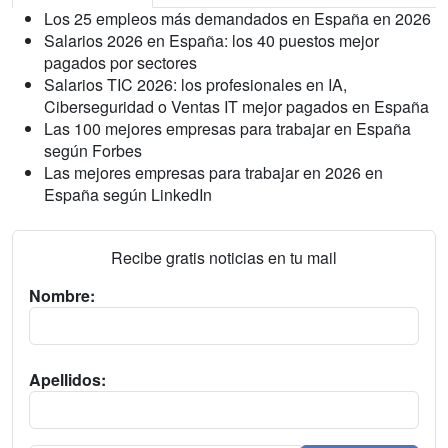
Los 25 empleos más demandados en España en 2026
Salarios 2026 en España: los 40 puestos mejor
pagados por sectores
Salarios TIC 2026: los profesionales en IA,
Ciberseguridad o Ventas IT mejor pagados en España
Las 100 mejores empresas para trabajar en España
según Forbes
Las mejores empresas para trabajar en 2026 en
España según LinkedIn
Recibe gratis noticias en tu mail
Nombre:
Apellidos: