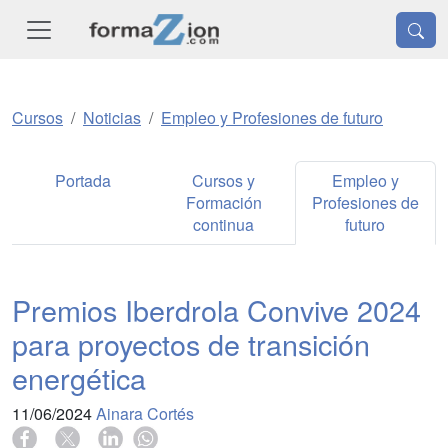
Cursos
Noticias
Empleo y Profesiones de futuro
Portada
Cursos y
Empleo y
Formación
Profesiones de
continua
futuro
Premios Iberdrola Convive 2024
para proyectos de transición
energética
11/06/2024
Ainara Cortés