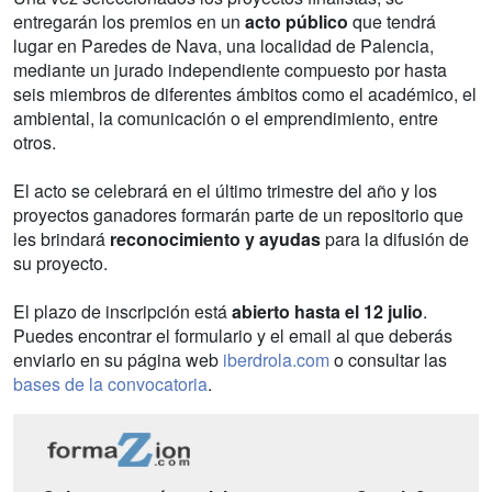
entregarán los premios en un
acto público
que tendrá
lugar en Paredes de Nava, una localidad de Palencia,
mediante un jurado independiente compuesto por hasta
seis miembros de diferentes ámbitos como el académico, el
ambiental, la comunicación o el emprendimiento, entre
otros.
El acto se celebrará en el último trimestre del año y los
proyectos ganadores formarán parte de un repositorio que
les brindará
reconocimiento y ayudas
para la difusión de
su proyecto.
El plazo de inscripción está
abierto hasta el 12 julio
.
Puedes encontrar el formulario y el email al que deberás
enviarlo en su página web
iberdrola.com
o consultar las
bases de la convocatoria
.