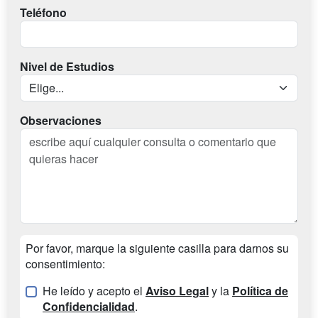
Teléfono
Nivel de Estudios
Observaciones
Por favor, marque la siguiente casilla para darnos su
consentimiento:
He leído y acepto el
Aviso Legal
y la
Política de
Confidencialidad
.