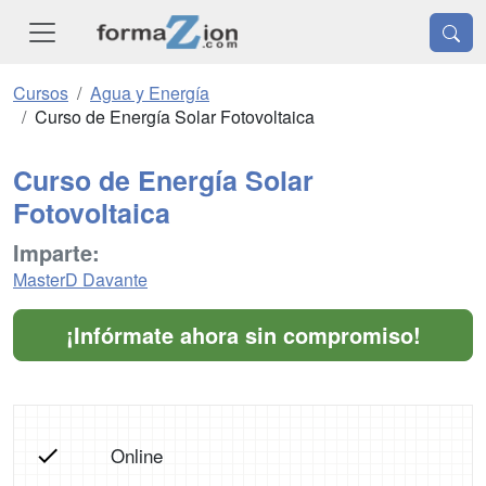
Cursos
Agua y Energía
Curso de Energía Solar Fotovoltaica
Curso de Energía Solar
Fotovoltaica
Imparte:
MasterD Davante
¡Infórmate ahora sin compromiso!
Online