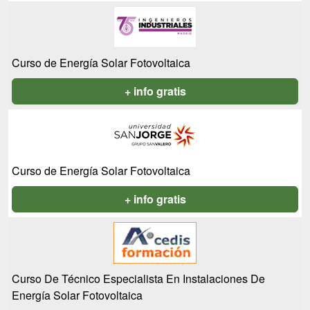
Curso de Energía Solar Fotovoltaica
+ info gratis
Curso de Energía Solar Fotovoltaica
+ info gratis
Curso De Técnico Especialista En Instalaciones De
Energía Solar Fotovoltaica