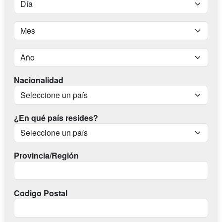
Nacionalidad
¿En qué país resides?
Provincia/Región
Codigo Postal