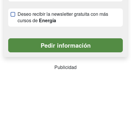
Deseo recibir la newsletter gratuita con más
cursos de
Energía
Publicidad