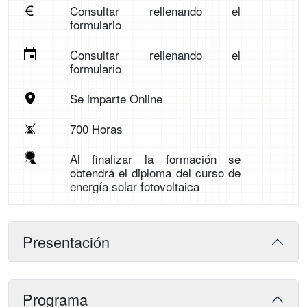
Consultar rellenando el
formulario
Consultar rellenando el
formulario
Se imparte Online
700 Horas
Al finalizar la formación se
obtendrá el diploma del curso de
energía solar fotovoltaica
Presentación
Programa