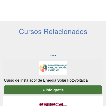
Cursos Relacionados
Curso
Curso de Instalador de Energía Solar Fotovoltaica
+ info gratis