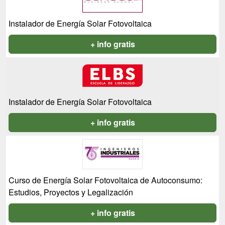
Instalador de Energía Solar Fotovoltaica
+ info gratis
Instalador de Energía Solar Fotovoltaica
+ info gratis
Curso de Energía Solar Fotovoltaica de Autoconsumo:
Estudios, Proyectos y Legalización
+ info gratis