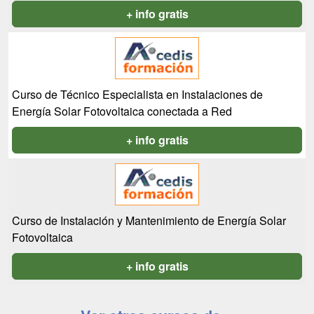
+ info gratis
Curso de Técnico Especialista en Instalaciones de
Energía Solar Fotovoltaica conectada a Red
+ info gratis
Curso de Instalación y Mantenimiento de Energía Solar
Fotovoltaica
+ info gratis