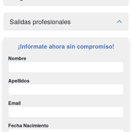
Salidas profesionales
¡Infórmate ahora sin compromiso!
Nombre
Apellidos
Email
Fecha Nacimiento