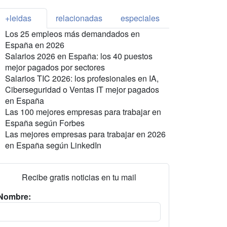
+leidas
relacionadas
especiales
Los 25 empleos más demandados en
España en 2026
Salarios 2026 en España: los 40 puestos
mejor pagados por sectores
Salarios TIC 2026: los profesionales en IA,
Ciberseguridad o Ventas IT mejor pagados
en España
Las 100 mejores empresas para trabajar en
España según Forbes
Las mejores empresas para trabajar en 2026
en España según LinkedIn
Recibe gratis noticias en tu mail
Nombre: