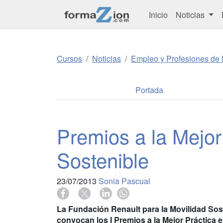
Inicio
Noticias
Cursos
Noticias
Empleo y Profesiones de f
Portada
Premios a la Mejor
Sostenible
23/07/2013
Sonia Pascual
La Fundación Renault para la Movilidad Sost
convocan los I Premios a la Mejor Práctica 