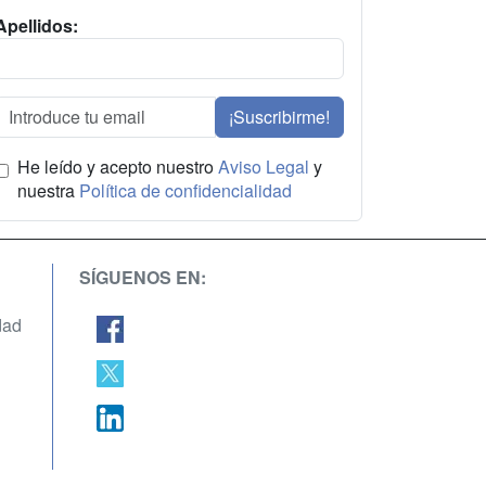
Apellidos:
¡Suscribirme!
He leído y acepto nuestro
Aviso Legal
y
nuestra
Política de confidencialidad
SÍGUENOS EN:
dad