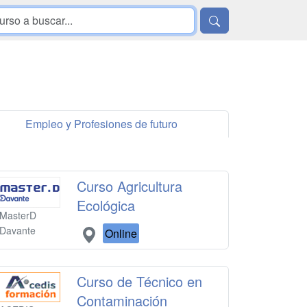
Empleo y Profesiones de futuro
Curso Agricultura
Ecológica
MasterD
Davante
Online
Curso de Técnico en
Contaminación