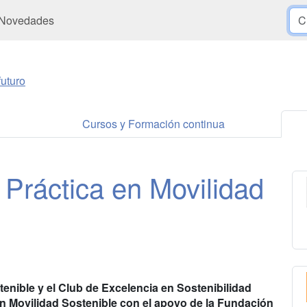
Novedades
uturo
Cursos y Formación continua
 Práctica en Movilidad
enible y el Club de Excelencia en Sostenibilidad
en Movilidad Sostenible con el apoyo de la Fundación