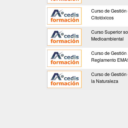
Curso de Gestión 
Citotóxicos
Curso Superior s
Medioambiental
Curso de Gestión
Reglamento EMAS 
Curso de Gestión
la Naturaleza