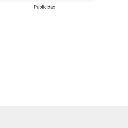
Publicidad