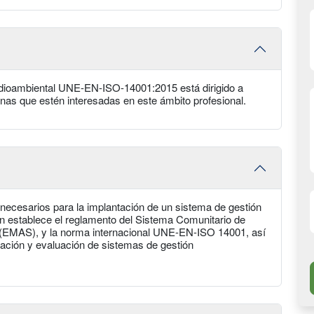
dioambiental UNE-EN-ISO-14001:2015 está dirigido a
onas que estén interesadas en este ámbito profesional.
 necesarios para la implantación de un sistema de gestión
establece el reglamento del Sistema Comunitario de
 (EMAS), y la norma internacional UNE-EN-ISO 14001, así
ación y evaluación de sistemas de gestión