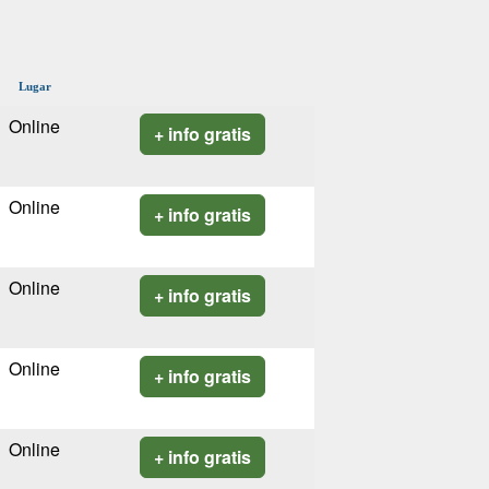
Lugar
Online
+ info gratis
Online
+ info gratis
Online
+ info gratis
Online
+ info gratis
Online
+ info gratis