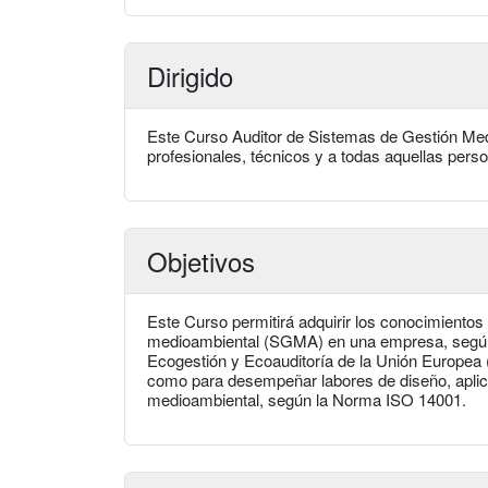
Dirigido
Este Curso Auditor de Sistemas de Gestión Me
profesionales, técnicos y a todas aquellas pers
Objetivos
Este Curso permitirá adquirir los conocimientos
medioambiental (SGMA) en una empresa, según 
Ecogestión y Ecoauditoría de la Unión Europea
como para desempeñar labores de diseño, aplic
medioambiental, según la Norma ISO 14001.