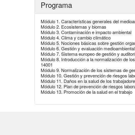
Programa
Módulo 1. Características generales del medio
Módulo 2. Ecosistemas y biomas
Módulo 3. Contaminación e impacto ambiental
Módulo 4. Clima y cambio climático
Módulo 5. Nociones básicas sobre gestión orga
Módulo 6. Gestión y evaluación medioambiental
Módulo 7. Sistema europeo de gestión y auditor
Módulo 8. Introducción a la normalización de los
14001
Módulo 9. Normalización de los sistemas de ges
Módulo 10. Gestión y prevención de riesgos lab
Módulo 11. Daños en la salud de los trabajador
Módulo 12. Plan de prevención de riesgos labor
Módulo 13. Promoción de la salud en el trabajo