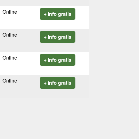
Online
+ info gratis
Online
+ info gratis
Online
+ info gratis
Online
+ info gratis