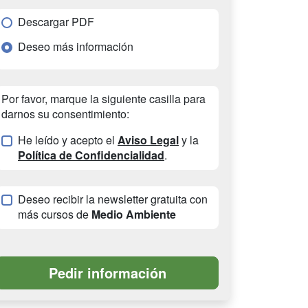
Descargar PDF
Deseo más información
Por favor, marque la siguiente casilla para
darnos su consentimiento:
He leído y acepto el
Aviso Legal
y la
Política de Confidencialidad
.
Deseo recibir la newsletter gratuita con
más cursos de
Medio Ambiente