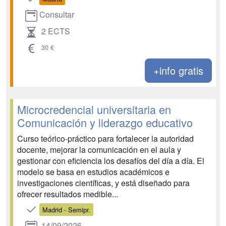
Consultar
2 ECTS
30 €
+info gratis
Microcredencial universitaria en
Comunicación y liderazgo educativo
Curso teórico-práctico para fortalecer la autoridad
docente, mejorar la comunicación en el aula y
gestionar con eficiencia los desafíos del día a día. El
modelo se basa en estudios académicos e
investigaciones científicas, y está diseñado para
ofrecer resultados medible...
Madrid - Semipr.
14/09/2026