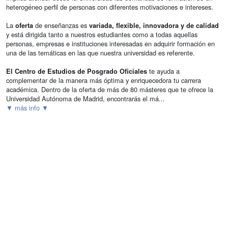
heterogéneo perfil de personas con diferentes motivaciones e intereses.
La
de enseñanzas es
oferta
variada, flexible, innovadora y de calidad
y está dirigida tanto a nuestros estudiantes como a todas aquellas
personas, empresas e instituciones interesadas en adquirir formación en
una de las temáticas en las que nuestra universidad es referente.
te ayuda a
El Centro de Estudios de Posgrado Oficiales
complementar de la manera más óptima y enriquecedora tu carrera
académica. Dentro de la oferta de más de 80 másteres que te ofrece la
Universidad Autónoma de Madrid, encontrarás el má...
▼ más info ▼