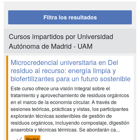
Filtra los resultados
Cursos impartidos por Universidad
Autónoma de Madrid - UAM
Microcredencial universitaria en Del
residuo al recurso: energía limpia y
biofertilizantes para un futuro sostenible
Este curso ofrece una visión integral sobre el
tratamiento y aprovechamiento de residuos orgánicos
en el marco de la economía circular. A través de
sesiones teóricas, prácticas y vistas, los participantes
explorarán técnicas sostenibles de gestión de
residuos orgánicos, incluyendo compostaje, digestión
anaerobia y técnicas térmicas. Se abordarán ca...
Madrid