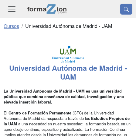
Cursos
Universidad Autónoma de Madrid - UAM
Universidad Autónoma de Madrid -
UAM
La Universidad Autónoma de Madrid - UAM es una universidad
pública que combina enseñanza de calidad, investigación y una
elevada inserción laboral.
El
(CFC) de la Universidad
Centro de Formación Permanente
Autónoma de Madrid da respuesta a través de los
Estudios Propios de
a una necesidad en nuestra sociedad: la formación basada en un
la UAM
aprendizaje continuo, específico y actualizado. La Formación Continua
implica atender desde la Universidad las demandas de formación de un