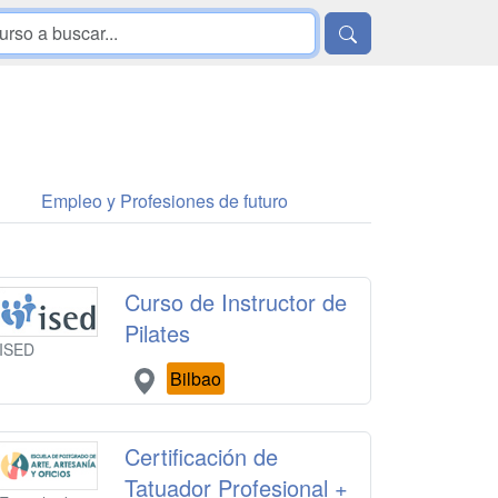
Empleo y Profesiones de futuro
Curso de Instructor de
Pilates
ISED
Bilbao
Certificación de
Tatuador Profesional +