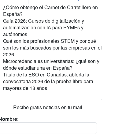
¿Cómo obtengo el Carnet de Carretillero en
España?
Guía 2026: Cursos de digitalización y
automatización con IA para PYMEs y
autónomos
Qué son los profesionales STEM y por qué
son los más buscados por las empresas en el
2026
Microcredenciales universitarias: ¿qué son y
dónde estudiar una en España?
Título de la ESO en Canarias: abierta la
convocatoria 2026 de la prueba libre para
mayores de 18 años
Recibe gratis noticias en tu mail
Nombre: