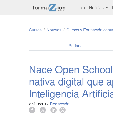
Inicio
Noticias
Cursos
Noticias
Cursos y Formación conti
Portada
Nace Open School,
nativa digital que 
Inteligencia Artifici
27/09/2017
Redacción