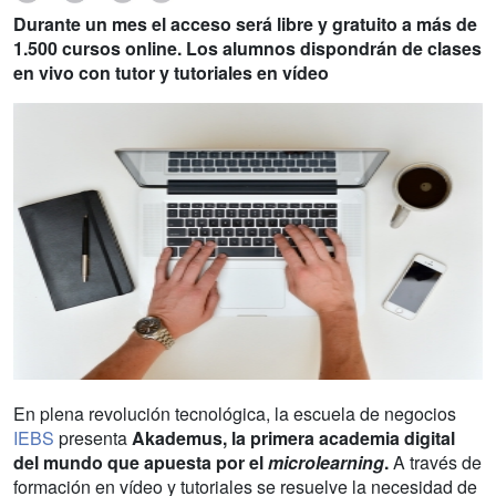
Durante un mes el acceso será libre y gratuito a más de
1.500 cursos online. Los alumnos dispondrán de clases
en vivo con tutor y tutoriales en vídeo
En plena revolución tecnológica, la escuela de negocios
IEBS
presenta
Akademus, la primera academia digital
del mundo que apuesta por el
microlearning
.
A través de
formación en vídeo y tutoriales se resuelve la necesidad de