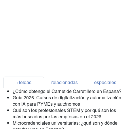
+leidas
relacionadas
especiales
¿Cómo obtengo el Carnet de Carretillero en España?
Guía 2026: Cursos de digitalización y automatización
con IA para PYMEs y autónomos
Qué son los profesionales STEM y por qué son los
más buscados por las empresas en el 2026
Microcredenciales universitarias: ¿qué son y dónde