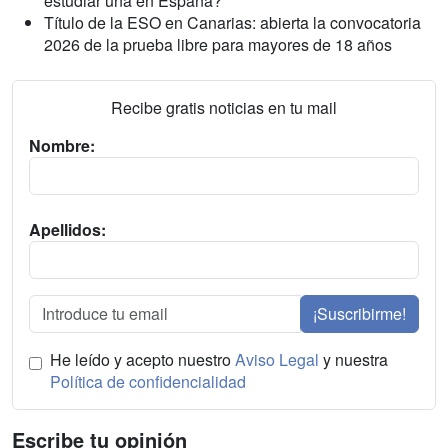
estudiar una en España?
Título de la ESO en Canarias: abierta la convocatoria
2026 de la prueba libre para mayores de 18 años
Recibe gratis noticias en tu mail
Nombre:
Apellidos:
¡Suscribirme!
He leído y acepto nuestro
Aviso Legal
y nuestra
Política de confidencialidad
Escribe tu opinión