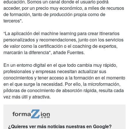
educación. Somos un canal donde el usuario podrá
acceder, por un precio muy económico, a miles de recursos
de formación, tanto de producción propia como de
terceros".
“La aplicación del machine learning para crear itinerarios
personalizados y recomendaciones, junto con los servicios
de valor como la certificación o el coaching de expertos,
marcarán la diferencia", añade Fuentes.
En un entorno digital en el que todo cambia muy rápido,
profesionales y empresas necesitan actualizar sus
conocimientos y tener acceso a la formación en el momento
en el que surge la necesidad. Por ello, la microformación,
píldoras de conocimiento de absorción rápida, resulta cada
vez más útil y atractiva.
¿Quieres ver más noticias nuestras en Google?