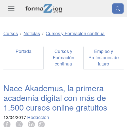
Cursos
Noticias
Cursos y Formación continua
Portada
Cursos y
Empleo y
Formación
Profesiones de
continua
futuro
Nace Akademus, la primera
academia digital con más de
1.500 cursos online gratuitos
13/04/2017
Redacción