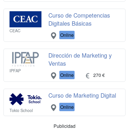
Curso de Competencias
Digitales Básicas
CEAC
Online
Dirección de Marketing y
Ventas
IPFAP
Online
270 €
Curso de Marketing Digital
Online
Tokio School
Publicidad