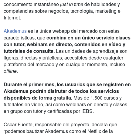
conocimiento instantáneo
just in time
de habilidades y
competencias sobre negocios, tecnología, marketing e
Internet.
Akademus
es la única webapp del mercado con estas
características, que
combina en un único servicio clases
con tutor, webinars en directo, contenidos en vídeo y
tutoriales de consulta.
Las unidades de aprendizaje son
ligeras, directas y prácticas; accesibles desde cualquier
plataforma del mercado y en cualquier momento, incluso
offline
.
Durante el primer mes, los usuarios que se registren en
Akademus podrán disfrutar de todos los servicios
disponibles de forma gratuita.
Más de 1.500 cursos y
tutoriales en vídeo, así como webinars en directo y clases
en grupo con tutor y certificadas por IEBS.
Óscar Fuente, responsable del proyecto, declara que
“podemos bautizar Akademus como el Netflix de la