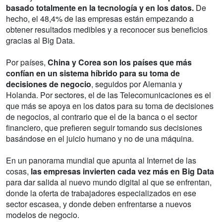
basado totalmente en la tecnología y en los datos.
De
hecho, el 48,4% de las empresas están empezando a
obtener resultados medibles y a reconocer sus beneficios
gracias al Big Data.
Por países,
China y Corea son los países que más
confían en un sistema híbrido para su toma de
decisiones de negocio
, seguidos por Alemania y
Holanda. Por sectores, el de las Telecomunicaciones es el
que más se apoya en los datos para su toma de decisiones
de negocios, al contrario que el de la banca o el sector
financiero, que prefieren seguir tomando sus decisiones
basándose en el juicio humano y no de una máquina.
En un panorama mundial que apunta al Internet de las
cosas,
las empresas invierten cada vez más en Big Data
para dar salida al nuevo mundo digital al que se enfrentan,
donde la oferta de trabajadores especializados en ese
sector escasea, y donde deben enfrentarse a nuevos
modelos de negocio.