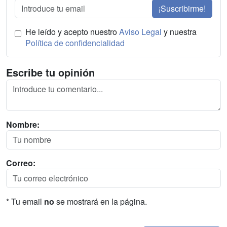
¡Suscribirme!
He leído y acepto nuestro
Aviso Legal
y nuestra
Política de confidencialidad
Escribe tu opinión
Nombre:
Correo:
* Tu email
no
se mostrará en la página.