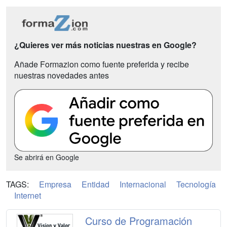
¿Quieres ver más noticias nuestras en Google?
Añade Formazion como fuente preferida y recibe
nuestras novedades antes
Se abrirá en Google
TAGS:
Empresa
Entidad
Internacional
Tecnología
Internet
Curso de Programación