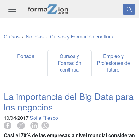
Cursos
Noticias
Cursos y Formación continua
Portada
Cursos y
Empleo y
Formación
Profesiones de
continua
futuro
La importancia del Big Data para
los negocios
10/04/2017
Sofía Riesco
Casi el 70% de las empresas a nivel mundial consideran