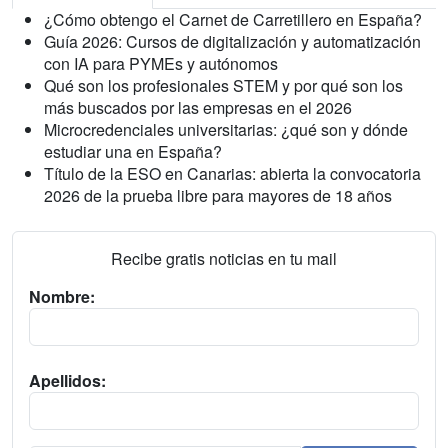
¿Cómo obtengo el Carnet de Carretillero en España?
Guía 2026: Cursos de digitalización y automatización
con IA para PYMEs y autónomos
Qué son los profesionales STEM y por qué son los
más buscados por las empresas en el 2026
Microcredenciales universitarias: ¿qué son y dónde
estudiar una en España?
Título de la ESO en Canarias: abierta la convocatoria
2026 de la prueba libre para mayores de 18 años
Recibe gratis noticias en tu mail
Nombre:
Apellidos: