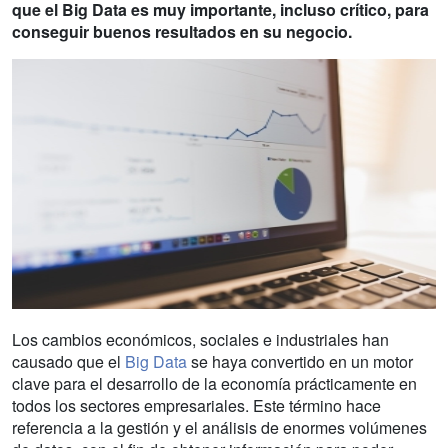
que el Big Data es muy importante, incluso crítico, para
conseguir buenos resultados en su negocio.
Los cambios económicos, sociales e industriales han
causado que el
Big Data
se haya convertido en un motor
clave para el desarrollo de la economía prácticamente en
todos los sectores empresariales. Este término hace
referencia a la gestión y el análisis de enormes volúmenes