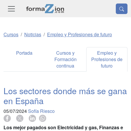
Cursos
Noticias
Empleo y Profesiones de futuro
Portada
Cursos y
Empleo y
Formación
Profesiones de
continua
futuro
Los sectores donde más se gana
en España
05/07/2024
Sofía Riesco
Los mejor pagados son Electricidad y gas, Finanzas e