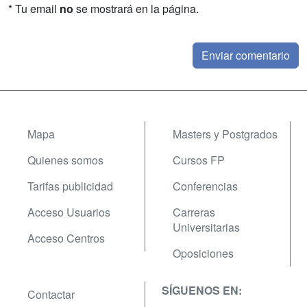
* Tu email
no
se mostrará en la página.
Mapa
Masters y Postgrados
Quienes somos
Cursos FP
Tarifas publicidad
Conferencias
Acceso Usuarios
Carreras
Universitarias
Acceso Centros
Oposiciones
SÍGUENOS EN:
Contactar