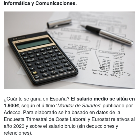
Informática y Comunicaciones.
¿Cuánto se gana en España? El
salario medio se sitúa en
1.900€
, según el último ‘
Monitor de Salarios
’ publicado por
Adecco. Para elaborarlo se ha basado en datos de la
Encuesta Trimestral de Coste Laboral y Eurostat relativos al
año 2023 y sobre el salario bruto (sin deducciones y
retenciones).