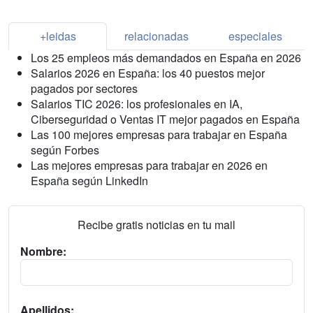
+leidas
relacionadas
especiales
Los 25 empleos más demandados en España en 2026
Salarios 2026 en España: los 40 puestos mejor
pagados por sectores
Salarios TIC 2026: los profesionales en IA,
Ciberseguridad o Ventas IT mejor pagados en España
Las 100 mejores empresas para trabajar en España
según Forbes
Las mejores empresas para trabajar en 2026 en
España según LinkedIn
Recibe gratis noticias en tu mail
Nombre:
Apellidos: