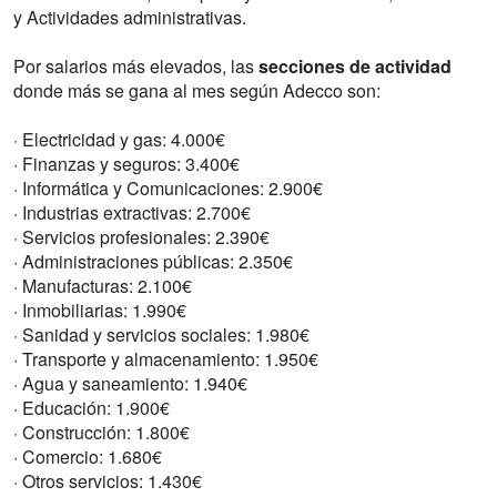
y Actividades administrativas.
Por salarios más elevados, las
secciones de actividad
donde más se gana al mes según Adecco son:
· Electricidad y gas: 4.000€
· Finanzas y seguros: 3.400€
· Informática y Comunicaciones: 2.900€
· Industrias extractivas: 2.700€
· Servicios profesionales: 2.390€
· Administraciones públicas: 2.350€
· Manufacturas: 2.100€
· Inmobiliarias: 1.990€
· Sanidad y servicios sociales: 1.980€
· Transporte y almacenamiento: 1.950€
· Agua y saneamiento: 1.940€
· Educación: 1.900€
· Construcción: 1.800€
· Comercio: 1.680€
· Otros servicios: 1.430€