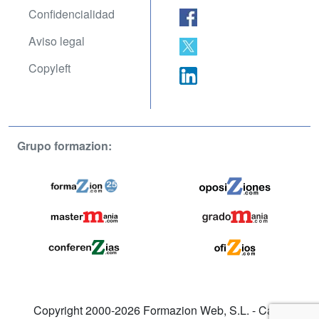
Confidencialidad
Aviso legal
Copyleft
Grupo formazion:
Copyright 2000-2026 Formazion Web, S.L. - Calle