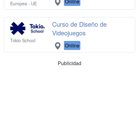
Online
Europea - UE
Curso de Diseño de
Videojuegos
Tokio School
Online
Publicidad