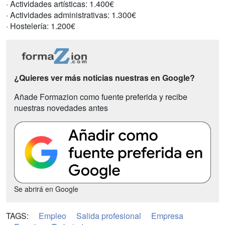
· Actividades artísticas: 1.400€
· Actividades administrativas: 1.300€
· Hostelería: 1.200€
¿Quieres ver más noticias nuestras en Google?
Añade Formazion como fuente preferida y recibe
nuestras novedades antes
Se abrirá en Google
TAGS:
Empleo
Salida profesional
Empresa