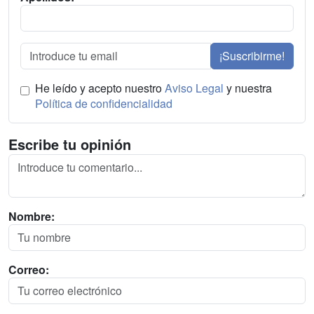
¡Suscribirme!
He leído y acepto nuestro
Aviso Legal
y nuestra
Política de confidencialidad
Escribe tu opinión
Nombre:
Correo: