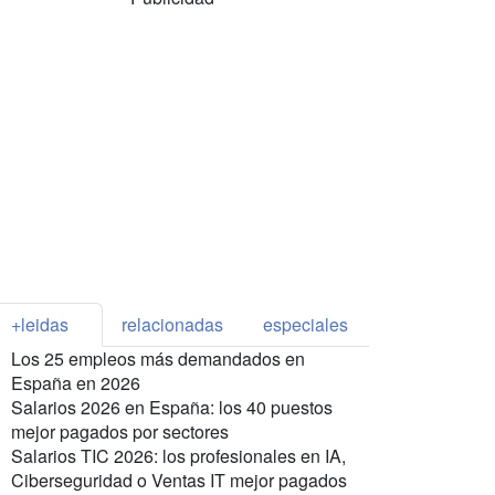
+leidas
relacionadas
especiales
Los 25 empleos más demandados en
España en 2026
Salarios 2026 en España: los 40 puestos
mejor pagados por sectores
Salarios TIC 2026: los profesionales en IA,
Ciberseguridad o Ventas IT mejor pagados