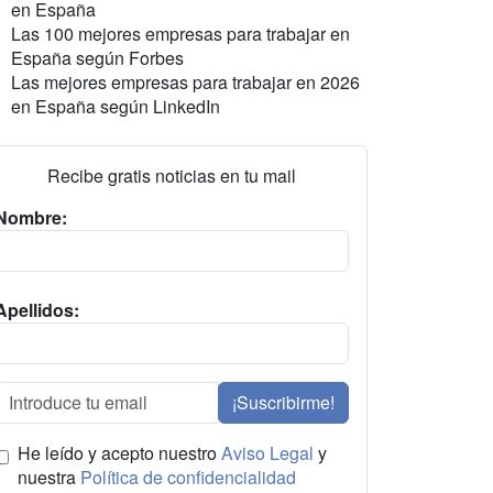
en España
Las 100 mejores empresas para trabajar en
España según Forbes
Las mejores empresas para trabajar en 2026
en España según LinkedIn
Recibe gratis noticias en tu mail
Nombre:
Apellidos:
¡Suscribirme!
He leído y acepto nuestro
Aviso Legal
y
nuestra
Política de confidencialidad