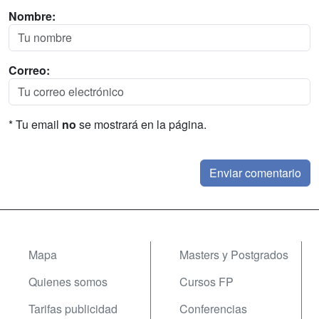
Nombre:
Correo:
* Tu email
no
se mostrará en la página.
Mapa
Masters y Postgrados
Quienes somos
Cursos FP
Tarifas publicidad
Conferencias