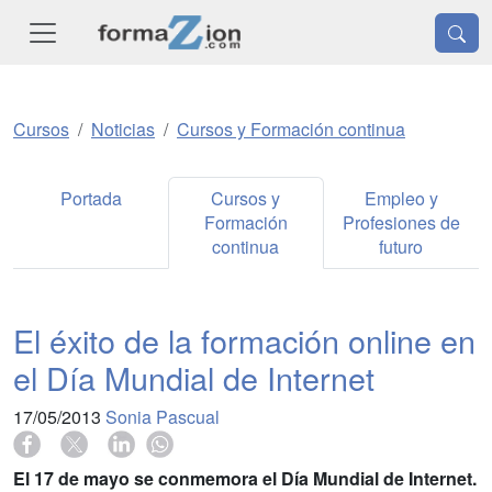
Cursos
Noticias
Cursos y Formación continua
Portada
Cursos y
Empleo y
Formación
Profesiones de
continua
futuro
El éxito de la formación online en
el Día Mundial de Internet
17/05/2013
Sonia Pascual
El 17 de mayo se conmemora el Día Mundial de Internet.