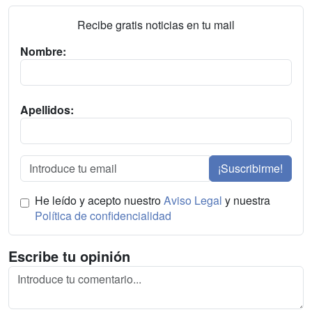
Recibe gratis noticias en tu mail
Nombre:
Apellidos:
¡Suscribirme!
He leído y acepto nuestro
Aviso Legal
y nuestra
Política de confidencialidad
Escribe tu opinión