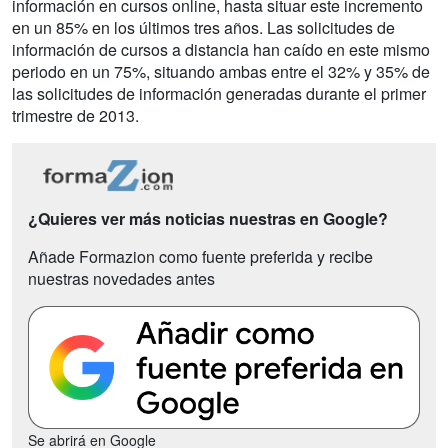
información en cursos online, hasta situar este incremento
en un 85% en los últimos tres años. Las solicitudes de
información de cursos a distancia han caído en este mismo
periodo en un 75%, situando ambas entre el 32% y 35% de
las solicitudes de información generadas durante el primer
trimestre de 2013.
¿Quieres ver más noticias nuestras en Google?
Añade Formazion como fuente preferida y recibe
nuestras novedades antes
Se abrirá en Google