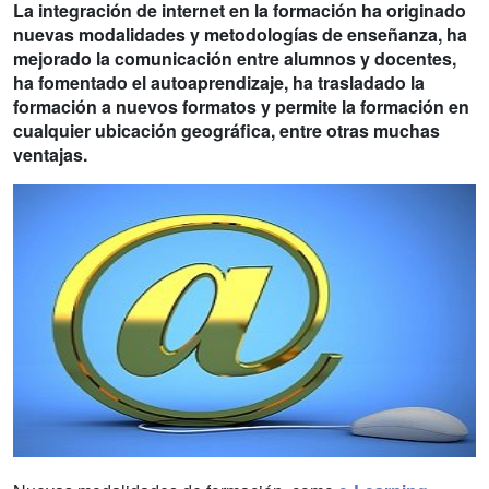
La integración de internet en la formación ha originado
nuevas modalidades y metodologías de enseñanza, ha
mejorado la comunicación entre alumnos y docentes,
ha fomentado el autoaprendizaje, ha trasladado la
formación a nuevos formatos y permite la formación en
cualquier ubicación geográfica, entre otras muchas
ventajas.