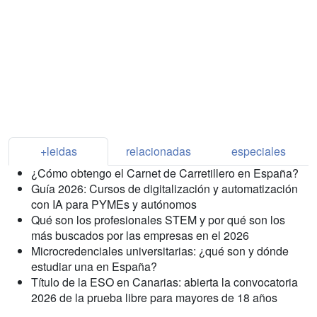
+leidas
relacionadas
especiales
¿Cómo obtengo el Carnet de Carretillero en España?
Guía 2026: Cursos de digitalización y automatización
con IA para PYMEs y autónomos
Qué son los profesionales STEM y por qué son los
más buscados por las empresas en el 2026
Microcredenciales universitarias: ¿qué son y dónde
estudiar una en España?
Título de la ESO en Canarias: abierta la convocatoria
2026 de la prueba libre para mayores de 18 años