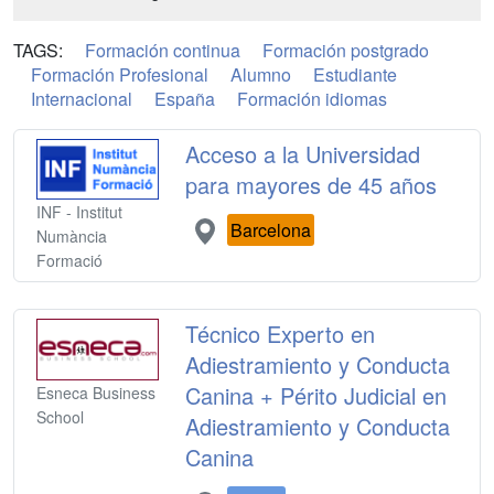
TAGS:
Formación continua
Formación postgrado
Formación Profesional
Alumno
Estudiante
Internacional
España
Formación idiomas
Acceso a la Universidad
para mayores de 45 años
INF - Institut
Barcelona
Numància
Formació
Técnico Experto en
Adiestramiento y Conducta
Canina + Périto Judicial en
Esneca Business
School
Adiestramiento y Conducta
Canina