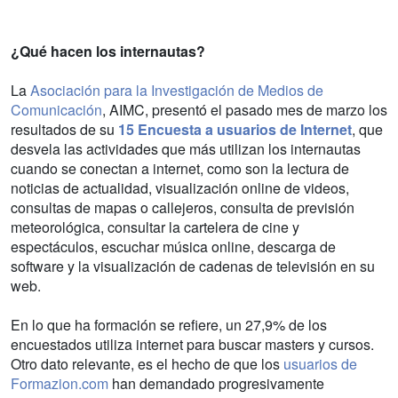
¿Qué hacen los internautas?
La
Asociación para la Investigación de Medios de
Comunicación
, AIMC, presentó el pasado mes de marzo los
resultados de su
15 Encuesta a usuarios de Internet
, que
desvela las actividades que más utilizan los internautas
cuando se conectan a internet, como son la lectura de
noticias de actualidad, visualización online de videos,
consultas de mapas o callejeros, consulta de previsión
meteorológica, consultar la cartelera de cine y
espectáculos, escuchar música online, descarga de
software y la visualización de cadenas de televisión en su
web.
En lo que ha formación se refiere, un 27,9% de los
encuestados utiliza internet para buscar masters y cursos.
Otro dato relevante, es el hecho de que los
usuarios de
Formazion.com
han demandado progresivamente