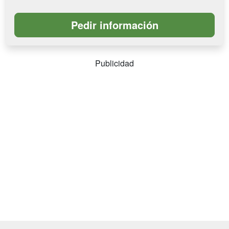
Publicidad