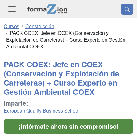
Cursos
Construcción
PACK COEX: Jefe en COEX (Conservación y
Explotación de Carreteras) + Curso Experto en Gestión
Ambiental COEX
PACK COEX: Jefe en COEX
(Conservación y Explotación de
Carreteras) + Curso Experto en
Gestión Ambiental COEX
Imparte:
European Quality Business School
¡Infórmate ahora sin compromiso!