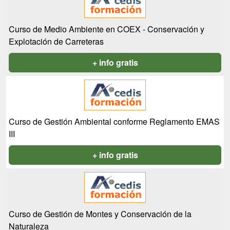
Curso de Medio Ambiente en COEX - Conservación y
Explotación de Carreteras
+ info gratis
Curso de Gestión Ambiental conforme Reglamento EMAS
III
+ info gratis
Curso de Gestión de Montes y Conservación de la
Naturaleza