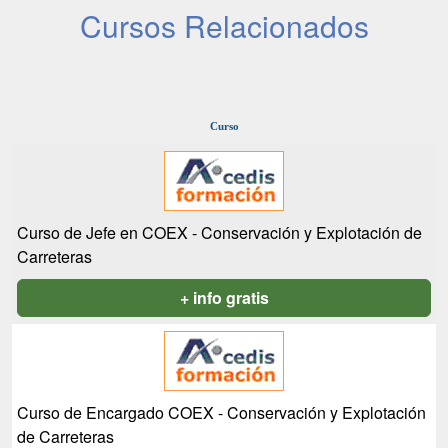
Cursos Relacionados
Curso
Curso de Jefe en COEX - Conservación y Explotación de
Carreteras
+ info gratis
Curso de Encargado COEX - Conservación y Explotación
de Carreteras