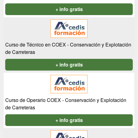
+ info gratis
Curso de Técnico en COEX - Conservación y Explotación
de Carreteras
+ info gratis
Curso de Operario COEX - Conservación y Explotación
de Carreteras
+ info gratis