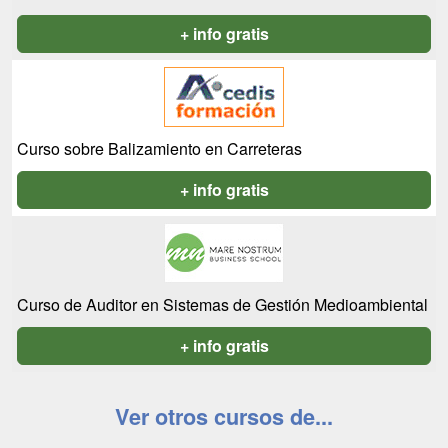
+ info gratis
Curso sobre Balizamiento en Carreteras
+ info gratis
Curso de Auditor en Sistemas de Gestión Medioambiental
+ info gratis
Ver otros cursos de...