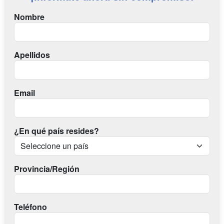
Nombre
Apellidos
Email
¿En qué país resides?
Provincia/Región
Teléfono