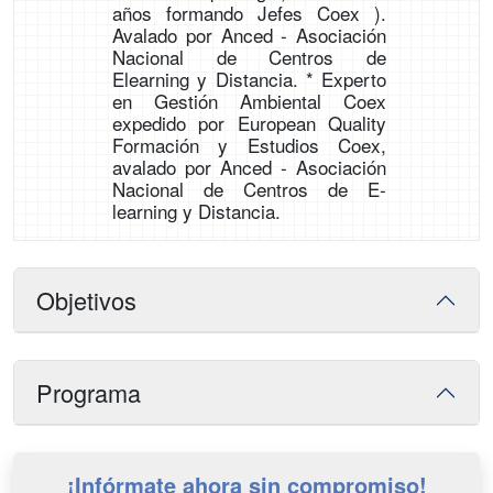
años formando Jefes Coex ).
Avalado por Anced - Asociación
Nacional de Centros de
Elearning y Distancia. * Experto
en Gestión Ambiental Coex
expedido por European Quality
Formación y Estudios Coex,
avalado por Anced - Asociación
Nacional de Centros de E-
learning y Distancia.
Objetivos
Programa
¡Infórmate ahora sin compromiso!