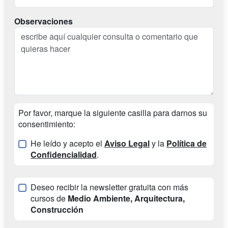
Observaciones
Por favor, marque la siguiente casilla para darnos su
consentimiento:
He leído y acepto el
Aviso Legal
y la
Política de
Confidencialidad
.
Deseo recibir la newsletter gratuita con más
cursos de
Medio Ambiente, Arquitectura,
Construcción