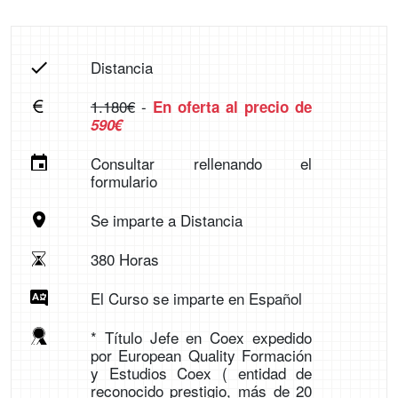
Distancia
1.180€
-
En oferta al precio de
590€
Consultar rellenando el
formulario
Se imparte a Distancia
380 Horas
El Curso se imparte en Español
* Título Jefe en Coex expedido
por European Quality Formación
y Estudios Coex ( entidad de
reconocido prestigio, más de 20