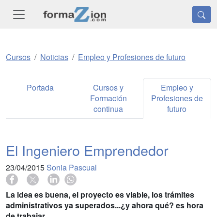
Cursos
Noticias
Empleo y Profesiones de futuro
Portada
Cursos y
Empleo y
Formación
Profesiones de
continua
futuro
El Ingeniero Emprendedor
23/04/2015
Sonia Pascual
La idea es buena, el proyecto es viable, los trámites
administrativos ya superados...¿y ahora qué? es hora
de trabajar