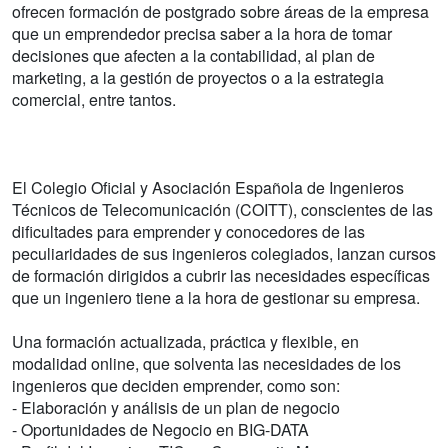
ofrecen formación de postgrado sobre áreas de la empresa
que un emprendedor precisa saber a la hora de tomar
decisiones que afecten a la contabilidad, al plan de
marketing, a la gestión de proyectos o a la estrategia
comercial, entre tantos.
El Colegio Oficial y Asociación Española de Ingenieros
Técnicos de Telecomunicación (COITT), conscientes de las
dificultades para emprender y conocedores de las
peculiaridades de sus ingenieros colegiados, lanzan cursos
de formación dirigidos a cubrir las necesidades específicas
que un ingeniero tiene a la hora de gestionar su empresa.
Una formación actualizada, práctica y flexible, en
modalidad online, que solventa las necesidades de los
ingenieros que deciden emprender, como son:
- Elaboración y análisis de un plan de negocio
- Oportunidades de Negocio en BIG-DATA