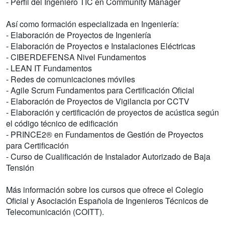
- Perfil del Ingeniero TIC en Community Manager
Así como formación especializada en Ingeniería:
- Elaboración de Proyectos de Ingeniería
- Elaboración de Proyectos e Instalaciones Eléctricas
- CIBERDEFENSA Nivel Fundamentos
- LEAN IT Fundamentos
- Redes de comunicaciones móviles
- Agile Scrum Fundamentos para Certificación Oficial
- Elaboración de Proyectos de Vigilancia por CCTV
- Elaboración y certificación de proyectos de acústica según
el código técnico de edificación
- PRINCE2® en Fundamentos de Gestión de Proyectos
para Certificación
- Curso de Cualificación de Instalador Autorizado de Baja
Tensión
Más información sobre los cursos que ofrece el Colegio
Oficial y Asociación Española de Ingenieros Técnicos de
Telecomunicación (COITT).