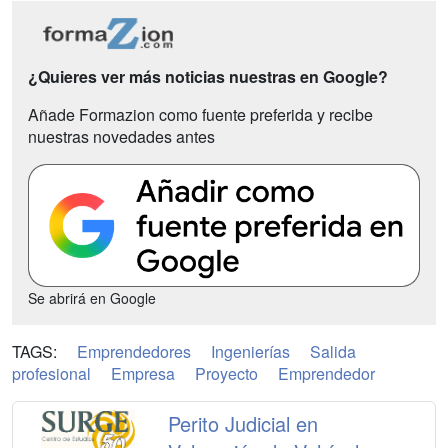
¿Quieres ver más noticias nuestras en Google?
Añade Formazion como fuente preferida y recibe
nuestras novedades antes
Se abrirá en Google
TAGS:
Emprendedores
Ingenierías
Salida
profesional
Empresa
Proyecto
Emprendedor
Perito Judicial en