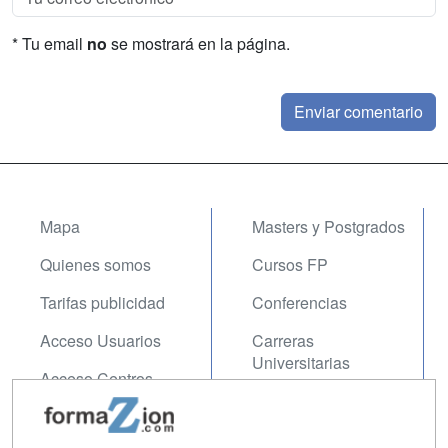
* Tu email
no
se mostrará en la página.
Mapa
Masters y Postgrados
Quienes somos
Cursos FP
Tarifas publicidad
Conferencias
Acceso Usuarios
Carreras
Universitarias
Acceso Centros
Oposiciones