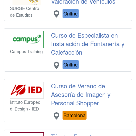
Valoración de Vehículos
SURGE Centro
Online
de Estudios
Curso de Especialista en
Instalación de Fontanería y
Calefacción
Campus Training
Online
Curso de Verano de
Asesoría de Imagen y
Personal Shopper
Istituto Europeo
di Design - IED
Barcelona