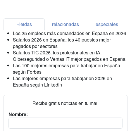
+leidas
relacionadas
especiales
Los 25 empleos más demandados en España en 2026
Salarios 2026 en España: los 40 puestos mejor
pagados por sectores
Salarios TIC 2026: los profesionales en IA,
Ciberseguridad o Ventas IT mejor pagados en España
Las 100 mejores empresas para trabajar en España
según Forbes
Las mejores empresas para trabajar en 2026 en
España según LinkedIn
Recibe gratis noticias en tu mail
Nombre: