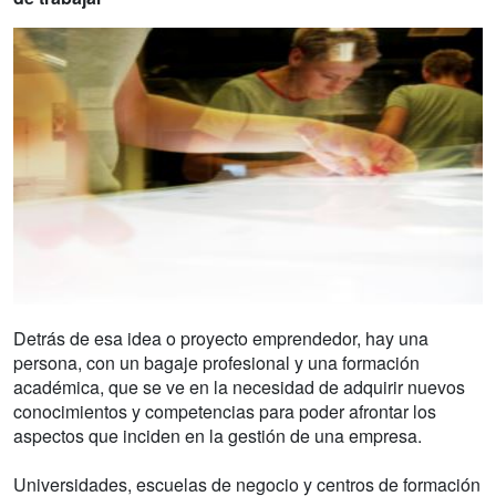
Detrás de esa idea o proyecto emprendedor, hay una
persona, con un bagaje profesional y una formación
académica, que se ve en la necesidad de adquirir nuevos
conocimientos y competencias para poder afrontar los
aspectos que inciden en la gestión de una empresa.
Universidades, escuelas de negocio y centros de formación