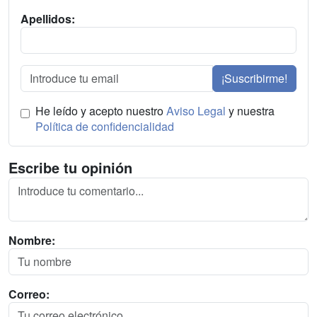
Apellidos:
¡Suscribirme!
He leído y acepto nuestro
Aviso Legal
y nuestra
Política de confidencialidad
Escribe tu opinión
Nombre:
Correo: