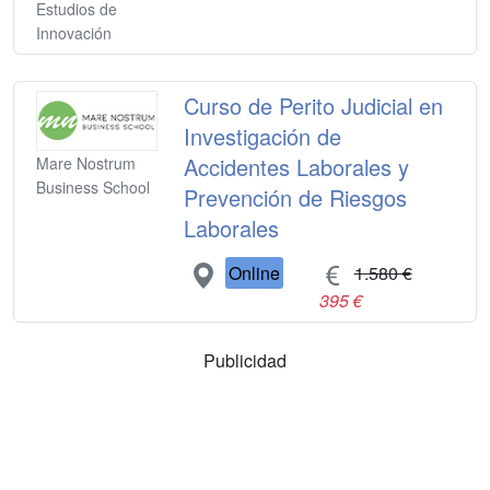
Estudios de
Innovación
Curso de Perito Judicial en
Investigación de
Accidentes Laborales y
Mare Nostrum
Business School
Prevención de Riesgos
Laborales
Online
1.580 €
395 €
Publicidad