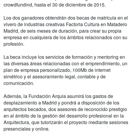
crowdfundind, hasta el 30 de diciembre de 2015.
Los dos ganadores obtendrán dos becas de matrícula en el
vivero de industrias creativas Factoria Cultura en Matadero
Madrid, de seis meses de duración, para crear su propia
empresa en cualquiera de los ámbitos relacionados con su
profesión.
La beca incluye los servicios de formación y mentoring en
las diversas áreas relacionadas con el emprendimiento, un
plan de empresa personalizado, 100Mb de internet
simétrico y el asesoramiento legal, contable y de
comunicación.
Además, la Fundación Arquia asumirá los gastos de
desplazamiento a Madrid y pondrá a disposición de los
arquitectos becados, dos asesores de reconocido prestigio
en al ámbito de la gestión del desarrollo profesional en la
Arquitectura, que tutorizarán el proyecto mediante sesiones
presenciales y online.