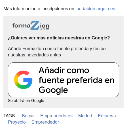
Más información e inscripciones en
fundacion.arquia.es
¿Quieres ver más noticias nuestras en Google?
Añade Formazion como fuente preferida y recibe
nuestras novedades antes
Se abrirá en Google
TAGS:
Becas
Emprendedores
Madrid
Empresa
Proyecto
Emprendedor