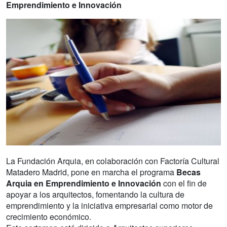
Emprendimiento e Innovación
La Fundación Arquia, en colaboración con Factoría Cultural
Matadero Madrid, pone en marcha el programa
Becas
Arquia en Emprendimiento e Innovación
con el fin de
apoyar a los arquitectos, fomentando la cultura de
emprendimiento y la iniciativa empresarial como motor de
crecimiento económico.