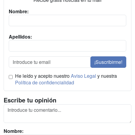
Nombre:
Apellidos:
¡Suscribirme!
He leído y acepto nuestro
Aviso Legal
y nuestra
Política de confidencialidad
Escribe tu opinión
Nombre: