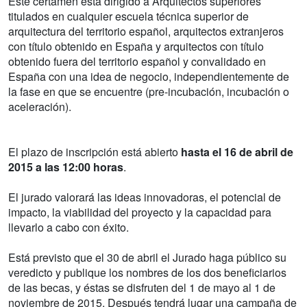
Este certamen está dirigido a Arquitectos superiores
titulados en cualquier escuela técnica superior de
arquitectura del territorio español, arquitectos extranjeros
con título obtenido en España y arquitectos con título
obtenido fuera del territorio español y convalidado en
España con una idea de negocio, independientemente de
la fase en que se encuentre (pre-incubación, incubación o
aceleración).
El plazo de inscripción está abierto
hasta el 16 de abril de
2015 a las 12:00 horas
.
El jurado valorará las ideas innovadoras, el potencial de
impacto, la viabilidad del proyecto y la capacidad para
llevarlo a cabo con éxito.
Está previsto que el 30 de abril el Jurado haga público su
veredicto y publique los nombres de los dos beneficiarios
de las becas, y éstas se disfruten del 1 de mayo al 1 de
noviembre de 2015. Después tendrá lugar una campaña de