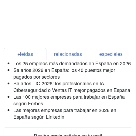
+leidas
relacionadas
especiales
Los 25 empleos más demandados en España en 2026
Salarios 2026 en España: los 40 puestos mejor
pagados por sectores
Salarios TIC 2026: los profesionales en IA,
Ciberseguridad o Ventas IT mejor pagados en España
Las 100 mejores empresas para trabajar en España
según Forbes
Las mejores empresas para trabajar en 2026 en
España según LinkedIn
Recibe gratis noticias en tu mail