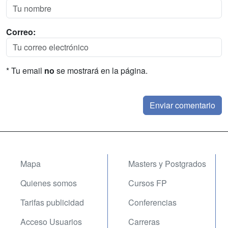
Correo:
* Tu email
no
se mostrará en la página.
Mapa
Masters y Postgrados
Quienes somos
Cursos FP
Tarifas publicidad
Conferencias
Acceso Usuarios
Carreras