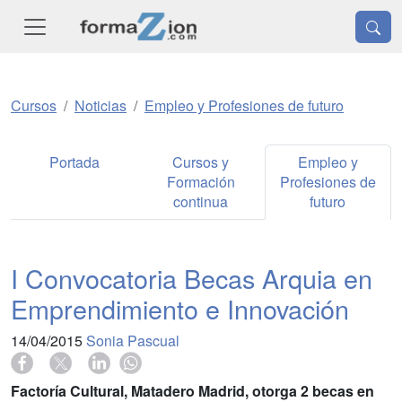
Cursos
Noticias
Empleo y Profesiones de futuro
Portada
Cursos y
Empleo y
Formación
Profesiones de
continua
futuro
I Convocatoria Becas Arquia en
Emprendimiento e Innovación
14/04/2015
Sonia Pascual
Factoría Cultural, Matadero Madrid, otorga 2 becas en