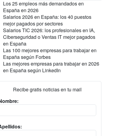
Los 25 empleos más demandados en
España en 2026
Salarios 2026 en España: los 40 puestos
mejor pagados por sectores
Salarios TIC 2026: los profesionales en IA,
Ciberseguridad o Ventas IT mejor pagados
en España
Las 100 mejores empresas para trabajar en
España según Forbes
Las mejores empresas para trabajar en 2026
en España según LinkedIn
Recibe gratis noticias en tu mail
Nombre:
Apellidos: