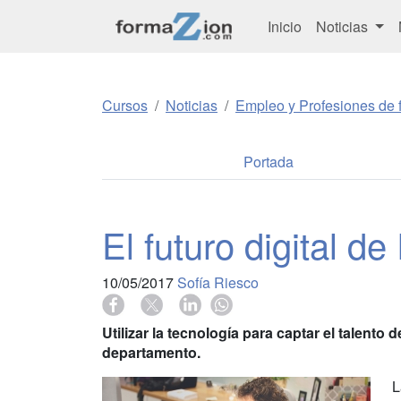
Inicio
Noticias
Cursos
Noticias
Empleo y Profesiones de f
Portada
El futuro digital 
10/05/2017
Sofía Riesco
Utilizar la tecnología para captar el talento
departamento.
L