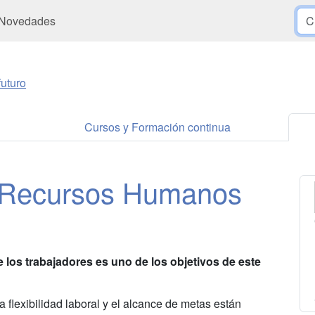
Novedades
uturo
Cursos y Formación continua
de Recursos Humanos
 de los trabajadores es uno de los objetivos de este
a flexibilidad laboral y el alcance de metas están