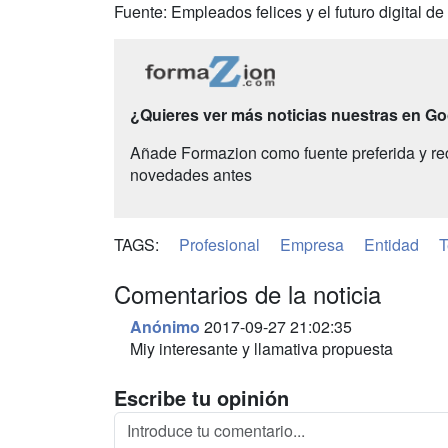
Fuente: Empleados felices y el futuro digital d
¿Quieres ver más noticias nuestras en G
Añade Formazion como fuente preferida y re
novedades antes
TAGS:
Profesional
Empresa
Entidad
T
Comentarios de la noticia
Anónimo
2017-09-27 21:02:35
Miy interesante y llamativa propuesta
Escribe tu opinión