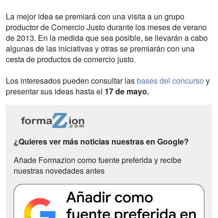
La mejor idea se premiará con una visita a un grupo
productor de Comercio Justo durante los meses de verano
de 2013. En la medida que sea posible, se llevarán a cabo
algunas de las iniciativas y otras se premiarán con una
cesta de productos de comercio justo.
Los interesados pueden consultar las
bases del concurso
y
presentar sus ideas hasta el
17 de mayo.
¿Quieres ver más noticias nuestras en Google?
Añade Formazion como fuente preferida y recibe
nuestras novedades antes