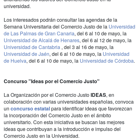
universidad.
Los interesados podrán consultar las agendas de la
Semana Universitaria del Comercio Justo de la
Universidad
de Las Palmas de Gran Canaria
, del 6 al 10 de mayo, la
Universidad de Alcalá de Henares
, del 6 al 12 de mayo, la
Universidad de Cantabria
, del 3 al 16 de mayo, la
Universidad de Jaén
, del 6 al 10 de mayo, la
Universidad
de Huelva
, del 6 al 10 de mayo, la
Universidad de Córdoba
.
Concurso "Ideas por el Comercio Justo"
La Organización por el Comercio Justo
IDEAS
, en
colaboración con varias universidades españolas, convoca
un
concurso estatal
para identificar ideas que favorezcan
la incorporación del Comercio Justo en el ámbito
universitario. Con esta iniciativa se buscan las mejores
ideas que contribuyan a la introducción e impulso del
Comercio Justo en la Universidad.