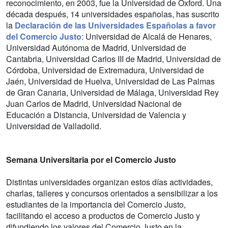
reconocimiento, en 2003, fue la Universidad de Oxford. Una
década después, 14 universidades españolas, has suscrito
la
Declaración de las Universidades Españolas a favor
del Comercio Justo
: Universidad de Alcalá de Henares,
Universidad Autónoma de Madrid, Universidad de
Cantabria, Universidad Carlos III de Madrid, Universidad de
Córdoba, Universidad de Extremadura, Universidad de
Jaén, Universidad de Huelva, Universidad de Las Palmas
de Gran Canaria, Universidad de Málaga, Universidad Rey
Juan Carlos de Madrid, Universidad Nacional de
Educación a Distancia, Universidad de Valencia y
Universidad de Valladolid.
Semana Universitaria por el Comercio Justo
Distintas universidades organizan estos días actividades,
charlas, talleres y concursos orientados a sensibilizar a los
estudiantes de la importancia del Comercio Justo,
facilitando el acceso a productos de Comercio Justo y
difundiendo los valores del Comercio Justo en la