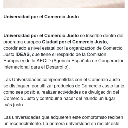
Universidad por el Comercio Justo
Universidad por el Comercio Justo
se inscribe dentro del
programa europeo
Ciudad por el Comercio Justo
,
coordinado a nivel estatal por la organización de Comercio
Justo
IDEAS
, que tiene el respaldo de la Comisión
Europea y de la AECID (Agencia Española de Cooperación
Internacional para el Desarrollo).
Las Universidades comprometidas con el Comercio Justo
se distinguen por utilizar productos de Comercio Justo tanto
como sea posible, realizar actividades de divulgación del
Comercio Justo y contribuir a hacer del mundo un lugar
más justo.
Las universidades que adquieren este compromiso reciben
un reconocimiento. La primera universidad en recibir este