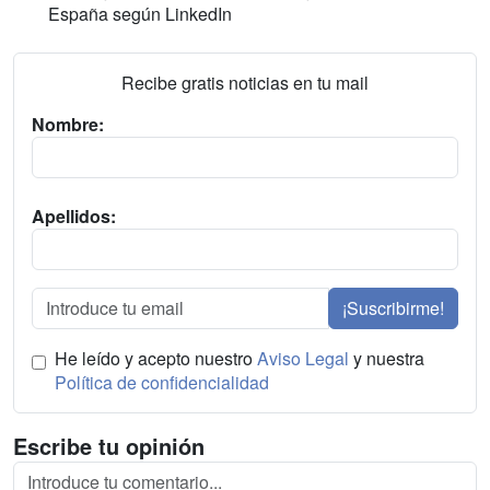
España según LinkedIn
Recibe gratis noticias en tu mail
Nombre:
Apellidos:
¡Suscribirme!
He leído y acepto nuestro
Aviso Legal
y nuestra
Política de confidencialidad
Escribe tu opinión