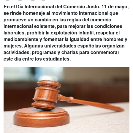
En el Día Internacional del Comercio Justo, 11 de mayo,
se rinde homenaje al movimiento internacional que
promueve un cambio en las reglas del comercio
internacional existente, para mejorar las condiciones
laborales, prohibir la explotación infantil, respetar el
medioambiente y fomentar la igualdad entre hombres y
mujeres. Algunas universidades españolas organizan
actividades, programas y charlas para conmemorar
este día entre los estudiantes.