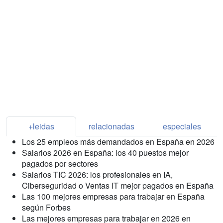
+leidas
relacionadas
especiales
Los 25 empleos más demandados en España en 2026
Salarios 2026 en España: los 40 puestos mejor
pagados por sectores
Salarios TIC 2026: los profesionales en IA,
Ciberseguridad o Ventas IT mejor pagados en España
Las 100 mejores empresas para trabajar en España
según Forbes
Las mejores empresas para trabajar en 2026 en