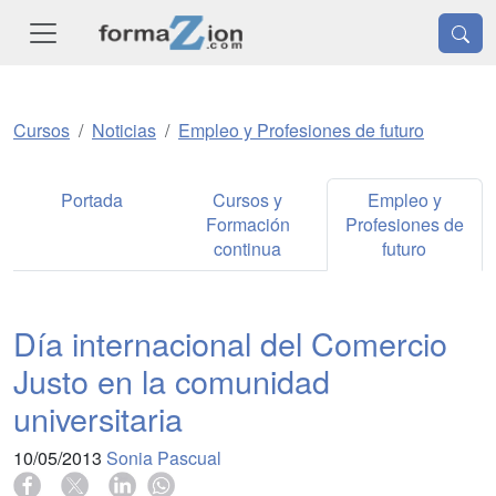
Cursos
Noticias
Empleo y Profesiones de futuro
Portada
Cursos y
Empleo y
Formación
Profesiones de
continua
futuro
Día internacional del Comercio
Justo en la comunidad
universitaria
10/05/2013
Sonia Pascual