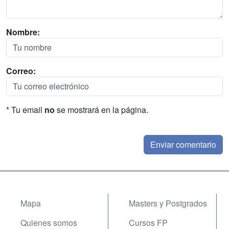
Nombre:
Correo:
* Tu email
no
se mostrará en la página.
Mapa
Masters y Postgrados
Quienes somos
Cursos FP