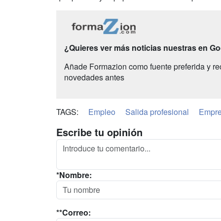
¿Quieres ver más noticias nuestras en G
Añade Formazion como fuente preferida y re
novedades antes
TAGS:
Empleo
Salida profesional
Empr
Escribe tu opinión
*Nombre:
**Correo: