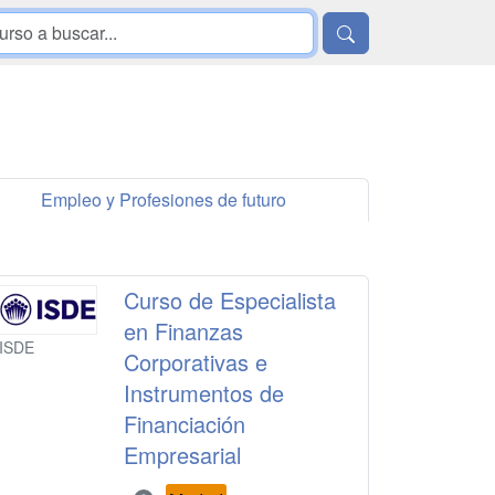
Empleo y Profesiones de futuro
Curso de Especialista
en Finanzas
ISDE
Corporativas e
Instrumentos de
Financiación
Empresarial