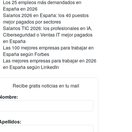
Los 25 empleos más demandados en
España en 2026
Salarios 2026 en España: los 40 puestos
mejor pagados por sectores
Salarios TIC 2026: los profesionales en IA,
Ciberseguridad o Ventas IT mejor pagados
en España
Las 100 mejores empresas para trabajar en
España según Forbes
Las mejores empresas para trabajar en 2026
en España según LinkedIn
Recibe gratis noticias en tu mail
Nombre:
Apellidos: