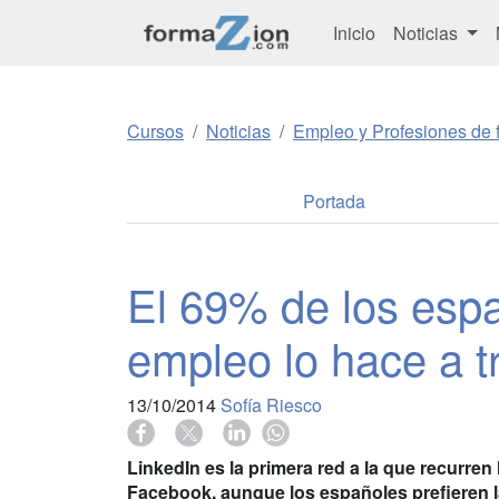
Inicio
Noticias
Cursos
Noticias
Empleo y Profesiones de f
Portada
El 69% de los esp
empleo lo hace a t
13/10/2014
Sofía Riesco
LinkedIn es la primera red a la que recurren
Facebook, aunque los españoles prefieren l