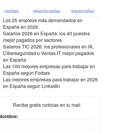
+leidas
relacionadas
especiales
Los 25 empleos más demandados en
España en 2026
Salarios 2026 en España: los 40 puestos
mejor pagados por sectores
Salarios TIC 2026: los profesionales en IA,
Ciberseguridad o Ventas IT mejor pagados
en España
Las 100 mejores empresas para trabajar en
España según Forbes
Las mejores empresas para trabajar en 2026
en España según LinkedIn
Recibe gratis noticias en tu mail
Nombre: