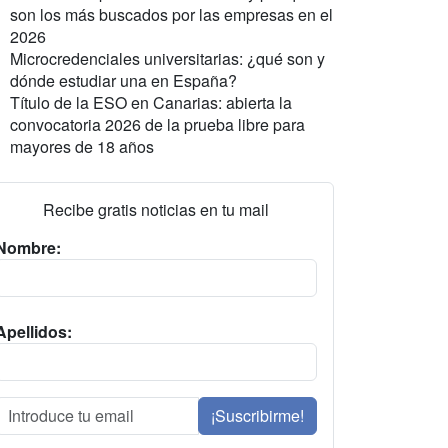
son los más buscados por las empresas en el
2026
Microcredenciales universitarias: ¿qué son y
dónde estudiar una en España?
Título de la ESO en Canarias: abierta la
convocatoria 2026 de la prueba libre para
mayores de 18 años
Recibe gratis noticias en tu mail
Nombre:
Apellidos:
¡Suscribirme!