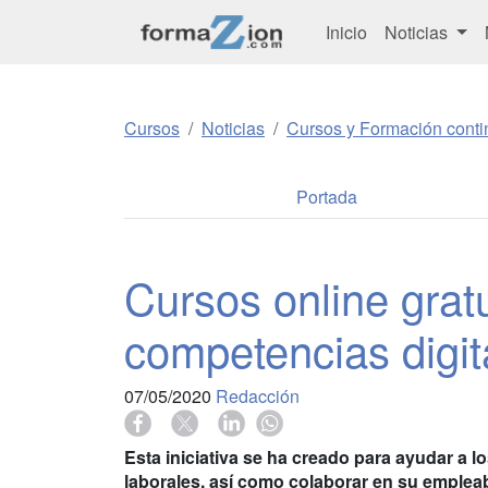
Inicio
Noticias
Cursos
Noticias
Cursos y Formación conti
Portada
Cursos online grat
competencias digit
07/05/2020
Redacción
Esta iniciativa se ha creado para ayudar a
laborales, así como colaborar en su empleab