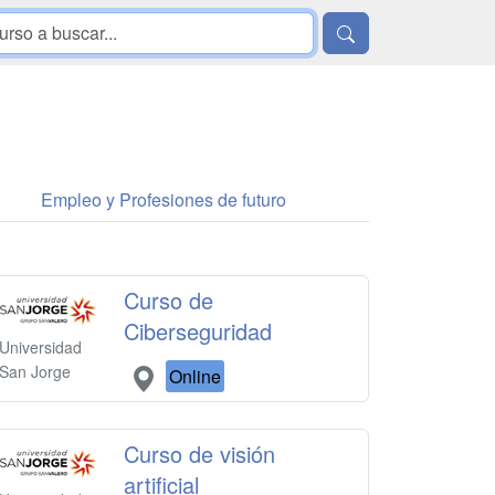
Empleo y Profesiones de futuro
Curso de
Ciberseguridad
Universidad
San Jorge
Online
Curso de visión
artificial