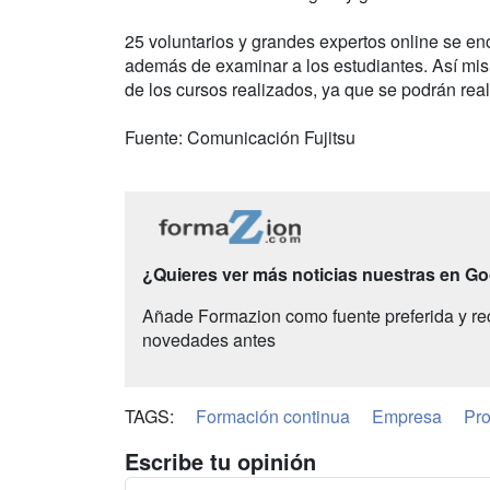
25 voluntarios y grandes expertos online se en
además de examinar a los estudiantes. Así mism
de los cursos realizados, ya que se podrán real
Fuente: Comunicación Fujitsu
¿Quieres ver más noticias nuestras en G
Añade Formazion como fuente preferida y re
novedades antes
TAGS:
Formación continua
Empresa
Pro
Escribe tu opinión