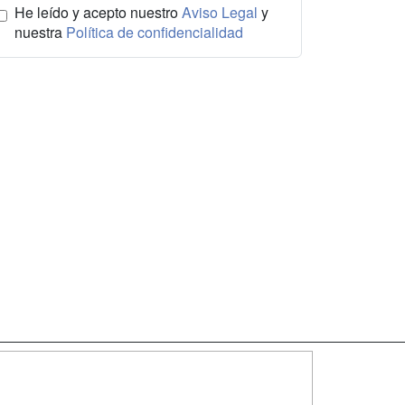
He leído y acepto nuestro
Aviso Legal
y
nuestra
Política de confidencialidad
SÍGUENOS EN: